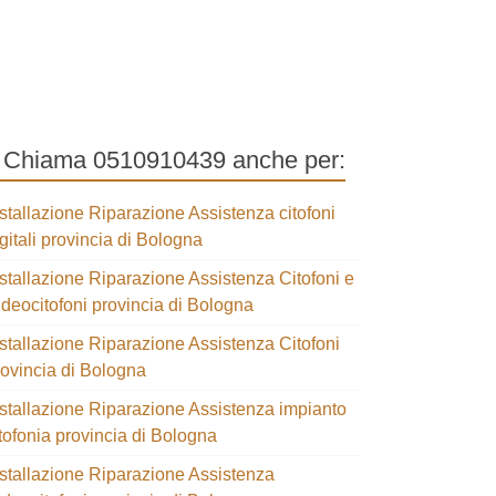
Chiama 0510910439 anche
er:
stallazione Riparazione Assistenza citofoni
gitali provincia di Bologna
stallazione Riparazione Assistenza Citofoni e
ideocitofoni provincia di Bologna
stallazione Riparazione Assistenza Citofoni
rovincia di Bologna
nstallazione Riparazione Assistenza impianto
tofonia provincia di Bologna