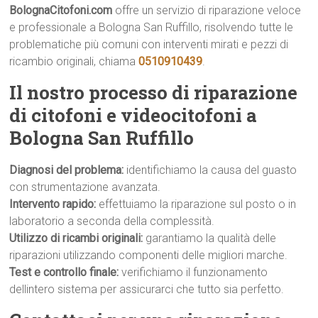
BolognaCitofoni.com
offre un servizio di riparazione veloce
e professionale a Bologna San Ruffillo, risolvendo tutte le
problematiche più comuni con interventi mirati e pezzi di
ricambio originali, chiama
0510910439
.
Il nostro processo di riparazione
di citofoni e videocitofoni a
Bologna San Ruffillo
Diagnosi del problema:
identifichiamo la causa del guasto
con strumentazione avanzata.
Intervento rapido:
effettuiamo la riparazione sul posto o in
laboratorio a seconda della complessità.
Utilizzo di ricambi originali:
garantiamo la qualità delle
riparazioni utilizzando componenti delle migliori marche.
Test e controllo finale:
verifichiamo il funzionamento
dellintero sistema per assicurarci che tutto sia perfetto.