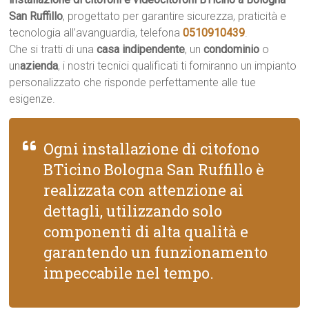
San Ruffillo
, progettato per garantire sicurezza, praticità e
tecnologia all’avanguardia, telefona
0510910439
.
Che si tratti di una
casa indipendente
, un
condominio
o
un
azienda
, i nostri tecnici qualificati ti forniranno un impianto
personalizzato che risponde perfettamente alle tue
esigenze.
Ogni installazione di citofono
BTicino Bologna San Ruffillo è
realizzata con attenzione ai
dettagli, utilizzando solo
componenti di alta qualità e
garantendo un funzionamento
impeccabile nel tempo.