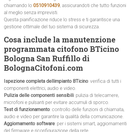
chiamando lo
0510910439
, assicurandoti che tutto funzioni
al meglio senza imprevisti.
Questa pianificazione riduce lo stress e ti garantisce una
gestione ottimale del tuo sistema di sicurezza.
Cosa include la manutenzione
programmata citofono BTicino
Bologna San Ruffillo di
BolognaCitofoni.com
Ispezione completa dellimpianto BTicino
: verifica di tutti i
componenti elettrici, audio e video.
Pulizia delle componenti sensibili
: pulizia di telecamere,
microfoni e pulsanti per evitare accumuli di sporco.
Test di funzionamento
: controllo delle funzioni di chiamata,
audio e video per garantire la qualità della comunicazione.
Aggiornamento software
: per i sistemi smart, aggiornamenti
del firmware e riconfigurazione della rete.