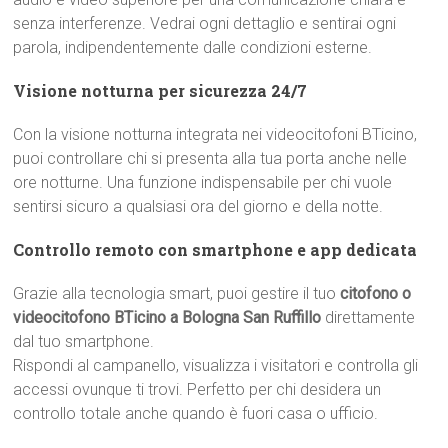
senza interferenze. Vedrai ogni dettaglio e sentirai ogni
parola, indipendentemente dalle condizioni esterne.
Visione notturna per sicurezza 24/7
Con la visione notturna integrata nei videocitofoni BTicino,
puoi controllare chi si presenta alla tua porta anche nelle
ore notturne. Una funzione indispensabile per chi vuole
sentirsi sicuro a qualsiasi ora del giorno e della notte.
Controllo remoto con smartphone e app dedicata
Grazie alla tecnologia smart, puoi gestire il tuo
citofono o
videocitofono BTicino a Bologna San Ruffillo
direttamente
dal tuo smartphone.
Rispondi al campanello, visualizza i visitatori e controlla gli
accessi ovunque ti trovi. Perfetto per chi desidera un
controllo totale anche quando è fuori casa o ufficio.