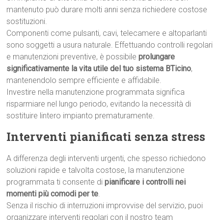
mantenuto può durare molti anni senza richiedere costose
sostituzioni.
Componenti come pulsanti, cavi, telecamere e altoparlanti
sono soggetti a usura naturale. Effettuando controlli regolari
e manutenzioni preventive, è possibile
prolungare
significativamente la vita utile del tuo sistema BTicino
,
mantenendolo sempre efficiente e affidabile.
Investire nella manutenzione programmata significa
risparmiare nel lungo periodo, evitando la necessità di
sostituire lintero impianto prematuramente.
Interventi pianificati senza stress
A differenza degli interventi urgenti, che spesso richiedono
soluzioni rapide e talvolta costose, la manutenzione
programmata ti consente di
pianificare i controlli nei
momenti più comodi per te
.
Senza il rischio di interruzioni improvvise del servizio, puoi
organizzare interventi regolari con il nostro team