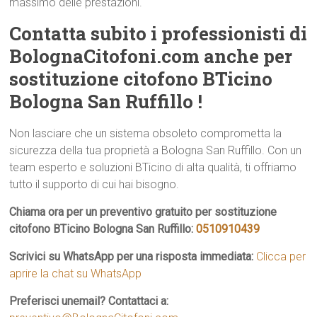
massimo delle prestazioni.
Contatta subito i professionisti di
BolognaCitofoni.com anche per
sostituzione citofono BTicino
Bologna San Ruffillo !
Non lasciare che un sistema obsoleto comprometta la
sicurezza della tua proprietà a Bologna San Ruffillo. Con un
team esperto e soluzioni BTicino di alta qualità, ti offriamo
tutto il supporto di cui hai bisogno.
Chiama ora per un preventivo gratuito per sostituzione
citofono BTicino Bologna San Ruffillo:
0510910439
Scrivici su WhatsApp per una risposta immediata:
Clicca per
aprire la chat su WhatsApp
Preferisci unemail? Contattaci a: