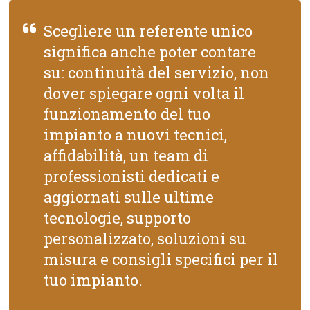
Scegliere un referente unico
significa anche poter contare
su: continuità del servizio, non
dover spiegare ogni volta il
funzionamento del tuo
impianto a nuovi tecnici,
affidabilità, un team di
professionisti dedicati e
aggiornati sulle ultime
tecnologie, supporto
personalizzato, soluzioni su
misura e consigli specifici per il
tuo impianto.