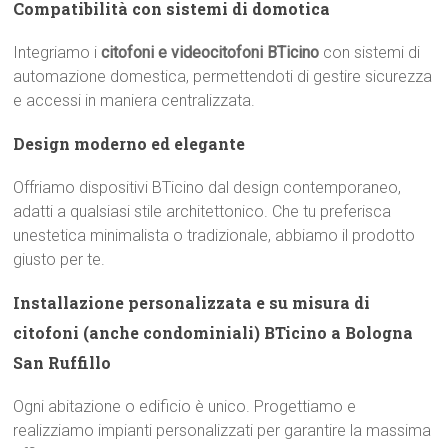
Compatibilità con sistemi di domotica
Integriamo i
citofoni e videocitofoni BTicino
con sistemi di
automazione domestica, permettendoti di gestire sicurezza
e accessi in maniera centralizzata.
Design moderno ed elegante
Offriamo dispositivi BTicino dal design contemporaneo,
adatti a qualsiasi stile architettonico. Che tu preferisca
unestetica minimalista o tradizionale, abbiamo il prodotto
giusto per te.
Installazione personalizzata e su misura di
citofoni (anche condominiali) BTicino a Bologna
San Ruffillo
Ogni abitazione o edificio è unico. Progettiamo e
realizziamo impianti personalizzati per garantire la massima