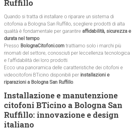
Ruffillo
Quando si tratta di installare o riparare un sistema di
citofonia a Bologna San Ruffillo, scegliere prodotti di alta
qualità è fondamentale per garantire
affidabilità, sicurezza e
durata nel tempo
.
Presso
BolognaCitofoni.com
trattiamo solo i marchi più
rinomati del settore, conosciuti per leccellenza tecnologica
e l’affidabilità dei loro prodotti.
Ecco una panoramica delle caratteristiche dei citofoni e
videocitofoni BTicino disponibili per
installazioni e
riparazioni a Bologna San Ruffillo
.
Installazione e manutenzione
citofoni BTicino a Bologna San
Ruffillo: innovazione e design
italiano