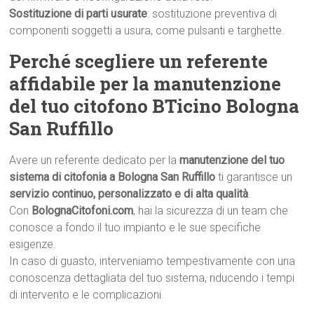
Sostituzione di parti usurate
: sostituzione preventiva di
componenti soggetti a usura, come pulsanti e targhette.
Perché scegliere un referente
affidabile per la manutenzione
del tuo citofono BTicino Bologna
San Ruffillo
Avere un referente dedicato per la
manutenzione del tuo
sistema di citofonia a Bologna San Ruffillo
ti garantisce un
servizio continuo, personalizzato e di alta qualità
.
Con
BolognaCitofoni.com
, hai la sicurezza di un team che
conosce a fondo il tuo impianto e le sue specifiche
esigenze.
In caso di guasto, interveniamo tempestivamente con una
conoscenza dettagliata del tuo sistema, riducendo i tempi
di intervento e le complicazioni.