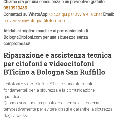
Chiama ora per una consulenza o un preventivo gratuito:
0510910439
Contattaci su WhatsApp:
Clicca qui per avviare la chat
Email:
preventivo@BolognaCitofoni.com
Affidati ai migliori marchi e ai professionisti di
BolognaCitofoni.com per una sicurezza senza
compromessi!
Riparazione e assistenza tecnica
per citofoni e videocitofoni
BTicino a Bologna San Ruffillo
I citofoni e videocitofoni BTicino sono strumenti
fondamentali per la sicurezza e la comunicazione
quotidiana.
Quando si verifica un guasto, è essenziale intervenire
tempestivamente per evitare disagi e garantire la sicurezza
degli accessi.