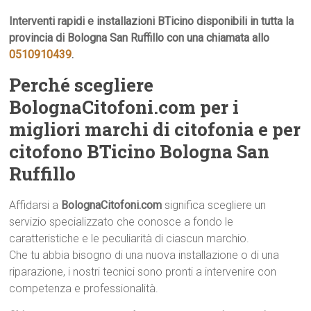
Interventi rapidi e installazioni BTicino disponibili in tutta la
provincia di Bologna San Ruffillo con una chiamata allo
0510910439
.
Perché scegliere
BolognaCitofoni.com per i
migliori marchi di citofonia e per
citofono BTicino Bologna San
Ruffillo
Affidarsi a
BolognaCitofoni.com
significa scegliere un
servizio specializzato che conosce a fondo le
caratteristiche e le peculiarità di ciascun marchio.
Che tu abbia bisogno di una nuova installazione o di una
riparazione, i nostri tecnici sono pronti a intervenire con
competenza e professionalità.