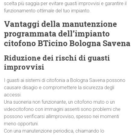
scelta più saggia per evitare guasti improvvisi e garantire il
funzionamento ottimale del tuo impianto.
Vantaggi della manutenzione
programmata dell’impianto
citofono BTicino Bologna Savena
Riduzione dei rischi di guasti
improvvisi
I guasti ai sistemi di citofonia a Bologna Savena possono
causare disagio e compromettere la sicurezza degli
accessi.
Una suoneria non funzionante, un citofono muto o un
videocitofono con immagini assenti sono problemi che
possono verificarsi allimprovviso, spesso nei momenti
meno opportuni.
Con una manutenzione periodica, chiamando lo