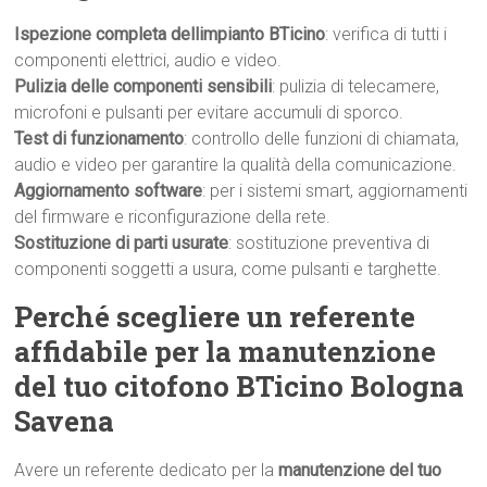
Ispezione completa dellimpianto BTicino
: verifica di tutti i
componenti elettrici, audio e video.
Pulizia delle componenti sensibili
: pulizia di telecamere,
microfoni e pulsanti per evitare accumuli di sporco.
Test di funzionamento
: controllo delle funzioni di chiamata,
audio e video per garantire la qualità della comunicazione.
Aggiornamento software
: per i sistemi smart, aggiornamenti
del firmware e riconfigurazione della rete.
Sostituzione di parti usurate
: sostituzione preventiva di
componenti soggetti a usura, come pulsanti e targhette.
Perché scegliere un referente
affidabile per la manutenzione
del tuo citofono BTicino Bologna
Savena
Avere un referente dedicato per la
manutenzione del tuo