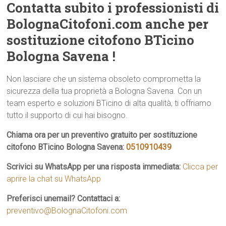
Contatta subito i professionisti di
BolognaCitofoni.com anche per
sostituzione citofono BTicino
Bologna Savena !
Non lasciare che un sistema obsoleto comprometta la
sicurezza della tua proprietà a Bologna Savena. Con un
team esperto e soluzioni BTicino di alta qualità, ti offriamo
tutto il supporto di cui hai bisogno.
Chiama ora per un preventivo gratuito per sostituzione
citofono BTicino Bologna Savena:
0510910439
Scrivici su WhatsApp per una risposta immediata:
Clicca per
aprire la chat su WhatsApp
Preferisci unemail? Contattaci a:
preventivo@BolognaCitofoni.com