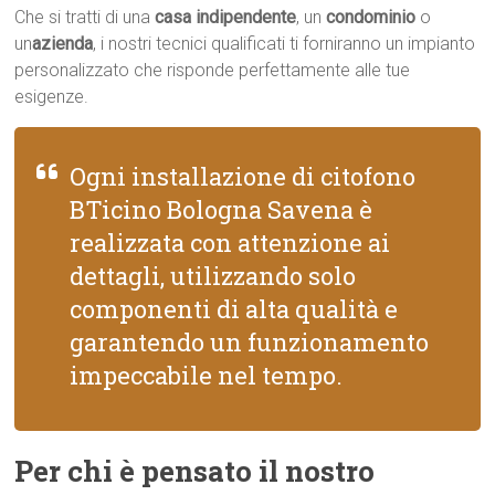
Che si tratti di una
casa indipendente
, un
condominio
o
un
azienda
, i nostri tecnici qualificati ti forniranno un impianto
personalizzato che risponde perfettamente alle tue
esigenze.
Ogni installazione di citofono
BTicino Bologna Savena è
realizzata con attenzione ai
dettagli, utilizzando solo
componenti di alta qualità e
garantendo un funzionamento
impeccabile nel tempo.
Per chi è pensato il nostro