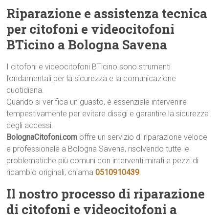
Riparazione e assistenza tecnica
per citofoni e videocitofoni
BTicino a Bologna Savena
I citofoni e videocitofoni BTicino sono strumenti
fondamentali per la sicurezza e la comunicazione
quotidiana.
Quando si verifica un guasto, è essenziale intervenire
tempestivamente per evitare disagi e garantire la sicurezza
degli accessi.
BolognaCitofoni.com
offre un servizio di riparazione veloce
e professionale a Bologna Savena, risolvendo tutte le
problematiche più comuni con interventi mirati e pezzi di
ricambio originali, chiama
0510910439
.
Il nostro processo di riparazione
di citofoni e videocitofoni a