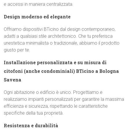
e accessi in maniera centralizzata.
Design moderno ed elegante
Offriamo dispositivi BTicino dal design contemporaneo,
adatti a qualsiasi stile architettonico. Che tu preferisca
unestetica minimalista o tradizionale, abbiamo il prodotto
giusto per te.
Installazione personalizzata e su misura di
citofoni (anche condominiali) BTicino a Bologna
Savena
Ogni abitazione o edificio è unico. Progettiamo e
realizziamo impianti personalizzati per garantire la massima
efficienza e sicurezza, rispettando le caratteristiche
specifiche della tua proprietà.
Resistenza e durabilità