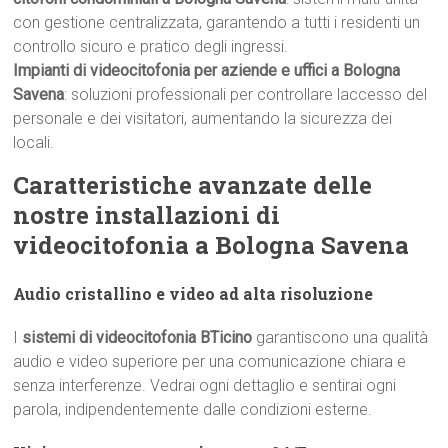
con gestione centralizzata, garantendo a tutti i residenti un
controllo sicuro e pratico degli ingressi.
Impianti di videocitofonia per aziende e uffici a Bologna
Savena
: soluzioni professionali per controllare laccesso del
personale e dei visitatori, aumentando la sicurezza dei
locali.
Caratteristiche avanzate delle
nostre installazioni di
videocitofonia a Bologna Savena
Audio cristallino e video ad alta risoluzione
I
sistemi di videocitofonia BTicino
garantiscono una qualità
audio e video superiore per una comunicazione chiara e
senza interferenze. Vedrai ogni dettaglio e sentirai ogni
parola, indipendentemente dalle condizioni esterne.