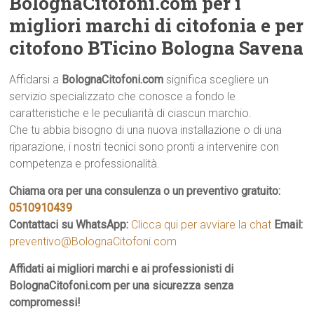
BolognaCitofoni.com per i
migliori marchi di citofonia e per
citofono BTicino Bologna Savena
Affidarsi a
BolognaCitofoni.com
significa scegliere un
servizio specializzato che conosce a fondo le
caratteristiche e le peculiarità di ciascun marchio.
Che tu abbia bisogno di una nuova installazione o di una
riparazione, i nostri tecnici sono pronti a intervenire con
competenza e professionalità.
Chiama ora per una consulenza o un preventivo gratuito:
0510910439
Contattaci su WhatsApp:
Clicca qui per avviare la chat
Email:
preventivo@BolognaCitofoni.com
Affidati ai migliori marchi e ai professionisti di
BolognaCitofoni.com per una sicurezza senza
compromessi!