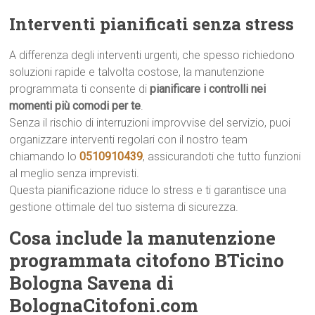
Interventi pianificati senza stress
A differenza degli interventi urgenti, che spesso richiedono
soluzioni rapide e talvolta costose, la manutenzione
programmata ti consente di
pianificare i controlli nei
momenti più comodi per te
.
Senza il rischio di interruzioni improvvise del servizio, puoi
organizzare interventi regolari con il nostro team
chiamando lo
0510910439
, assicurandoti che tutto funzioni
al meglio senza imprevisti.
Questa pianificazione riduce lo stress e ti garantisce una
gestione ottimale del tuo sistema di sicurezza.
Cosa include la manutenzione
programmata citofono BTicino
Bologna Savena di
BolognaCitofoni.com