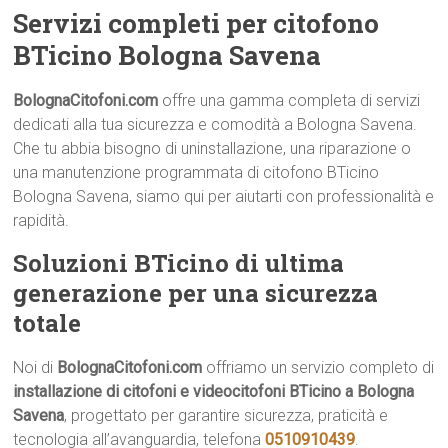
Servizi completi per citofono
BTicino Bologna Savena
BolognaCitofoni.com
offre una gamma completa di servizi
dedicati alla tua sicurezza e comodità a Bologna Savena.
Che tu abbia bisogno di uninstallazione, una riparazione o
una manutenzione programmata di citofono BTicino
Bologna Savena, siamo qui per aiutarti con professionalità e
rapidità.
Soluzioni BTicino di ultima
generazione per una sicurezza
totale
Noi di
BolognaCitofoni.com
offriamo un servizio completo di
installazione di citofoni e videocitofoni BTicino a Bologna
Savena
, progettato per garantire sicurezza, praticità e
tecnologia all’avanguardia, telefona
0510910439
.