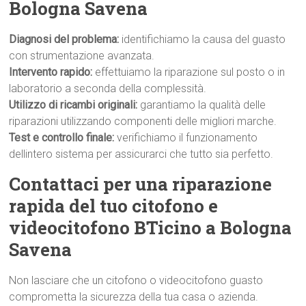
Bologna Savena
Diagnosi del problema:
identifichiamo la causa del guasto
con strumentazione avanzata.
Intervento rapido:
effettuiamo la riparazione sul posto o in
laboratorio a seconda della complessità.
Utilizzo di ricambi originali:
garantiamo la qualità delle
riparazioni utilizzando componenti delle migliori marche.
Test e controllo finale:
verifichiamo il funzionamento
dellintero sistema per assicurarci che tutto sia perfetto.
Contattaci per una riparazione
rapida del tuo citofono e
videocitofono BTicino a Bologna
Savena
Non lasciare che un citofono o videocitofono guasto
comprometta la sicurezza della tua casa o azienda.