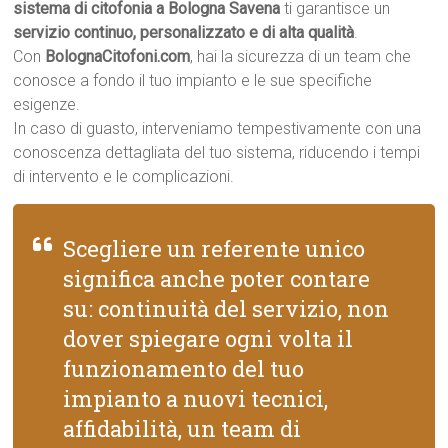
sistema di citofonia a Bologna Savena
ti garantisce un
servizio continuo, personalizzato e di alta qualità
.
Con
BolognaCitofoni.com
, hai la sicurezza di un team che
conosce a fondo il tuo impianto e le sue specifiche
esigenze.
In caso di guasto, interveniamo tempestivamente con una
conoscenza dettagliata del tuo sistema, riducendo i tempi
di intervento e le complicazioni.
Scegliere un referente unico
significa anche poter contare
su: continuità del servizio, non
dover spiegare ogni volta il
funzionamento del tuo
impianto a nuovi tecnici,
affidabilità, un team di