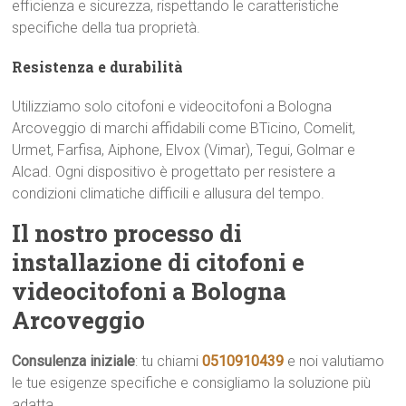
efficienza e sicurezza, rispettando le caratteristiche
specifiche della tua proprietà.
Resistenza e durabilità
Utilizziamo solo citofoni e videocitofoni a Bologna
Arcoveggio di marchi affidabili come BTicino, Comelit,
Urmet, Farfisa, Aiphone, Elvox (Vimar), Tegui, Golmar e
Alcad. Ogni dispositivo è progettato per resistere a
condizioni climatiche difficili e allusura del tempo.
Il nostro processo di
installazione di citofoni e
videocitofoni a Bologna
Arcoveggio
Consulenza iniziale
: tu chiami
0510910439
e noi valutiamo
le tue esigenze specifiche e consigliamo la soluzione più
adatta.