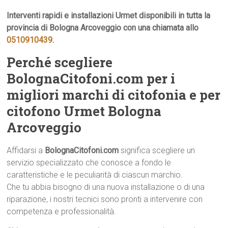
Interventi rapidi e installazioni Urmet disponibili in tutta la
provincia di Bologna Arcoveggio con una chiamata allo
0510910439
.
Perché scegliere
BolognaCitofoni.com per i
migliori marchi di citofonia e per
citofono Urmet Bologna
Arcoveggio
Affidarsi a
BolognaCitofoni.com
significa scegliere un
servizio specializzato che conosce a fondo le
caratteristiche e le peculiarità di ciascun marchio.
Che tu abbia bisogno di una nuova installazione o di una
riparazione, i nostri tecnici sono pronti a intervenire con
competenza e professionalità.