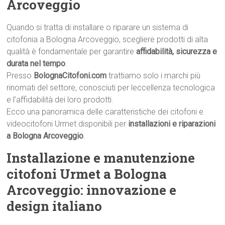
Arcoveggio
Quando si tratta di installare o riparare un sistema di
citofonia a Bologna Arcoveggio, scegliere prodotti di alta
qualità è fondamentale per garantire
affidabilità, sicurezza e
durata nel tempo
.
Presso
BolognaCitofoni.com
trattiamo solo i marchi più
rinomati del settore, conosciuti per leccellenza tecnologica
e l’affidabilità dei loro prodotti.
Ecco una panoramica delle caratteristiche dei citofoni e
videocitofoni Urmet disponibili per
installazioni e riparazioni
a Bologna Arcoveggio
.
Installazione e manutenzione
citofoni Urmet a Bologna
Arcoveggio: innovazione e
design italiano