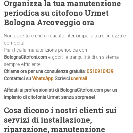
Organizza la tua manutenzione
periodica su citofono Urmet
Bologna Arcoveggio ora
Non aspettare che un guasto interrompa la tua sicurezza e
comodità.
Pianifica la manutenzione periodica con
BolognaCitofoni.com
e goditi la tranquillità di un sistema
sempre efficiente.
Chiama ora per una consulenza gratuita:
0510910439
–
Contattaci su
WhatsApp
Scrivici
unemail
Affidati ai professionisti di BolognaCitofoni.com per un
impianto di citofonia Urmet senza sorprese!
Cosa dicono i nostri clienti sui
servizi di installazione,
riparazione, manutenzione