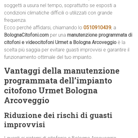
soggetti a usura nel tempo, soprattutto se esposti a
condizioni climatiche difficili o utilizzati con grande
frequenza.
Ecco perché affidarsi, chiamando lo
0510910439
, a
BolognaCitofoni.com
per una
manutenzione programmata di
citofoni e videocitofoni Urmet a Bologna Arcoveggio
è la
scelta più saggia per evitare guasti improvvisi e garantire il
funzionamento ottimale del tuo impianto.
Vantaggi della manutenzione
programmata dell’impianto
citofono Urmet Bologna
Arcoveggio
Riduzione dei rischi di guasti
improvvisi