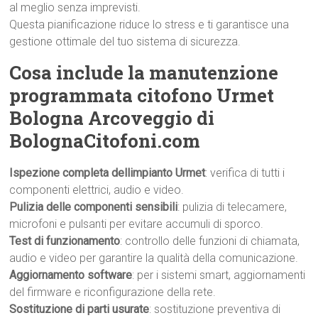
al meglio senza imprevisti.
Questa pianificazione riduce lo stress e ti garantisce una
gestione ottimale del tuo sistema di sicurezza.
Cosa include la manutenzione
programmata citofono Urmet
Bologna Arcoveggio di
BolognaCitofoni.com
Ispezione completa dellimpianto Urmet
: verifica di tutti i
componenti elettrici, audio e video.
Pulizia delle componenti sensibili
: pulizia di telecamere,
microfoni e pulsanti per evitare accumuli di sporco.
Test di funzionamento
: controllo delle funzioni di chiamata,
audio e video per garantire la qualità della comunicazione.
Aggiornamento software
: per i sistemi smart, aggiornamenti
del firmware e riconfigurazione della rete.
Sostituzione di parti usurate
: sostituzione preventiva di