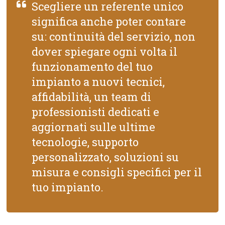
Scegliere un referente unico
significa anche poter contare
su: continuità del servizio, non
dover spiegare ogni volta il
funzionamento del tuo
impianto a nuovi tecnici,
affidabilità, un team di
professionisti dedicati e
aggiornati sulle ultime
tecnologie, supporto
personalizzato, soluzioni su
misura e consigli specifici per il
tuo impianto.