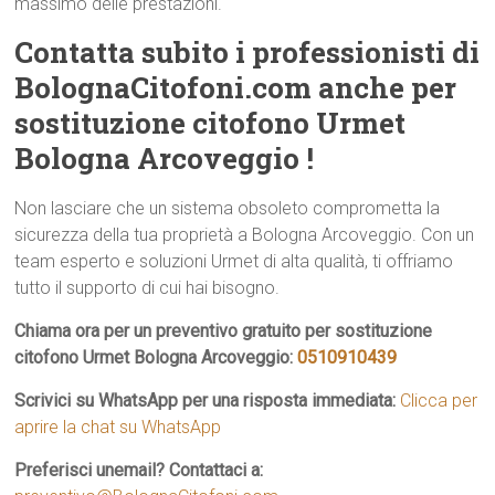
massimo delle prestazioni.
Contatta subito i professionisti di
BolognaCitofoni.com anche per
sostituzione citofono Urmet
Bologna Arcoveggio !
Non lasciare che un sistema obsoleto comprometta la
sicurezza della tua proprietà a Bologna Arcoveggio. Con un
team esperto e soluzioni Urmet di alta qualità, ti offriamo
tutto il supporto di cui hai bisogno.
Chiama ora per un preventivo gratuito per sostituzione
citofono Urmet Bologna Arcoveggio:
0510910439
Scrivici su WhatsApp per una risposta immediata:
Clicca per
aprire la chat su WhatsApp
Preferisci unemail? Contattaci a: