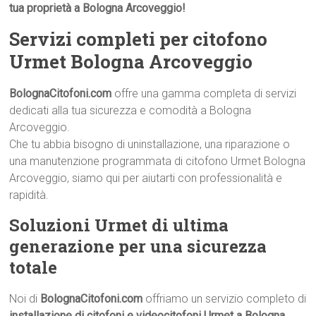
tua proprietà a Bologna Arcoveggio!
Servizi completi per citofono
Urmet Bologna Arcoveggio
BolognaCitofoni.com
offre una gamma completa di servizi
dedicati alla tua sicurezza e comodità a Bologna
Arcoveggio.
Che tu abbia bisogno di uninstallazione, una riparazione o
una manutenzione programmata di citofono Urmet Bologna
Arcoveggio, siamo qui per aiutarti con professionalità e
rapidità.
Soluzioni Urmet di ultima
generazione per una sicurezza
totale
Noi di
BolognaCitofoni.com
offriamo un servizio completo di
installazione di citofoni e videocitofoni Urmet a Bologna