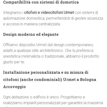
Compatibilità con sistemi di domotica
Integriamo i
citofoni e videocitofoni Urmet
con sistemi di
automazione domestica, permettendoti di gestire sicurezza
e accessi in maniera centralizzata.
Design moderno ed elegante
Offriamo dispositivi Urmet dal design contemporaneo,
adatti a qualsiasi stile architettonico. Che tu preferisca
unestetica minimalista o tradizionale, abbiamo il prodotto
giusto per te.
Installazione personalizzata e su misura di
citofoni (anche condominiali) Urmet a Bologna
Arcoveggio
Ogni abitazione o edificio è unico. Progettiamo e
realizziamo impianti personalizzati per garantire la massima