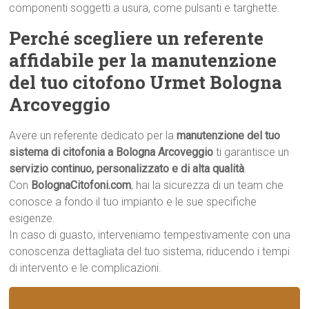
componenti soggetti a usura, come pulsanti e targhette.
Perché scegliere un referente
affidabile per la manutenzione
del tuo citofono Urmet Bologna
Arcoveggio
Avere un referente dedicato per la
manutenzione del tuo
sistema di citofonia a Bologna Arcoveggio
ti garantisce un
servizio continuo, personalizzato e di alta qualità
.
Con
BolognaCitofoni.com
, hai la sicurezza di un team che
conosce a fondo il tuo impianto e le sue specifiche
esigenze.
In caso di guasto, interveniamo tempestivamente con una
conoscenza dettagliata del tuo sistema, riducendo i tempi
di intervento e le complicazioni.