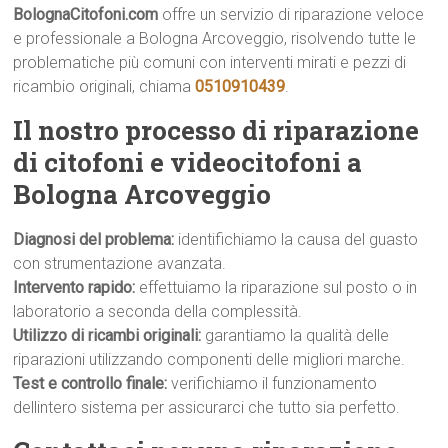
BolognaCitofoni.com
offre un servizio di riparazione veloce
e professionale a Bologna Arcoveggio, risolvendo tutte le
problematiche più comuni con interventi mirati e pezzi di
ricambio originali, chiama
0510910439
.
Il nostro processo di riparazione
di citofoni e videocitofoni a
Bologna Arcoveggio
Diagnosi del problema:
identifichiamo la causa del guasto
con strumentazione avanzata.
Intervento rapido:
effettuiamo la riparazione sul posto o in
laboratorio a seconda della complessità.
Utilizzo di ricambi originali:
garantiamo la qualità delle
riparazioni utilizzando componenti delle migliori marche.
Test e controllo finale:
verifichiamo il funzionamento
dellintero sistema per assicurarci che tutto sia perfetto.