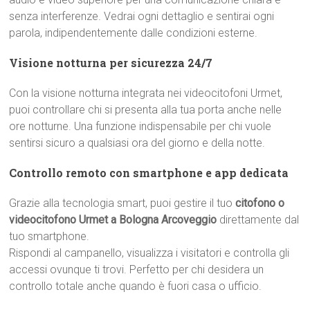
senza interferenze. Vedrai ogni dettaglio e sentirai ogni
parola, indipendentemente dalle condizioni esterne.
Visione notturna per sicurezza 24/7
Con la visione notturna integrata nei videocitofoni Urmet,
puoi controllare chi si presenta alla tua porta anche nelle
ore notturne. Una funzione indispensabile per chi vuole
sentirsi sicuro a qualsiasi ora del giorno e della notte.
Controllo remoto con smartphone e app dedicata
Grazie alla tecnologia smart, puoi gestire il tuo
citofono o
videocitofono Urmet a Bologna Arcoveggio
direttamente dal
tuo smartphone.
Rispondi al campanello, visualizza i visitatori e controlla gli
accessi ovunque ti trovi. Perfetto per chi desidera un
controllo totale anche quando è fuori casa o ufficio.