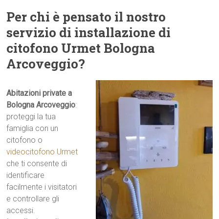
Per chi è pensato il nostro
servizio di installazione di
citofono Urmet Bologna
Arcoveggio?
Abitazioni private a
Bologna Arcoveggio
:
proteggi la tua
famiglia con un
citofono o
videocitofono Urmet
che ti consente di
identificare
facilmente i visitatori
e controllare gli
accessi.