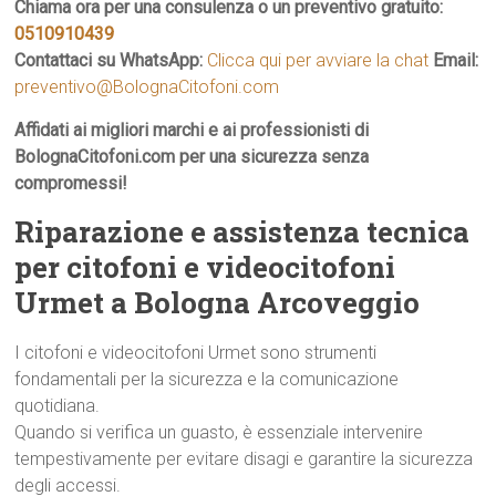
Chiama ora per una consulenza o un preventivo gratuito:
0510910439
Contattaci su WhatsApp:
Clicca qui per avviare la chat
Email:
preventivo@BolognaCitofoni.com
Affidati ai migliori marchi e ai professionisti di
BolognaCitofoni.com per una sicurezza senza
compromessi!
Riparazione e assistenza tecnica
per citofoni e videocitofoni
Urmet a Bologna Arcoveggio
I citofoni e videocitofoni Urmet sono strumenti
fondamentali per la sicurezza e la comunicazione
quotidiana.
Quando si verifica un guasto, è essenziale intervenire
tempestivamente per evitare disagi e garantire la sicurezza
degli accessi.