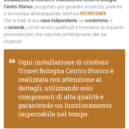
Centro Storico
, progettato per garantire sicurezza, praticità
e tecnologia all’avanguardia, telefona
0510910439
.
Che si tratti di una
casa indipendente
, un
condominio
o
un
azienda
, i nostri tecnici qualificati ti forniranno un impianto
personalizzato che risponde perfettamente alle tue
esigenze.
Ogni installazione di citofono
Urmet Bologna Centro Storico è
realizzata con attenzione ai
dettagli, utilizzando solo
componenti di alta qualità e
garantendo un funzionamento
impeccabile nel tempo.