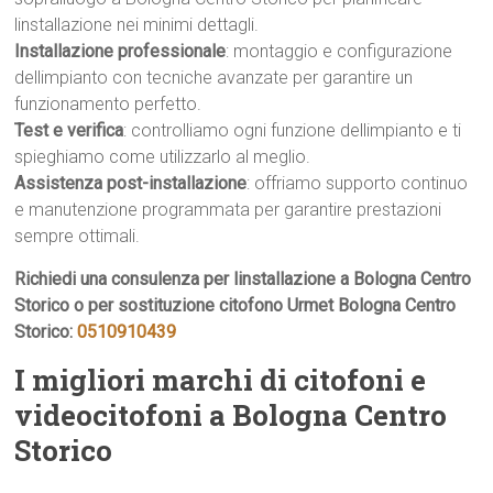
linstallazione nei minimi dettagli.
Installazione professionale
: montaggio e configurazione
dellimpianto con tecniche avanzate per garantire un
funzionamento perfetto.
Test e verifica
: controlliamo ogni funzione dellimpianto e ti
spieghiamo come utilizzarlo al meglio.
Assistenza post-installazione
: offriamo supporto continuo
e manutenzione programmata per garantire prestazioni
sempre ottimali.
Richiedi una consulenza per linstallazione a Bologna Centro
Storico o per sostituzione citofono Urmet Bologna Centro
Storico:
0510910439
I migliori marchi di citofoni e
videocitofoni a Bologna Centro
Storico