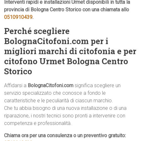
Interventi rapidi e installazioni Urmet disponibili in tutta la
provincia di Bologna Centro Storico con una chiamata allo
0510910439
.
Perché scegliere
BolognaCitofoni.com per i
migliori marchi di citofonia e per
citofono Urmet Bologna Centro
Storico
Affidarsi a
BolognaCitofoni.com
significa scegliere un
servizio specializzato che conosce a fondo le
caratteristiche e le peculiarità di ciascun marchio.
Che tu abbia bisogno di una nuova installazione o di una
riparazione, i nostri tecnici sono pronti a intervenire con
competenza e professionalità.
Chiama ora per una consulenza o un preventivo gratuito: