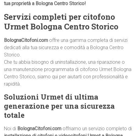
tua proprietà a Bologna Centro Storico!
Servizi completi per citofono
Urmet Bologna Centro Storico
BolognaCitofoni.com
offre una gamma completa di servizi
dedicati alla tua sicurezza e comodità a Bologna Centro
Storico.
Che tu abbia bisogno di uninstallazione, una riparazione o
una manutenzione programmata di citofono Urmet Bologna
Centro Storico, siamo qui per aiutarti con professionalità e
rapidità.
Soluzioni Urmet di ultima
generazione per una sicurezza
totale
Noi di
BolognaCitofoni.com
offriamo un servizio completo di
installazione di citofoni e videocitofoni Urmet a Bologna