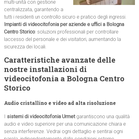
multi-unità con gestione
centralizzata, garantendo a
tutti i residenti un controllo sicuro e pratico degli ingressi.
Impianti di videocitofonia per aziende e uffici a Bologna
Centro Storico
: soluzioni professionali per controllare
laccesso del personale e dei visitatori, aumentando la
sicurezza dei locali.
Caratteristiche avanzate delle
nostre installazioni di
videocitofonia a Bologna Centro
Storico
Audio cristallino e video ad alta risoluzione
I
sistemi di videocitofonia Urmet
garantiscono una qualità
audio e video superiore per una comunicazione chiara e
senza interferenze. Vedrai ogni dettaglio e sentirai ogni
parola, indipendentemente dalle condizioni esterne.