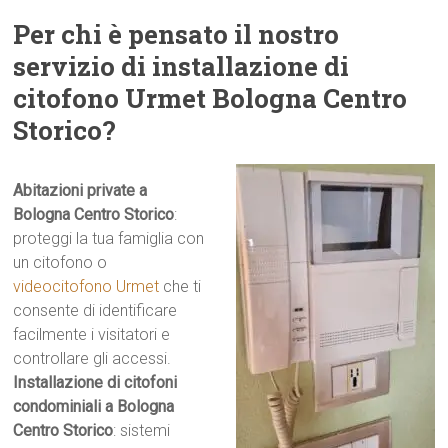
Per chi è pensato il nostro
servizio di installazione di
citofono Urmet Bologna Centro
Storico?
Abitazioni private a
Bologna Centro Storico
:
proteggi la tua famiglia con
un citofono o
videocitofono Urmet
che ti
consente di identificare
facilmente i visitatori e
controllare gli accessi.
Installazione di citofoni
condominiali a Bologna
Centro Storico
: sistemi