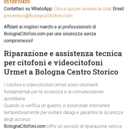
0510910439
Contattaci su WhatsApp:
Clicca qui per avviare la chat
Email:
preventivo@BolognaCitofoni.com
Affidati ai migliori marchi e ai professionisti di
BolognaCitofoni.com per una sicurezza senza
compromessi!
Riparazione e assistenza tecnica
per citofoni e videocitofoni
Urmet a Bologna Centro Storico
I citofoni e videocitofoni Urmet sono strumenti
fondamentali per la sicurezza e la comunicazione
quotidiana.
Quando si verifica un guasto, è essenziale intervenire
tempestivamente per evitare disagi e garantire la sicurezza
degli accessi.
BolognaCitofoni.com
offre un servizio di riparazione veloce