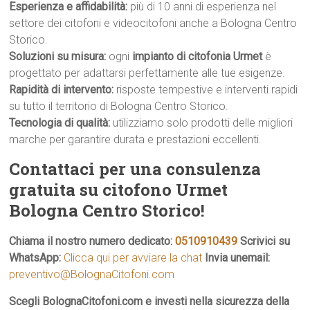
Esperienza e affidabilità:
più di 10 anni di esperienza nel
settore dei citofoni e videocitofoni anche a Bologna Centro
Storico.
Soluzioni su misura:
ogni
impianto di citofonia Urmet
è
progettato per adattarsi perfettamente alle tue esigenze.
Rapidità di intervento:
risposte tempestive e interventi rapidi
su tutto il territorio di Bologna Centro Storico.
Tecnologia di qualità:
utilizziamo solo prodotti delle migliori
marche per garantire durata e prestazioni eccellenti.
Contattaci per una consulenza
gratuita su citofono Urmet
Bologna Centro Storico!
Chiama il nostro numero dedicato:
0510910439
Scrivici su
WhatsApp:
Clicca qui per avviare la chat
Invia unemail:
preventivo@BolognaCitofoni.com
Scegli BolognaCitofoni.com e investi nella sicurezza della