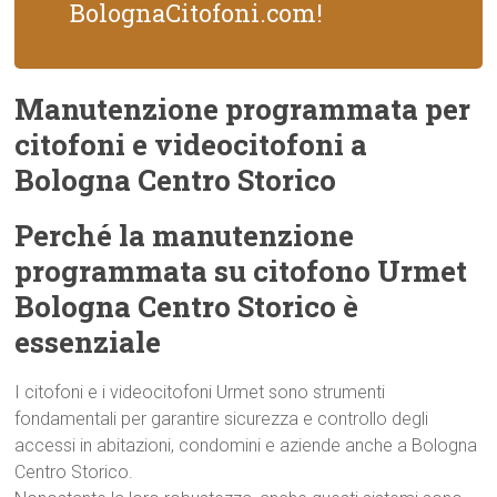
BolognaCitofoni.com!
Manutenzione programmata per
citofoni e videocitofoni a
Bologna Centro Storico
Perché la manutenzione
programmata su citofono Urmet
Bologna Centro Storico è
essenziale
I citofoni e i videocitofoni Urmet sono strumenti
fondamentali per garantire sicurezza e controllo degli
accessi in abitazioni, condomini e aziende anche a Bologna
Centro Storico.