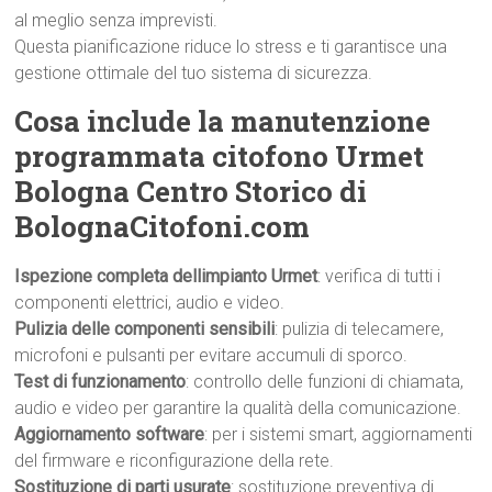
al meglio senza imprevisti.
Questa pianificazione riduce lo stress e ti garantisce una
gestione ottimale del tuo sistema di sicurezza.
Cosa include la manutenzione
programmata citofono Urmet
Bologna Centro Storico di
BolognaCitofoni.com
Ispezione completa dellimpianto Urmet
: verifica di tutti i
componenti elettrici, audio e video.
Pulizia delle componenti sensibili
: pulizia di telecamere,
microfoni e pulsanti per evitare accumuli di sporco.
Test di funzionamento
: controllo delle funzioni di chiamata,
audio e video per garantire la qualità della comunicazione.
Aggiornamento software
: per i sistemi smart, aggiornamenti
del firmware e riconfigurazione della rete.
Sostituzione di parti usurate
: sostituzione preventiva di