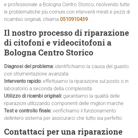
e professionale a Bologna Centro Storico, risolvendo tutte
le problematiche più comuni con interventi mirati e pezzi di
ricambio originali, chiama
0510910439
.
Il nostro processo di riparazione
di citofoni e videocitofoni a
Bologna Centro Storico
Diagnosi del problema:
identifichiamo la causa del guasto
con strumentazione avanzata.
Intervento rapido:
effettuiamo la riparazione sul posto o in
laboratorio a seconda della complessità.
Utilizzo di ricambi originali:
garantiamo la qualità delle
riparazioni utilizzando componenti delle migliori marche.
Test e controllo finale:
verifichiamo il funzionamento
dellintero sistema per assicurarci che tutto sia perfetto.
Contattaci per una riparazione