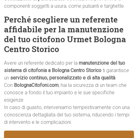
componenti soggetti a usura, come pulsanti e targhette.
Perché scegliere un referente
affidabile per la manutenzione
del tuo citofono Urmet Bologna
Centro Storico
Avere un referente dedicato per la
manutenzione del tuo
sistema di citofonia a Bologna Centro Storico
ti garantisce
un
servizio continuo, personalizzato e di alta qualità
.
Con
BolognaCitofoni.com
, hai la sicurezza di un team che
conosce a fondo il tuo impianto e le sue specifiche
esigenze.
In caso di guasto, interveniamo tempestivamente con una
conoscenza dettagliata del tuo sistema, riducendo i tempi
di intervento e le complicazioni.