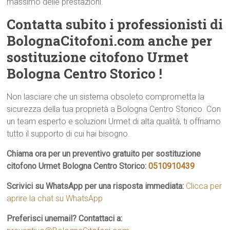
massimo delle prestazioni.
Contatta subito i professionisti di
BolognaCitofoni.com anche per
sostituzione citofono Urmet
Bologna Centro Storico !
Non lasciare che un sistema obsoleto comprometta la
sicurezza della tua proprietà a Bologna Centro Storico. Con
un team esperto e soluzioni Urmet di alta qualità, ti offriamo
tutto il supporto di cui hai bisogno.
Chiama ora per un preventivo gratuito per sostituzione
citofono Urmet Bologna Centro Storico:
0510910439
Scrivici su WhatsApp per una risposta immediata:
Clicca per
aprire la chat su WhatsApp
Preferisci unemail? Contattaci a: