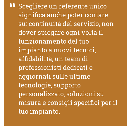
Scegliere un referente unico
significa anche poter contare
su: continuità del servizio, non
dover spiegare ogni volta il
funzionamento del tuo
impianto a nuovi tecnici,
affidabilità, un team di
professionisti dedicati e
aggiornati sulle ultime
tecnologie, supporto
personalizzato, soluzioni su
misura e consigli specifici per il
tuo impianto.