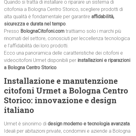
Quando si tratta di installare o riparare un sistema di
citofonia a Bologna Centro Storico, scegliere prodotti di
alta qualità è fondamentale per garantire
affidabilità,
sicurezza e durata nel tempo
.
Presso
BolognaCitofoni.com
trattiamo solo i marchi più
rinomati del settore, conosciuti per leccellenza tecnologica
e l’affidabilità dei loro prodotti.
Ecco una panoramica delle caratteristiche dei citofoni e
videocitofoni Urmet disponibili per
installazioni e riparazioni
a Bologna Centro Storico
.
Installazione e manutenzione
citofoni Urmet a Bologna Centro
Storico: innovazione e design
italiano
Urmet è sinonimo di
design moderno e tecnologia avanzata
.
Ideali per abitazioni private, condomini e aziende a Bologna