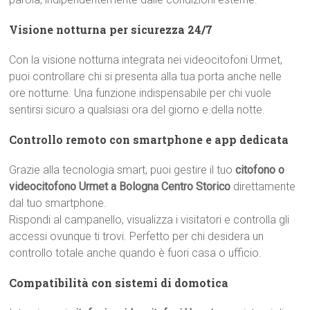
Visione notturna per sicurezza 24/7
Con la visione notturna integrata nei videocitofoni Urmet,
puoi controllare chi si presenta alla tua porta anche nelle
ore notturne. Una funzione indispensabile per chi vuole
sentirsi sicuro a qualsiasi ora del giorno e della notte.
Controllo remoto con smartphone e app dedicata
Grazie alla tecnologia smart, puoi gestire il tuo
citofono o
videocitofono Urmet a Bologna Centro Storico
direttamente
dal tuo smartphone.
Rispondi al campanello, visualizza i visitatori e controlla gli
accessi ovunque ti trovi. Perfetto per chi desidera un
controllo totale anche quando è fuori casa o ufficio.
Compatibilità con sistemi di domotica