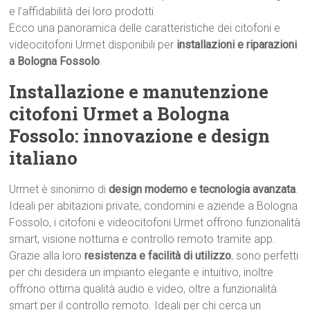
e l’affidabilità dei loro prodotti.
Ecco una panoramica delle caratteristiche dei citofoni e
videocitofoni Urmet disponibili per
installazioni e riparazioni
a Bologna Fossolo
.
Installazione e manutenzione
citofoni Urmet a Bologna
Fossolo: innovazione e design
italiano
Urmet è sinonimo di
design moderno e tecnologia avanzata
.
Ideali per abitazioni private, condomini e aziende a Bologna
Fossolo, i citofoni e videocitofoni Urmet offrono funzionalità
smart, visione notturna e controllo remoto tramite app.
Grazie alla loro
resistenza e facilità di utilizzo
, sono perfetti
per chi desidera un impianto elegante e intuitivo, inoltre
offrono ottima qualità audio e video, oltre a funzionalità
smart per il controllo remoto. Ideali per chi cerca un