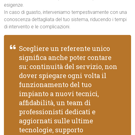
esigenze.
In caso di guasto, interveniamo tempestivamente con una
conoscenza dettagliata del tuo sistema, riducendo i tempi
di intervento e le complicazioni.
Scegliere un referente unico
significa anche poter contare
su: continuità del servizio, non
dover spiegare ogni volta il
funzionamento del tuo
impianto a nuovi tecnici,
affidabilità, un team di
professionisti dedicati e
aggiornati sulle ultime
tecnologie, supporto