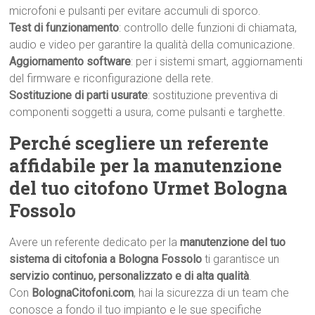
microfoni e pulsanti per evitare accumuli di sporco.
Test di funzionamento
: controllo delle funzioni di chiamata,
audio e video per garantire la qualità della comunicazione.
Aggiornamento software
: per i sistemi smart, aggiornamenti
del firmware e riconfigurazione della rete.
Sostituzione di parti usurate
: sostituzione preventiva di
componenti soggetti a usura, come pulsanti e targhette.
Perché scegliere un referente
affidabile per la manutenzione
del tuo citofono Urmet Bologna
Fossolo
Avere un referente dedicato per la
manutenzione del tuo
sistema di citofonia a Bologna Fossolo
ti garantisce un
servizio continuo, personalizzato e di alta qualità
.
Con
BolognaCitofoni.com
, hai la sicurezza di un team che
conosce a fondo il tuo impianto e le sue specifiche