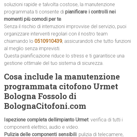
soluzioni rapide e talvolta costose, la manutenzione
programmata ti consente di
pianificare i controlli nei
momenti più comodi per te
.
Senza il rischio di interruzioni improvvise del servizio, puoi
organizzare interventi regolari con il nostro team
chiamando lo
0510910439
, assicurandoti che tutto funzioni
al meglio senza imprevisti.
Questa pianificazione riduce lo stress e ti garantisce una
gestione ottimale del tuo sistema di sicurezza.
Cosa include la manutenzione
programmata citofono Urmet
Bologna Fossolo di
BolognaCitofoni.com
Ispezione completa dellimpianto Urmet
: verifica di tutti i
componenti elettrici, audio e video.
Pulizia delle componenti sensibili
: pulizia di telecamere,