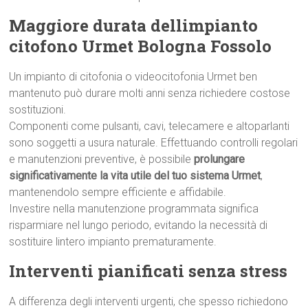
Maggiore durata dellimpianto
citofono Urmet Bologna Fossolo
Un impianto di citofonia o videocitofonia Urmet ben
mantenuto può durare molti anni senza richiedere costose
sostituzioni.
Componenti come pulsanti, cavi, telecamere e altoparlanti
sono soggetti a usura naturale. Effettuando controlli regolari
e manutenzioni preventive, è possibile
prolungare
significativamente la vita utile del tuo sistema Urmet
,
mantenendolo sempre efficiente e affidabile.
Investire nella manutenzione programmata significa
risparmiare nel lungo periodo, evitando la necessità di
sostituire lintero impianto prematuramente.
Interventi pianificati senza stress
A differenza degli interventi urgenti, che spesso richiedono