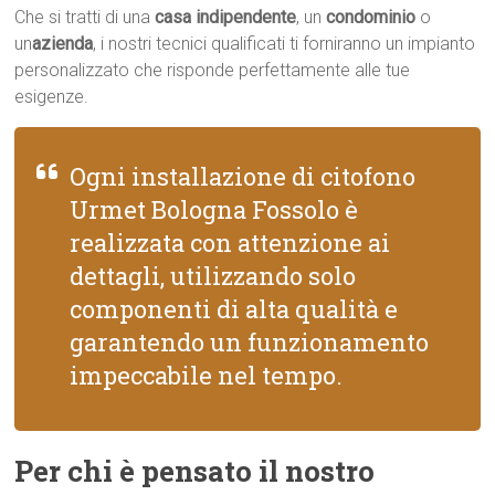
Che si tratti di una
casa indipendente
, un
condominio
o
un
azienda
, i nostri tecnici qualificati ti forniranno un impianto
personalizzato che risponde perfettamente alle tue
esigenze.
Ogni installazione di citofono
Urmet Bologna Fossolo è
realizzata con attenzione ai
dettagli, utilizzando solo
componenti di alta qualità e
garantendo un funzionamento
impeccabile nel tempo.
Per chi è pensato il nostro