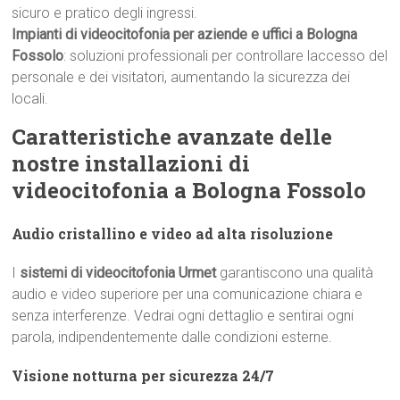
sicuro e pratico degli ingressi.
Impianti di videocitofonia per aziende e uffici a Bologna
Fossolo
: soluzioni professionali per controllare laccesso del
personale e dei visitatori, aumentando la sicurezza dei
locali.
Caratteristiche avanzate delle
nostre installazioni di
videocitofonia a Bologna Fossolo
Audio cristallino e video ad alta risoluzione
I
sistemi di videocitofonia Urmet
garantiscono una qualità
audio e video superiore per una comunicazione chiara e
senza interferenze. Vedrai ogni dettaglio e sentirai ogni
parola, indipendentemente dalle condizioni esterne.
Visione notturna per sicurezza 24/7