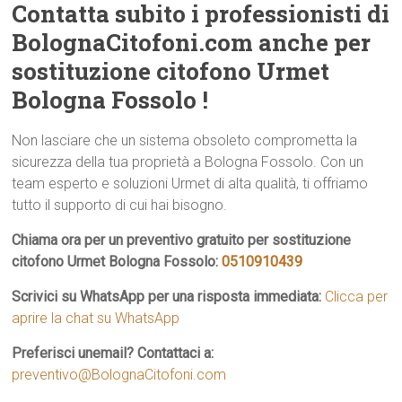
Contatta subito i professionisti di
BolognaCitofoni.com anche per
sostituzione citofono Urmet
Bologna Fossolo !
Non lasciare che un sistema obsoleto comprometta la
sicurezza della tua proprietà a Bologna Fossolo. Con un
team esperto e soluzioni Urmet di alta qualità, ti offriamo
tutto il supporto di cui hai bisogno.
Chiama ora per un preventivo gratuito per sostituzione
citofono Urmet Bologna Fossolo:
0510910439
Scrivici su WhatsApp per una risposta immediata:
Clicca per
aprire la chat su WhatsApp
Preferisci unemail? Contattaci a:
preventivo@BolognaCitofoni.com