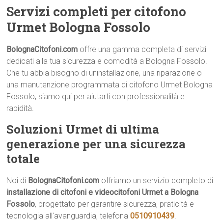
Servizi completi per citofono
Urmet Bologna Fossolo
BolognaCitofoni.com
offre una gamma completa di servizi
dedicati alla tua sicurezza e comodità a Bologna Fossolo.
Che tu abbia bisogno di uninstallazione, una riparazione o
una manutenzione programmata di citofono Urmet Bologna
Fossolo, siamo qui per aiutarti con professionalità e
rapidità.
Soluzioni Urmet di ultima
generazione per una sicurezza
totale
Noi di
BolognaCitofoni.com
offriamo un servizio completo di
installazione di citofoni e videocitofoni Urmet a Bologna
Fossolo
, progettato per garantire sicurezza, praticità e
tecnologia all’avanguardia, telefona
0510910439
.