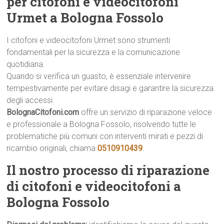
per citofoni e videocitofoni
Urmet a Bologna Fossolo
I citofoni e videocitofoni Urmet sono strumenti
fondamentali per la sicurezza e la comunicazione
quotidiana.
Quando si verifica un guasto, è essenziale intervenire
tempestivamente per evitare disagi e garantire la sicurezza
degli accessi.
BolognaCitofoni.com
offre un servizio di riparazione veloce
e professionale a Bologna Fossolo, risolvendo tutte le
problematiche più comuni con interventi mirati e pezzi di
ricambio originali, chiama
0510910439
.
Il nostro processo di riparazione
di citofoni e videocitofoni a
Bologna Fossolo