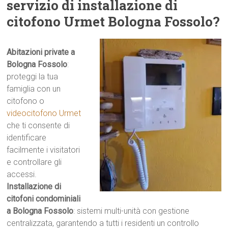
servizio di installazione di
citofono Urmet Bologna Fossolo?
Abitazioni private a
Bologna Fossolo
:
proteggi la tua
famiglia con un
citofono o
videocitofono Urmet
che ti consente di
identificare
facilmente i visitatori
e controllare gli
accessi.
Installazione di
citofoni condominiali
a Bologna Fossolo
: sistemi multi-unità con gestione
centralizzata, garantendo a tutti i residenti un controllo