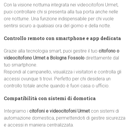
Con la visione notturna integrata nei videocitofoni Urmet,
puoi controllare chi si presenta alla tua porta anche nelle
ore notturne. Una funzione indispensabile per chi vuole
sentirsi sicuro a qualsiasi ora del giorno e della notte.
Controllo remoto con smartphone e app dedicata
Grazie alla tecnologia smart, puoi gestire il tuo
citofono o
videocitofono Urmet a Bologna Fossolo
direttamente dal
tuo smartphone.
Rispondi al campanello, visualizza i visitatori e controlla gli
accessi ovunque ti trovi. Perfetto per chi desidera un
controllo totale anche quando è fuori casa o ufficio.
Compatibilità con sistemi di domotica
Integriamo i
citofoni e videocitofoni Urmet
con sistemi di
automazione domestica, permettendoti di gestire sicurezza
e accessi in maniera centralizzata.