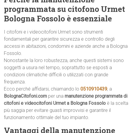
programmata su citofono Urmet
Bologna Fossolo è essenziale
I citofoni e i videocitofoni Urmet sono strumenti
fondamentali per garantire sicurezza e controllo degli
accessi in abitazioni, condomini e aziende anche a Bologna
Fossolo.
Nonostante la loro robustezza, anche questi sistemi sono
soggetti a usura nel tempo, soprattutto se esposti a
condizioni climatiche difficili o utilizzati con grande
frequenza.
Ecco perché affidarsi, chiamando lo
0510910439
, a
BolognaCitofoni.com
per una
manutenzione programmata di
citofoni e videocitofoni Urmet a Bologna Fossolo
è la scelta
più saggia per evitare guasti improvvisi e garantire il
funzionamento ottimale del tuo impianto.
Vantaggi della manutenzione