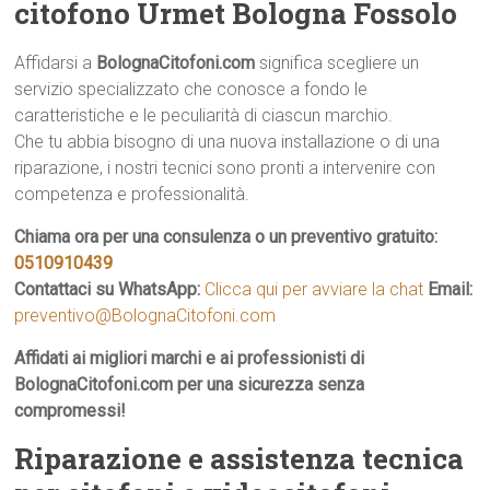
citofono Urmet Bologna Fossolo
Affidarsi a
BolognaCitofoni.com
significa scegliere un
servizio specializzato che conosce a fondo le
caratteristiche e le peculiarità di ciascun marchio.
Che tu abbia bisogno di una nuova installazione o di una
riparazione, i nostri tecnici sono pronti a intervenire con
competenza e professionalità.
Chiama ora per una consulenza o un preventivo gratuito:
0510910439
Contattaci su WhatsApp:
Clicca qui per avviare la chat
Email:
preventivo@BolognaCitofoni.com
Affidati ai migliori marchi e ai professionisti di
BolognaCitofoni.com per una sicurezza senza
compromessi!
Riparazione e assistenza tecnica