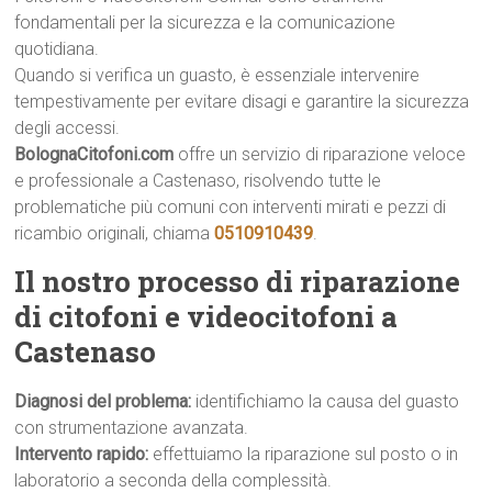
fondamentali per la sicurezza e la comunicazione
quotidiana.
Quando si verifica un guasto, è essenziale intervenire
tempestivamente per evitare disagi e garantire la sicurezza
degli accessi.
BolognaCitofoni.com
offre un servizio di riparazione veloce
e professionale a Castenaso, risolvendo tutte le
problematiche più comuni con interventi mirati e pezzi di
ricambio originali, chiama
0510910439
.
Il nostro processo di riparazione
di citofoni e videocitofoni a
Castenaso
Diagnosi del problema:
identifichiamo la causa del guasto
con strumentazione avanzata.
Intervento rapido:
effettuiamo la riparazione sul posto o in
laboratorio a seconda della complessità.