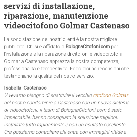
servizi di installazione,
riparazione, manutenzione
videocitofono Golmar Castenaso
La soddisfazione dei nostri clienti è la nostra migliore
pubblicità. Chi si è affidato a
BolognaCitofoni.com
per
l’installazione e la riparazione di citofoni e videocitofoni
Golmar a Castenaso apprezza la nostra competenza,
professionalità e tempestività. Ecco alcune recensioni che
testimoniano la qualità del nostro servizio.
Isabella  Castenaso
“Avevamo bisogno di sostituire il vecchio
citofono Golmar
del nostro condominio a Castenaso con un nuovo sistema
di videocitofoni. Il team di BolognaCitofoni.com è stato
impeccabile: hanno consigliato la soluzione migliore,
installato tutto rapidamente e con un risultato eccellente.
Ora possiamo controllare chi entra con immagini nitide e