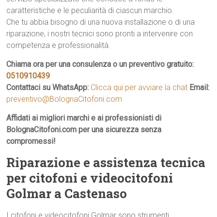
caratteristiche e le peculiarità di ciascun marchio.
Che tu abbia bisogno di una nuova installazione o di una
riparazione, i nostri tecnici sono pronti a intervenire con
competenza e professionalità.
Chiama ora per una consulenza o un preventivo gratuito:
0510910439
Contattaci su WhatsApp:
Clicca qui per avviare la chat
Email:
preventivo@BolognaCitofoni.com
Affidati ai migliori marchi e ai professionisti di
BolognaCitofoni.com per una sicurezza senza
compromessi!
Riparazione e assistenza tecnica
per citofoni e videocitofoni
Golmar a Castenaso
I citofoni e videocitofoni Golmar sono strumenti