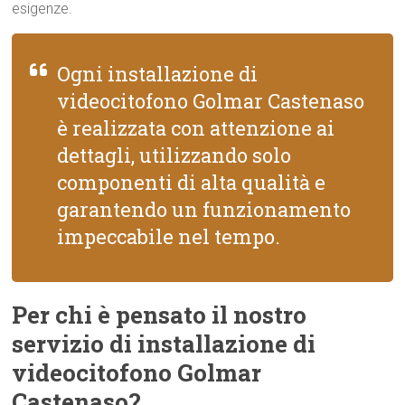
esigenze.
Ogni installazione di
videocitofono Golmar Castenaso
è realizzata con attenzione ai
dettagli, utilizzando solo
componenti di alta qualità e
garantendo un funzionamento
impeccabile nel tempo.
Per chi è pensato il nostro
servizio di installazione di
videocitofono Golmar
Castenaso?