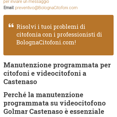
per inviare un messaggio
Email:
preventivo@BolognaCitofoni.com
Risolvi i tuoi problemi di
citofonia con i professionisti di
BolognaCitofoni.com!
Manutenzione programmata per
citofoni e videocitofoni a
Castenaso
Perché la manutenzione
programmata su videocitofono
Golmar Castenaso è essenziale