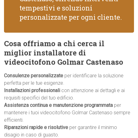
tempestivi e soluzioni
personalizzate per ogni cliente.
Cosa offriamo a chi cerca il
miglior installatore di
videocitofono Golmar Castenaso
Consulenze personalizzate
per identificare la soluzione
perfetta per le tue esigenze.
Installazioni professionali
con attenzione ai dettagli e ai
requisiti specifici del tuo edificio.
Assistenza continua e manutenzione programmata
per
mantenere i tuoi videocitofono Golmar Castenaso sempre
efficienti.
Riparazioni rapide e risolutive
per garantire il minimo
disagio in caso di guasto.