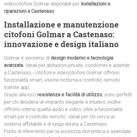
videocitofoni Golmar disponibili per
installazioni e
riparazioni a Castenaso
.
Installazione e manutenzione
citofoni Golmar a Castenaso:
innovazione e design italiano
Golmar è sinonimo di
design moderno e tecnologia
avanzata
. Ideali per abitazioni private, condomini e aziende
a Castenaso, i citofoni e videocitofoni Golmar offrono
funzionalità smart, visione notturna e controllo remoto
tramite app.
Grazie alla loro
resistenza e facilità di utilizzo
, sono perfetti
per chi desidera un impianto elegante e intuitivo, inoltre
offrono ottima qualità audio e video, oltre a funzionalità
smart per il controllo remoto. Ideali per chi cerca un
sistema affidabile e di lunga durata a Castenaso.
Punto di riferimento per la sicurezza domestica e aziendale.