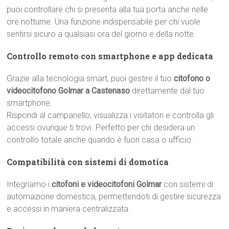
puoi controllare chi si presenta alla tua porta anche nelle
ore notturne. Una funzione indispensabile per chi vuole
sentirsi sicuro a qualsiasi ora del giorno e della notte.
Controllo remoto con smartphone e app dedicata
Grazie alla tecnologia smart, puoi gestire il tuo
citofono o
videocitofono Golmar a Castenaso
direttamente dal tuo
smartphone.
Rispondi al campanello, visualizza i visitatori e controlla gli
accessi ovunque ti trovi. Perfetto per chi desidera un
controllo totale anche quando è fuori casa o ufficio.
Compatibilità con sistemi di domotica
Integriamo i
citofoni e videocitofoni Golmar
con sistemi di
automazione domestica, permettendoti di gestire sicurezza
e accessi in maniera centralizzata.