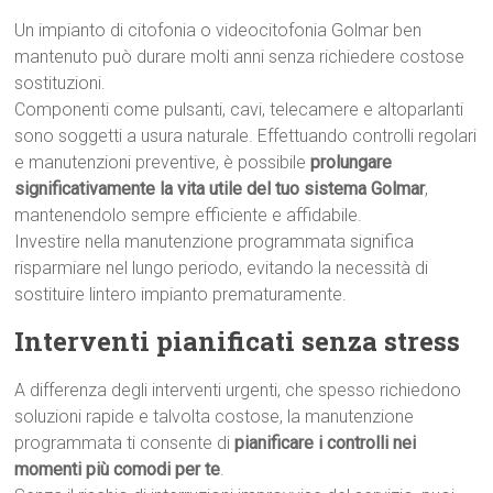
Un impianto di citofonia o videocitofonia Golmar ben
mantenuto può durare molti anni senza richiedere costose
sostituzioni.
Componenti come pulsanti, cavi, telecamere e altoparlanti
sono soggetti a usura naturale. Effettuando controlli regolari
e manutenzioni preventive, è possibile
prolungare
significativamente la vita utile del tuo sistema Golmar
,
mantenendolo sempre efficiente e affidabile.
Investire nella manutenzione programmata significa
risparmiare nel lungo periodo, evitando la necessità di
sostituire lintero impianto prematuramente.
Interventi pianificati senza stress
A differenza degli interventi urgenti, che spesso richiedono
soluzioni rapide e talvolta costose, la manutenzione
programmata ti consente di
pianificare i controlli nei
momenti più comodi per te
.