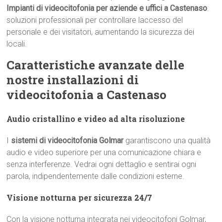
Impianti di videocitofonia per aziende e uffici a Castenaso
:
soluzioni professionali per controllare laccesso del
personale e dei visitatori, aumentando la sicurezza dei
locali.
Caratteristiche avanzate delle
nostre installazioni di
videocitofonia a Castenaso
Audio cristallino e video ad alta risoluzione
I
sistemi di videocitofonia Golmar
garantiscono una qualità
audio e video superiore per una comunicazione chiara e
senza interferenze. Vedrai ogni dettaglio e sentirai ogni
parola, indipendentemente dalle condizioni esterne.
Visione notturna per sicurezza 24/7
Con la visione notturna integrata nei videocitofoni Golmar,