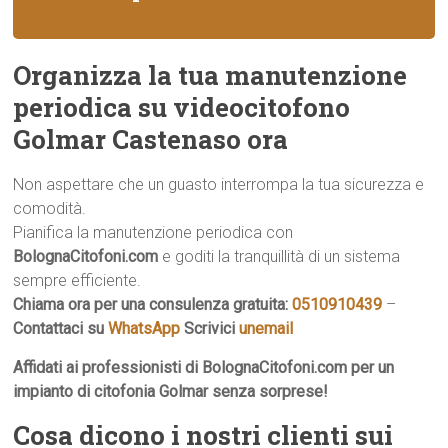
Organizza la tua manutenzione
periodica su videocitofono
Golmar Castenaso ora
Non aspettare che un guasto interrompa la tua sicurezza e
comodità.
Pianifica la manutenzione periodica con
BolognaCitofoni.com
e goditi la tranquillità di un sistema
sempre efficiente.
Chiama ora per una consulenza gratuita:
0510910439
–
Contattaci su
WhatsApp
Scrivici
unemail
Affidati ai professionisti di BolognaCitofoni.com per un
impianto di citofonia Golmar senza sorprese!
Cosa dicono i nostri clienti sui