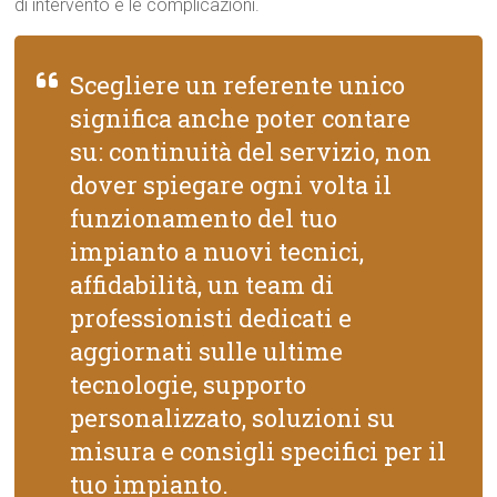
di intervento e le complicazioni.
Scegliere un referente unico
significa anche poter contare
su: continuità del servizio, non
dover spiegare ogni volta il
funzionamento del tuo
impianto a nuovi tecnici,
affidabilità, un team di
professionisti dedicati e
aggiornati sulle ultime
tecnologie, supporto
personalizzato, soluzioni su
misura e consigli specifici per il
tuo impianto.