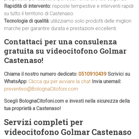
Rapidità di intervento:
risposte tempestive e interventi rapidi
su tutto il territorio di Castenaso.
Tecnologia di qualità:
utilizziamo solo prodotti delle migliori
marche per garantire durata e prestazioni eccellenti.
Contattaci per una consulenza
gratuita su videocitofono Golmar
Castenaso!
Chiama il nostro numero dedicato:
0510910439
Scrivici su
WhatsApp:
Clicca qui per avviare la chat
Invia unemail:
preventivo@BolognaCitofoni.com
Scegli BolognaCitofoni.com e investi nella sicurezza della
tua proprietà a Castenaso!
Servizi completi per
videocitofono Golmar Castenaso