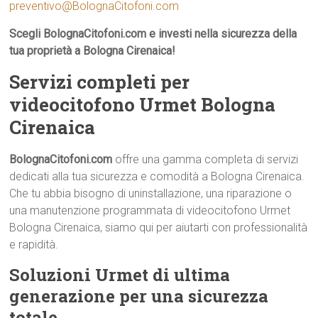
preventivo@BolognaCitofoni.com
Scegli BolognaCitofoni.com e investi nella sicurezza della
tua proprietà a Bologna Cirenaica!
Servizi completi per
videocitofono Urmet Bologna
Cirenaica
BolognaCitofoni.com
offre una gamma completa di servizi
dedicati alla tua sicurezza e comodità a Bologna Cirenaica.
Che tu abbia bisogno di uninstallazione, una riparazione o
una manutenzione programmata di videocitofono Urmet
Bologna Cirenaica, siamo qui per aiutarti con professionalità
e rapidità.
Soluzioni Urmet di ultima
generazione per una sicurezza
totale