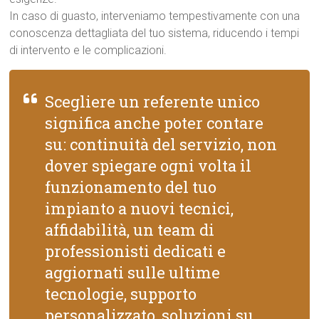
In caso di guasto, interveniamo tempestivamente con una
conoscenza dettagliata del tuo sistema, riducendo i tempi
di intervento e le complicazioni.
Scegliere un referente unico
significa anche poter contare
su: continuità del servizio, non
dover spiegare ogni volta il
funzionamento del tuo
impianto a nuovi tecnici,
affidabilità, un team di
professionisti dedicati e
aggiornati sulle ultime
tecnologie, supporto
personalizzato, soluzioni su