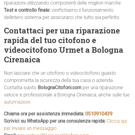
riparazioni utilizzando componenti delle migliori marche.
Test e controllo finale:
verifichiamo il funzionamento
dellintero sistema per assicurarci che tutto sia perfetto.
Contattaci per una riparazione
rapida del tuo citofono e
videocitofono Urmet a Bologna
Cirenaica
Non lasciare che un citofono o videocitofono guasto
comprometta la sicurezza della tua casa o azienda.
Contatta subito
BolognaCitofoni.com
per una riparazione
veloce e professionale a Bologna Cirenaica, anche sulle tue
automazioni
.
Chiama ora per assistenza immediata:
0510910439
Scrivici su WhatsApp per una consulenza rapida:
Clicca qui
per inviare un messaggio