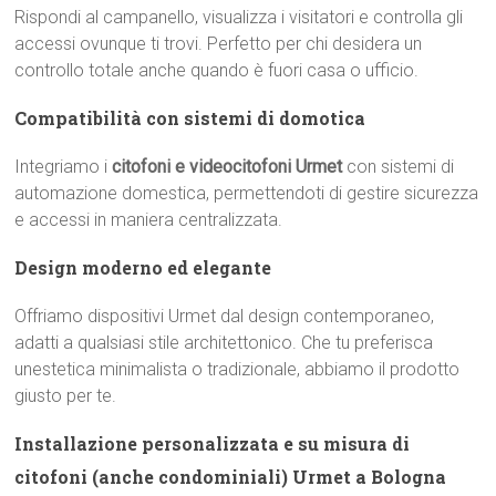
Rispondi al campanello, visualizza i visitatori e controlla gli
accessi ovunque ti trovi. Perfetto per chi desidera un
controllo totale anche quando è fuori casa o ufficio.
Compatibilità con sistemi di domotica
Integriamo i
citofoni e videocitofoni Urmet
con sistemi di
automazione domestica, permettendoti di gestire sicurezza
e accessi in maniera centralizzata.
Design moderno ed elegante
Offriamo dispositivi Urmet dal design contemporaneo,
adatti a qualsiasi stile architettonico. Che tu preferisca
unestetica minimalista o tradizionale, abbiamo il prodotto
giusto per te.
Installazione personalizzata e su misura di
citofoni (anche condominiali) Urmet a Bologna