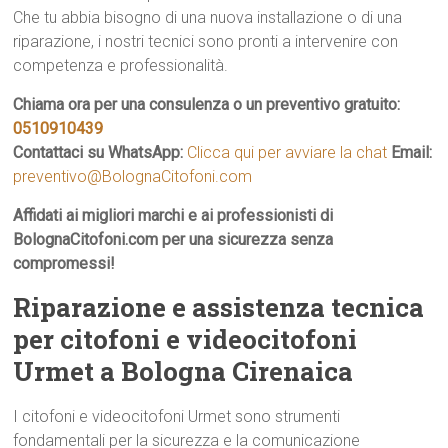
Che tu abbia bisogno di una nuova installazione o di una
riparazione, i nostri tecnici sono pronti a intervenire con
competenza e professionalità.
Chiama ora per una consulenza o un preventivo gratuito:
0510910439
Contattaci su WhatsApp:
Clicca qui per avviare la chat
Email:
preventivo@BolognaCitofoni.com
Affidati ai migliori marchi e ai professionisti di
BolognaCitofoni.com per una sicurezza senza
compromessi!
Riparazione e assistenza tecnica
per citofoni e videocitofoni
Urmet a Bologna Cirenaica
I citofoni e videocitofoni Urmet sono strumenti
fondamentali per la sicurezza e la comunicazione