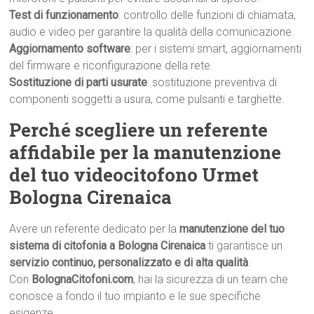
Test di funzionamento
: controllo delle funzioni di chiamata,
audio e video per garantire la qualità della comunicazione.
Aggiornamento software
: per i sistemi smart, aggiornamenti
del firmware e riconfigurazione della rete.
Sostituzione di parti usurate
: sostituzione preventiva di
componenti soggetti a usura, come pulsanti e targhette.
Perché scegliere un referente
affidabile per la manutenzione
del tuo videocitofono Urmet
Bologna Cirenaica
Avere un referente dedicato per la
manutenzione del tuo
sistema di citofonia a Bologna Cirenaica
ti garantisce un
servizio continuo, personalizzato e di alta qualità
.
Con
BolognaCitofoni.com
, hai la sicurezza di un team che
conosce a fondo il tuo impianto e le sue specifiche
esigenze.