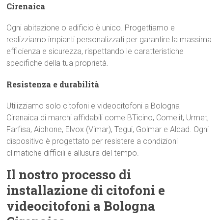
Cirenaica
Ogni abitazione o edificio è unico. Progettiamo e
realizziamo impianti personalizzati per garantire la massima
efficienza e sicurezza, rispettando le caratteristiche
specifiche della tua proprietà.
Resistenza e durabilità
Utilizziamo solo citofoni e videocitofoni a Bologna
Cirenaica di marchi affidabili come BTicino, Comelit, Urmet,
Farfisa, Aiphone, Elvox (Vimar), Tegui, Golmar e Alcad. Ogni
dispositivo è progettato per resistere a condizioni
climatiche difficili e allusura del tempo.
Il nostro processo di
installazione di citofoni e
videocitofoni a Bologna