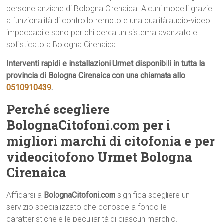
persone anziane di Bologna Cirenaica. Alcuni modelli grazie
a funzionalità di controllo remoto e una qualità audio-video
impeccabile sono per chi cerca un sistema avanzato e
sofisticato a Bologna Cirenaica.
Interventi rapidi e installazioni Urmet disponibili in tutta la
provincia di Bologna Cirenaica con una chiamata allo
0510910439
.
Perché scegliere
BolognaCitofoni.com per i
migliori marchi di citofonia e per
videocitofono Urmet Bologna
Cirenaica
Affidarsi a
BolognaCitofoni.com
significa scegliere un
servizio specializzato che conosce a fondo le
caratteristiche e le peculiarità di ciascun marchio.