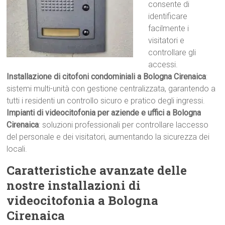
consente di
identificare
facilmente i
visitatori e
controllare gli
accessi.
Installazione di citofoni condominiali a Bologna Cirenaica
:
sistemi multi-unità con gestione centralizzata, garantendo a
tutti i residenti un controllo sicuro e pratico degli ingressi.
Impianti di videocitofonia per aziende e uffici a Bologna
Cirenaica
: soluzioni professionali per controllare laccesso
del personale e dei visitatori, aumentando la sicurezza dei
locali.
Caratteristiche avanzate delle
nostre installazioni di
videocitofonia a Bologna
Cirenaica