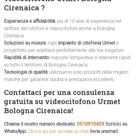
Cirenaica ?
Esperienza e affidabilità:
più di 10 anni di esperienza nel
settore dei citofoni e videocitofoni anche a Bologna
Cirenaica.
Soluzioni su misura:
ogni
impianto di citofonia Urmet
è
progettato per adattarsi perfettamente alle tue esigenze.
Rapidità di intervento:
risposte tempestive e interventi rapidi
su tutto il territorio di Bologna Cirenaica.
Tecnologia di qualità:
utilizziamo solo prodotti delle migliori
marche per garantire durata e prestazioni eccellenti.
Contattaci per una consulenza
gratuita su videocitofono Urmet
Bologna Cirenaica!
Chiama il nostro numero dedicato:
0510910439
Scrivici su
WhatsApp:
Clicca qui per avviare la chat
Invia unemail: