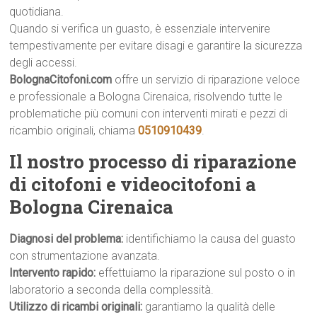
quotidiana.
Quando si verifica un guasto, è essenziale intervenire
tempestivamente per evitare disagi e garantire la sicurezza
degli accessi.
BolognaCitofoni.com
offre un servizio di riparazione veloce
e professionale a Bologna Cirenaica, risolvendo tutte le
problematiche più comuni con interventi mirati e pezzi di
ricambio originali, chiama
0510910439
.
Il nostro processo di riparazione
di citofoni e videocitofoni a
Bologna Cirenaica
Diagnosi del problema:
identifichiamo la causa del guasto
con strumentazione avanzata.
Intervento rapido:
effettuiamo la riparazione sul posto o in
laboratorio a seconda della complessità.
Utilizzo di ricambi originali:
garantiamo la qualità delle