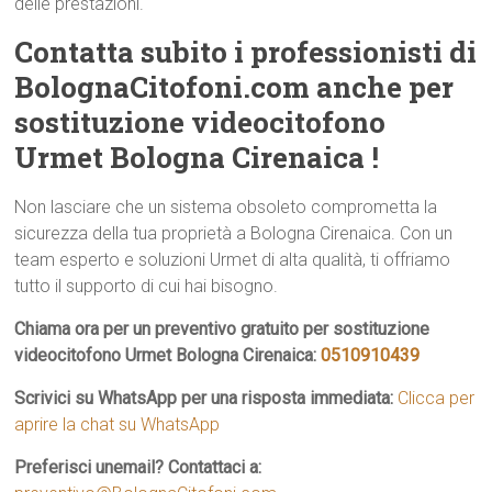
delle prestazioni.
Contatta subito i professionisti di
BolognaCitofoni.com anche per
sostituzione videocitofono
Urmet Bologna Cirenaica !
Non lasciare che un sistema obsoleto comprometta la
sicurezza della tua proprietà a Bologna Cirenaica. Con un
team esperto e soluzioni Urmet di alta qualità, ti offriamo
tutto il supporto di cui hai bisogno.
Chiama ora per un preventivo gratuito per sostituzione
videocitofono Urmet Bologna Cirenaica:
0510910439
Scrivici su WhatsApp per una risposta immediata:
Clicca per
aprire la chat su WhatsApp
Preferisci unemail? Contattaci a: