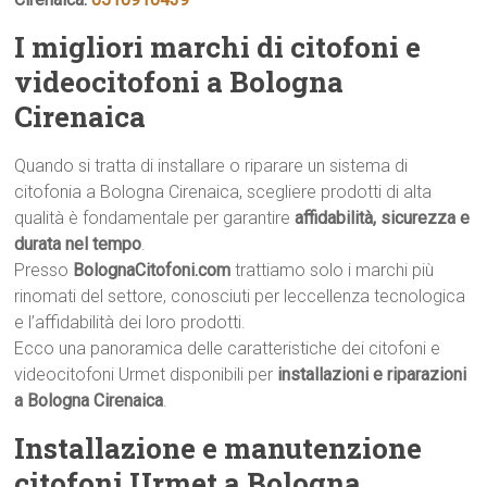
I migliori marchi di citofoni e
videocitofoni a Bologna
Cirenaica
Quando si tratta di installare o riparare un sistema di
citofonia a Bologna Cirenaica, scegliere prodotti di alta
qualità è fondamentale per garantire
affidabilità, sicurezza e
durata nel tempo
.
Presso
BolognaCitofoni.com
trattiamo solo i marchi più
rinomati del settore, conosciuti per leccellenza tecnologica
e l’affidabilità dei loro prodotti.
Ecco una panoramica delle caratteristiche dei citofoni e
videocitofoni Urmet disponibili per
installazioni e riparazioni
a Bologna Cirenaica
.
Installazione e manutenzione
citofoni Urmet a Bologna