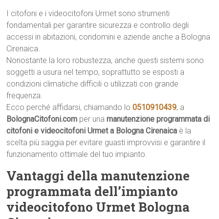
I citofoni e i videocitofoni Urmet sono strumenti
fondamentali per garantire sicurezza e controllo degli
accessi in abitazioni, condomini e aziende anche a Bologna
Cirenaica.
Nonostante la loro robustezza, anche questi sistemi sono
soggetti a usura nel tempo, soprattutto se esposti a
condizioni climatiche difficili o utilizzati con grande
frequenza.
Ecco perché affidarsi, chiamando lo
0510910439
, a
BolognaCitofoni.com
per una
manutenzione programmata di
citofoni e videocitofoni Urmet a Bologna Cirenaica
è la
scelta più saggia per evitare guasti improvvisi e garantire il
funzionamento ottimale del tuo impianto.
Vantaggi della manutenzione
programmata dell’impianto
videocitofono Urmet Bologna