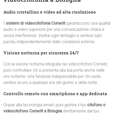
Audio cristallino e video ad alta risoluzione
I
sistemi di videocitofonia Comelit
garantiscono una qualità
audio e video superiore per una comunicazione chiara e
senza interferenze. Vedrai ogni dettaglio e sentirai ogni
parola, indipendentemente dalle condizioni esterne.
Visione notturna per sicurezza 24/7
Con la visione notturna integrata nei videocitofoni Comelit,
puoi controllare chi si presenta alla tua porta anche nelle
ore notturne. Una funzione indispensabile per chi vuole
sentirsi sicuro a qualsiasi ora del giorno e della notte.
Controllo remoto con smartphone e app dedicata
Grazie alla tecnologia smart, puoi gestire il tuo
citofono o
videocitofono Comelit a Bologna
direttamente dal tuo