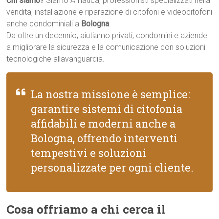
Chi siamo?
Siamo Amatica, professionisti specializzati nella
vendita, installazione e riparazione di citofoni e videocitofoni
anche condominiali a
Bologna
.
Da oltre un decennio, aiutiamo privati, condomini e aziende
a migliorare la sicurezza e la comunicazione con soluzioni
tecnologiche allavanguardia.
La nostra missione è semplice:
garantire sistemi di citofonia
affidabili e moderni anche a
Bologna, offrendo interventi
tempestivi e soluzioni
personalizzate per ogni cliente.
Cosa offriamo a chi cerca il