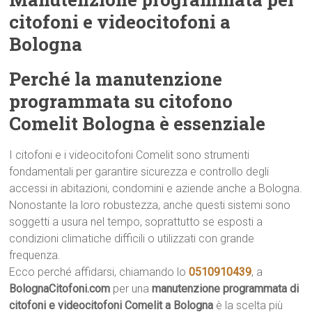
citofoni e videocitofoni a
Bologna
Perché la manutenzione
programmata su citofono
Comelit Bologna è essenziale
I citofoni e i videocitofoni Comelit sono strumenti
fondamentali per garantire sicurezza e controllo degli
accessi in abitazioni, condomini e aziende anche a Bologna.
Nonostante la loro robustezza, anche questi sistemi sono
soggetti a usura nel tempo, soprattutto se esposti a
condizioni climatiche difficili o utilizzati con grande
frequenza.
Ecco perché affidarsi, chiamando lo
0510910439
, a
BolognaCitofoni.com
per una
manutenzione programmata di
citofoni e videocitofoni Comelit a Bologna
è la scelta più