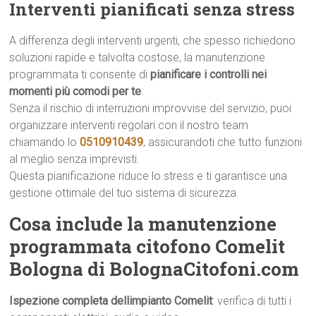
Interventi pianificati senza stress
A differenza degli interventi urgenti, che spesso richiedono
soluzioni rapide e talvolta costose, la manutenzione
programmata ti consente di
pianificare i controlli nei
momenti più comodi per te
.
Senza il rischio di interruzioni improvvise del servizio, puoi
organizzare interventi regolari con il nostro team
chiamando lo
0510910439
, assicurandoti che tutto funzioni
al meglio senza imprevisti.
Questa pianificazione riduce lo stress e ti garantisce una
gestione ottimale del tuo sistema di sicurezza.
Cosa include la manutenzione
programmata citofono Comelit
Bologna di BolognaCitofoni.com
Ispezione completa dellimpianto Comelit
: verifica di tutti i