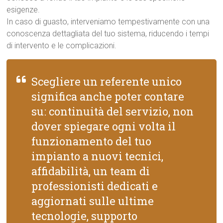
esigenze.
In caso di guasto, interveniamo tempestivamente con una
conoscenza dettagliata del tuo sistema, riducendo i tempi
di intervento e le complicazioni.
Scegliere un referente unico
significa anche poter contare
su: continuità del servizio, non
dover spiegare ogni volta il
funzionamento del tuo
impianto a nuovi tecnici,
affidabilità, un team di
professionisti dedicati e
aggiornati sulle ultime
tecnologie, supporto