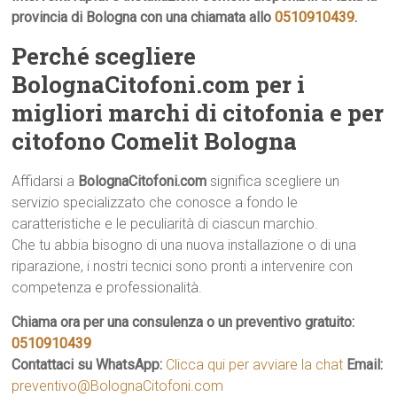
provincia di Bologna con una chiamata allo
0510910439
.
Perché scegliere
BolognaCitofoni.com per i
migliori marchi di citofonia e per
citofono Comelit Bologna
Affidarsi a
BolognaCitofoni.com
significa scegliere un
servizio specializzato che conosce a fondo le
caratteristiche e le peculiarità di ciascun marchio.
Che tu abbia bisogno di una nuova installazione o di una
riparazione, i nostri tecnici sono pronti a intervenire con
competenza e professionalità.
Chiama ora per una consulenza o un preventivo gratuito:
0510910439
Contattaci su WhatsApp:
Clicca qui per avviare la chat
Email:
preventivo@BolognaCitofoni.com