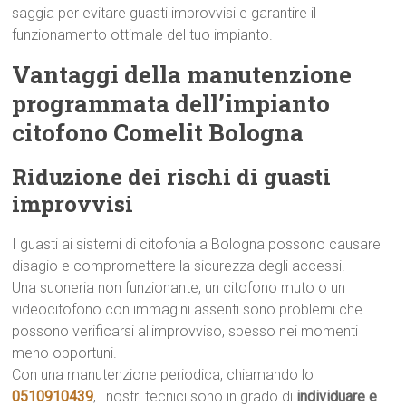
saggia per evitare guasti improvvisi e garantire il
funzionamento ottimale del tuo impianto.
Vantaggi della manutenzione
programmata dell’impianto
citofono Comelit Bologna
Riduzione dei rischi di guasti
improvvisi
I guasti ai sistemi di citofonia a Bologna possono causare
disagio e compromettere la sicurezza degli accessi.
Una suoneria non funzionante, un citofono muto o un
videocitofono con immagini assenti sono problemi che
possono verificarsi allimprovviso, spesso nei momenti
meno opportuni.
Con una manutenzione periodica, chiamando lo
0510910439
, i nostri tecnici sono in grado di
individuare e