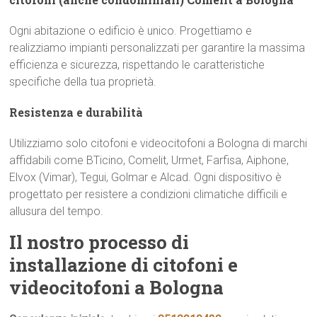
Ogni abitazione o edificio è unico. Progettiamo e
realizziamo impianti personalizzati per garantire la massima
efficienza e sicurezza, rispettando le caratteristiche
specifiche della tua proprietà.
Resistenza e durabilità
Utilizziamo solo citofoni e videocitofoni a Bologna di marchi
affidabili come BTicino, Comelit, Urmet, Farfisa, Aiphone,
Elvox (Vimar), Tegui, Golmar e Alcad. Ogni dispositivo è
progettato per resistere a condizioni climatiche difficili e
allusura del tempo.
Il nostro processo di
installazione di citofoni e
videocitofoni a Bologna