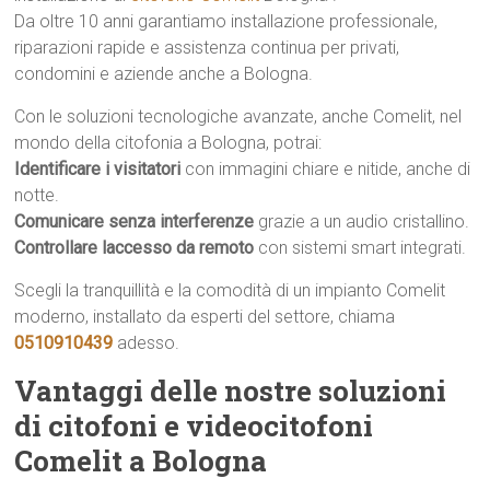
Da oltre 10 anni garantiamo installazione professionale,
riparazioni rapide e assistenza continua per privati,
condomini e aziende anche a Bologna.
Con le soluzioni tecnologiche avanzate, anche Comelit, nel
mondo della citofonia a Bologna, potrai:
Identificare i visitatori
con immagini chiare e nitide, anche di
notte.
Comunicare senza interferenze
grazie a un audio cristallino.
Controllare laccesso da remoto
con sistemi smart integrati.
Scegli la tranquillità e la comodità di un impianto Comelit
moderno, installato da esperti del settore, chiama
0510910439
adesso.
Vantaggi delle nostre soluzioni
di citofoni e videocitofoni
Comelit a Bologna