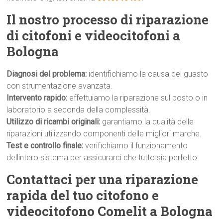
Il nostro processo di riparazione
di citofoni e videocitofoni a
Bologna
Diagnosi del problema:
identifichiamo la causa del guasto
con strumentazione avanzata.
Intervento rapido:
effettuiamo la riparazione sul posto o in
laboratorio a seconda della complessità.
Utilizzo di ricambi originali:
garantiamo la qualità delle
riparazioni utilizzando componenti delle migliori marche.
Test e controllo finale:
verifichiamo il funzionamento
dellintero sistema per assicurarci che tutto sia perfetto.
Contattaci per una riparazione
rapida del tuo citofono e
videocitofono Comelit a Bologna