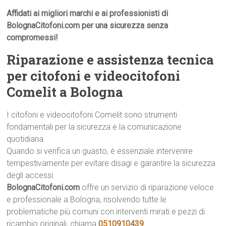
Affidati ai migliori marchi e ai professionisti di
BolognaCitofoni.com per una sicurezza senza
compromessi!
Riparazione e assistenza tecnica
per citofoni e videocitofoni
Comelit a Bologna
I citofoni e videocitofoni Comelit sono strumenti
fondamentali per la sicurezza e la comunicazione
quotidiana.
Quando si verifica un guasto, è essenziale intervenire
tempestivamente per evitare disagi e garantire la sicurezza
degli accessi.
BolognaCitofoni.com
offre un servizio di riparazione veloce
e professionale a Bologna, risolvendo tutte le
problematiche più comuni con interventi mirati e pezzi di
ricambio originali, chiama
0510910439
.