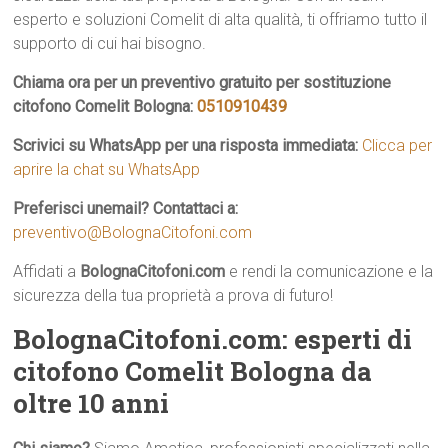
esperto e soluzioni Comelit di alta qualità, ti offriamo tutto il
supporto di cui hai bisogno.
Chiama ora per un preventivo gratuito per sostituzione
citofono Comelit Bologna:
0510910439
Scrivici su WhatsApp per una risposta immediata:
Clicca per
aprire la chat su WhatsApp
Preferisci unemail? Contattaci a:
preventivo@BolognaCitofoni.com
Affidati a
BolognaCitofoni.com
e rendi la comunicazione e la
sicurezza della tua proprietà a prova di futuro!
BolognaCitofoni.com: esperti di
citofono Comelit Bologna da
oltre 10 anni