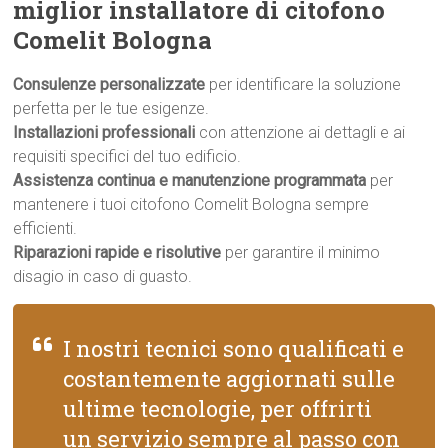
miglior installatore di citofono
Comelit Bologna
Consulenze personalizzate
per identificare la soluzione
perfetta per le tue esigenze.
Installazioni professionali
con attenzione ai dettagli e ai
requisiti specifici del tuo edificio.
Assistenza continua e manutenzione programmata
per
mantenere i tuoi citofono Comelit Bologna sempre
efficienti.
Riparazioni rapide e risolutive
per garantire il minimo
disagio in caso di guasto.
I nostri tecnici sono qualificati e
costantemente aggiornati sulle
ultime tecnologie, per offrirti
un servizio sempre al passo con