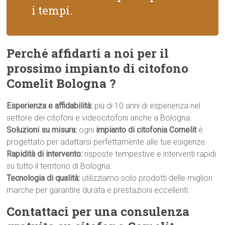
i tempi.
Perché affidarti a noi per il
prossimo impianto di citofono
Comelit Bologna ?
Esperienza e affidabilità:
più di 10 anni di esperienza nel
settore dei citofoni e videocitofoni anche a Bologna.
Soluzioni su misura:
ogni
impianto di citofonia Comelit
è
progettato per adattarsi perfettamente alle tue esigenze.
Rapidità di intervento:
risposte tempestive e interventi rapidi
su tutto il territorio di Bologna.
Tecnologia di qualità:
utilizziamo solo prodotti delle migliori
marche per garantire durata e prestazioni eccellenti.
Contattaci per una consulenza