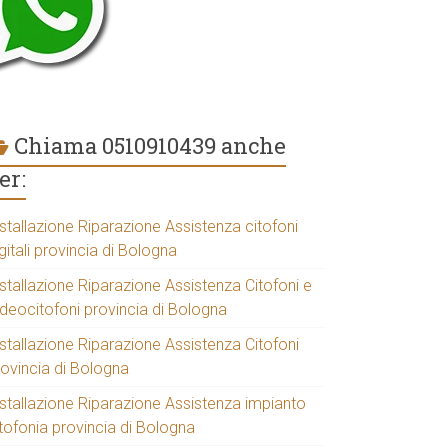
Chiama 0510910439 anche
er:
stallazione Riparazione Assistenza citofoni
gitali provincia di Bologna
stallazione Riparazione Assistenza Citofoni e
ideocitofoni provincia di Bologna
stallazione Riparazione Assistenza Citofoni
rovincia di Bologna
nstallazione Riparazione Assistenza impianto
tofonia provincia di Bologna