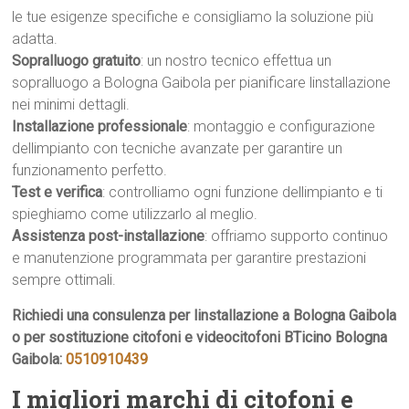
le tue esigenze specifiche e consigliamo la soluzione più
adatta.
Sopralluogo gratuito
: un nostro tecnico effettua un
sopralluogo a Bologna Gaibola per pianificare linstallazione
nei minimi dettagli.
Installazione professionale
: montaggio e configurazione
dellimpianto con tecniche avanzate per garantire un
funzionamento perfetto.
Test e verifica
: controlliamo ogni funzione dellimpianto e ti
spieghiamo come utilizzarlo al meglio.
Assistenza post-installazione
: offriamo supporto continuo
e manutenzione programmata per garantire prestazioni
sempre ottimali.
Richiedi una consulenza per linstallazione a Bologna Gaibola
o per sostituzione citofoni e videocitofoni BTicino Bologna
Gaibola:
0510910439
I migliori marchi di citofoni e