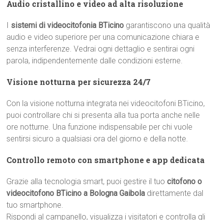
Audio cristallino e video ad alta risoluzione
I
sistemi di videocitofonia BTicino
garantiscono una qualità
audio e video superiore per una comunicazione chiara e
senza interferenze. Vedrai ogni dettaglio e sentirai ogni
parola, indipendentemente dalle condizioni esterne.
Visione notturna per sicurezza 24/7
Con la visione notturna integrata nei videocitofoni BTicino,
puoi controllare chi si presenta alla tua porta anche nelle
ore notturne. Una funzione indispensabile per chi vuole
sentirsi sicuro a qualsiasi ora del giorno e della notte.
Controllo remoto con smartphone e app dedicata
Grazie alla tecnologia smart, puoi gestire il tuo
citofono o
videocitofono BTicino a Bologna Gaibola
direttamente dal
tuo smartphone.
Rispondi al campanello, visualizza i visitatori e controlla gli