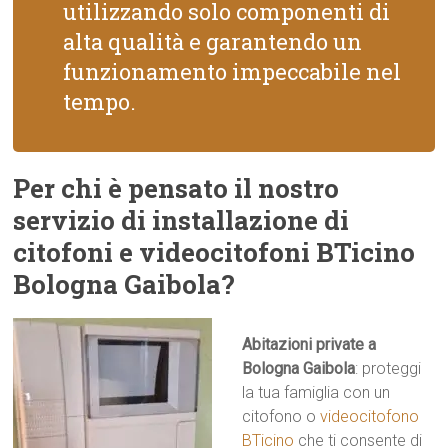
utilizzando solo componenti di
alta qualità e garantendo un
funzionamento impeccabile nel
tempo.
Per chi è pensato il nostro
servizio di installazione di
citofoni e videocitofoni BTicino
Bologna Gaibola?
Abitazioni private a
Bologna Gaibola
: proteggi
la tua famiglia con un
citofono o
videocitofono
BTicino
che ti consente di