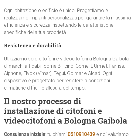
Ogni abitazione o edificio è unico. Progettiamo e
realizziamo impianti personalizzati per garantire la massima
efficienza e sicurezza, rispettando le caratteristiche
specifiche della tua proprietà.
Resistenza e durabilità
Utilizziamo solo citofoni e videocitofoni a Bologna Gaibola
di marchi affidabili come BTicino, Comelit, Urmet, Farfisa,
Aiphone, Elvox (Vimar), Tegui, Golmar e Alcad. Ogni
dispositivo è progettato per resistere a condizioni
climatiche difficili e allusura del tempo.
Il nostro processo di
installazione di citofoni e
videocitofoni a Bologna Gaibola
Consulenza iniziale
: tu chiami
0510910439
e noi valutiamo