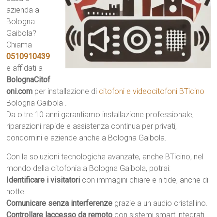
azienda a
Bologna
Gaibola?
Chiama
0510910439
e affidati a
BolognaCitof
oni.com
per installazione di
citofoni e videocitofoni BTicino
Bologna Gaibola .
Da oltre 10 anni garantiamo installazione professionale,
riparazioni rapide e assistenza continua per privati,
condomini e aziende anche a Bologna Gaibola.
Con le soluzioni tecnologiche avanzate, anche BTicino, nel
mondo della citofonia a Bologna Gaibola, potrai:
Identificare i visitatori
con immagini chiare e nitide, anche di
notte.
Comunicare senza interferenze
grazie a un audio cristallino.
Controllare laccesso da remoto
con sistemi smart integrati.