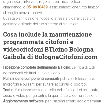
organizzare interventi regolari con il nostro team
chiamando lo
0510910439
, assicurandoti che tutto funzioni
al meglio senza imprevisti.
Questa pianificazione riduce lo stress e ti garantisce una
gestione ottimale del tuo sistema di sicurezza.
Cosa include la manutenzione
programmata citofoni e
videocitofoni BTicino Bologna
Gaibola di BolognaCitofoni.com
Ispezione completa dellimpianto BTicino
: verifica di tutti i
componenti elettrici, audio e video.
Pulizia delle componenti sensibili
: pulizia di telecamere,
microfoni e pulsanti per evitare accumuli di sporco.
Test di funzionamento
: controllo delle funzioni di chiamata,
audio e video per garantire la qualità della comunicazione.
Aggiornamento software
: per i sistemi smart, aggiornamenti