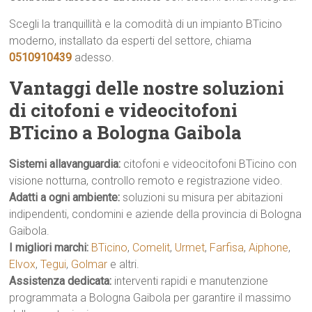
Scegli la tranquillità e la comodità di un impianto BTicino
moderno, installato da esperti del settore, chiama
0510910439
adesso.
Vantaggi delle nostre soluzioni
di citofoni e videocitofoni
BTicino a Bologna Gaibola
Sistemi allavanguardia:
citofoni e videocitofoni BTicino con
visione notturna, controllo remoto e registrazione video.
Adatti a ogni ambiente:
soluzioni su misura per abitazioni
indipendenti, condomini e aziende della provincia di Bologna
Gaibola.
I migliori marchi:
BTicino
,
Comelit
,
Urmet
,
Farfisa
,
Aiphone
,
Elvox
,
Tegui
,
Golmar
e altri.
Assistenza dedicata:
interventi rapidi e manutenzione
programmata a Bologna Gaibola per garantire il massimo