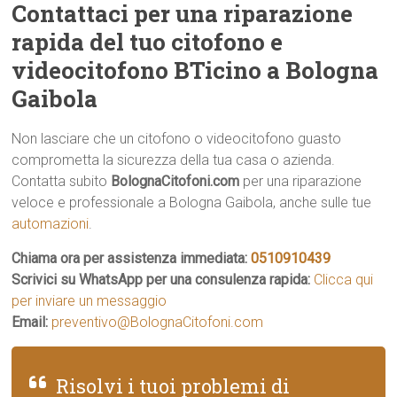
Contattaci per una riparazione
rapida del tuo citofono e
videocitofono BTicino a Bologna
Gaibola
Non lasciare che un citofono o videocitofono guasto
comprometta la sicurezza della tua casa o azienda.
Contatta subito
BolognaCitofoni.com
per una riparazione
veloce e professionale a Bologna Gaibola, anche sulle tue
automazioni
.
Chiama ora per assistenza immediata:
0510910439
Scrivici su WhatsApp per una consulenza rapida:
Clicca qui
per inviare un messaggio
Email:
preventivo@BolognaCitofoni.com
Risolvi i tuoi problemi di