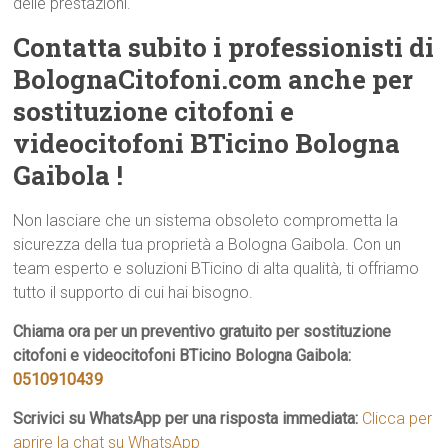
delle prestazioni.
Contatta subito i professionisti di
BolognaCitofoni.com anche per
sostituzione citofoni e
videocitofoni BTicino Bologna
Gaibola !
Non lasciare che un sistema obsoleto comprometta la
sicurezza della tua proprietà a Bologna Gaibola. Con un
team esperto e soluzioni BTicino di alta qualità, ti offriamo
tutto il supporto di cui hai bisogno.
Chiama ora per un preventivo gratuito per sostituzione
citofoni e videocitofoni BTicino Bologna Gaibola:
0510910439
Scrivici su WhatsApp per una risposta immediata:
Clicca per
aprire la chat su WhatsApp