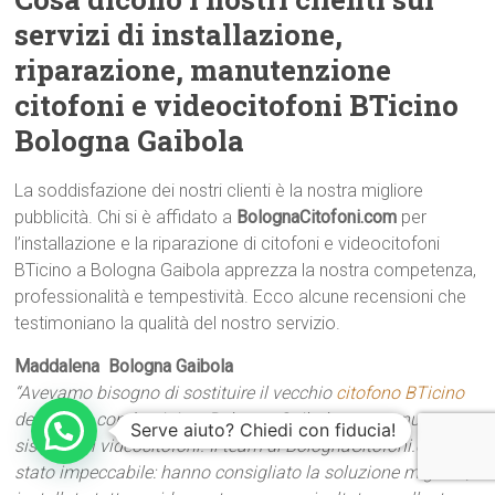
servizi di installazione,
riparazione, manutenzione
citofoni e videocitofoni BTicino
Bologna Gaibola
La soddisfazione dei nostri clienti è la nostra migliore
pubblicità. Chi si è affidato a
BolognaCitofoni.com
per
l’installazione e la riparazione di citofoni e videocitofoni
BTicino a Bologna Gaibola apprezza la nostra competenza,
professionalità e tempestività. Ecco alcune recensioni che
testimoniano la qualità del nostro servizio.
Maddalena  Bologna Gaibola
“Avevamo bisogno di sostituire il vecchio
citofono BTicino
del nostro condominio a Bologna Gaibola con un nuovo
Serve aiuto? Chiedi con fiducia!
sistema di videocitofoni. Il team di BolognaCitofoni.com è
stato impeccabile: hanno consigliato la soluzione migliore,