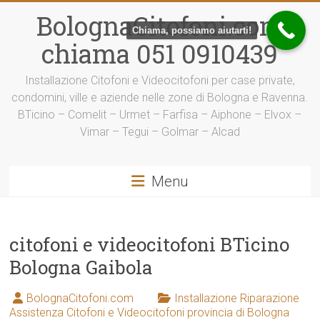
Vai
BolognaCitofoni.com
al
Chiama, possiamo aiutarti!
contenuto
chiama 051 0910439
Installazione Citofoni e Videocitofoni per case private,
condomini, ville e aziende nelle zone di Bologna e Ravenna.
BTicino – Comelit – Urmet – Farfisa – Aiphone – Elvox –
Vimar – Tegui – Golmar – Alcad
Menu
citofoni e videocitofoni BTicino
Bologna Gaibola
BolognaCitofoni.com
Installazione Riparazione
Assistenza Citofoni e Videocitofoni provincia di Bologna