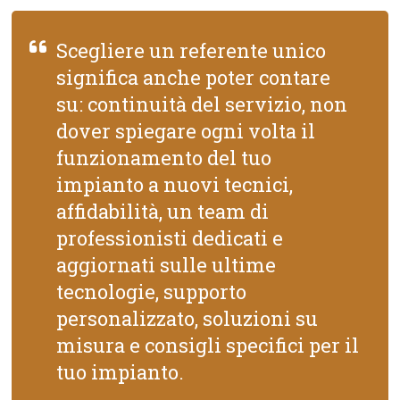
Scegliere un referente unico
significa anche poter contare
su: continuità del servizio, non
dover spiegare ogni volta il
funzionamento del tuo
impianto a nuovi tecnici,
affidabilità, un team di
professionisti dedicati e
aggiornati sulle ultime
tecnologie, supporto
personalizzato, soluzioni su
misura e consigli specifici per il
tuo impianto.