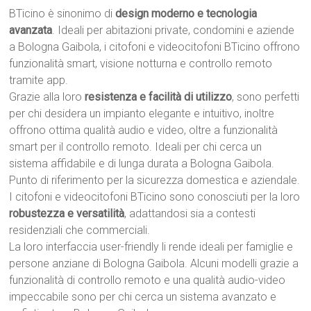
BTicino è sinonimo di
design moderno e tecnologia
avanzata
. Ideali per abitazioni private, condomini e aziende
a Bologna Gaibola, i citofoni e videocitofoni BTicino offrono
funzionalità smart, visione notturna e controllo remoto
tramite app.
Grazie alla loro
resistenza e facilità di utilizzo
, sono perfetti
per chi desidera un impianto elegante e intuitivo, inoltre
offrono ottima qualità audio e video, oltre a funzionalità
smart per il controllo remoto. Ideali per chi cerca un
sistema affidabile e di lunga durata a Bologna Gaibola.
Punto di riferimento per la sicurezza domestica e aziendale.
I citofoni e videocitofoni BTicino sono conosciuti per la loro
robustezza e versatilità
, adattandosi sia a contesti
residenziali che commerciali.
La loro interfaccia user-friendly li rende ideali per famiglie e
persone anziane di Bologna Gaibola. Alcuni modelli grazie a
funzionalità di controllo remoto e una qualità audio-video
impeccabile sono per chi cerca un sistema avanzato e