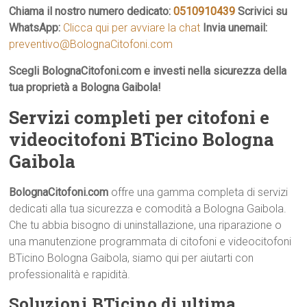
Chiama il nostro numero dedicato:
0510910439
Scrivici su
WhatsApp:
Clicca qui per avviare la chat
Invia unemail:
preventivo@BolognaCitofoni.com
Scegli BolognaCitofoni.com e investi nella sicurezza della
tua proprietà a Bologna Gaibola!
Servizi completi per citofoni e
videocitofoni BTicino Bologna
Gaibola
BolognaCitofoni.com
offre una gamma completa di servizi
dedicati alla tua sicurezza e comodità a Bologna Gaibola.
Che tu abbia bisogno di uninstallazione, una riparazione o
una manutenzione programmata di citofoni e videocitofoni
BTicino Bologna Gaibola, siamo qui per aiutarti con
professionalità e rapidità.
Soluzioni BTicino di ultima