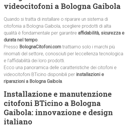
videocitofoni a Bologna Gaibola
Quando si tratta di installare o riparare un sistema di
citofonia a Bologna Gaibola, scegliere prodotti di alta
qualità è fondamentale per garantire
affidabilità, sicurezza e
durata nel tempo
.
Presso
BolognaCitofoni.com
trattiamo solo i marchi più
rinomati del settore, conosciuti per leccellenza tecnologica
e l’affidabilità dei loro prodotti.
Ecco una panoramica delle caratteristiche dei citofoni e
videocitofoni BTicino disponibili per
installazioni e
riparazioni a Bologna Gaibola
.
Installazione e manutenzione
citofoni BTicino a Bologna
Gaibola: innovazione e design
italiano