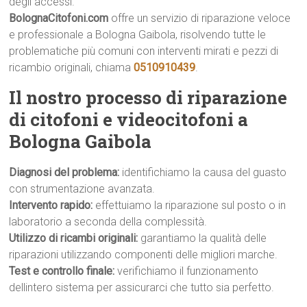
degli accessi.
BolognaCitofoni.com
offre un servizio di riparazione veloce
e professionale a Bologna Gaibola, risolvendo tutte le
problematiche più comuni con interventi mirati e pezzi di
ricambio originali, chiama
0510910439
.
Il nostro processo di riparazione
di citofoni e videocitofoni a
Bologna Gaibola
Diagnosi del problema:
identifichiamo la causa del guasto
con strumentazione avanzata.
Intervento rapido:
effettuiamo la riparazione sul posto o in
laboratorio a seconda della complessità.
Utilizzo di ricambi originali:
garantiamo la qualità delle
riparazioni utilizzando componenti delle migliori marche.
Test e controllo finale:
verifichiamo il funzionamento
dellintero sistema per assicurarci che tutto sia perfetto.