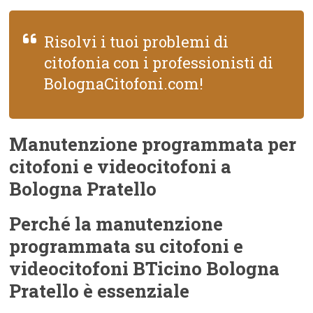
Risolvi i tuoi problemi di
citofonia con i professionisti di
BolognaCitofoni.com!
Manutenzione programmata per
citofoni e videocitofoni a
Bologna Pratello
Perché la manutenzione
programmata su citofoni e
videocitofoni BTicino Bologna
Pratello è essenziale