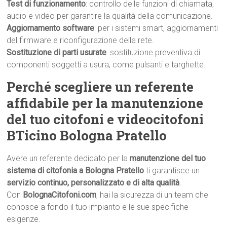
Test di funzionamento
: controllo delle funzioni di chiamata,
audio e video per garantire la qualità della comunicazione.
Aggiornamento software
: per i sistemi smart, aggiornamenti
del firmware e riconfigurazione della rete.
Sostituzione di parti usurate
: sostituzione preventiva di
componenti soggetti a usura, come pulsanti e targhette.
Perché scegliere un referente
affidabile per la manutenzione
del tuo citofoni e videocitofoni
BTicino Bologna Pratello
Avere un referente dedicato per la
manutenzione del tuo
sistema di citofonia a Bologna Pratello
ti garantisce un
servizio continuo, personalizzato e di alta qualità
.
Con
BolognaCitofoni.com
, hai la sicurezza di un team che
conosce a fondo il tuo impianto e le sue specifiche
esigenze.