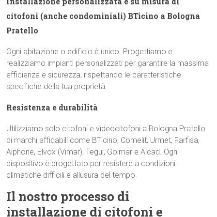
Installazione personalizzata e su misura di
citofoni (anche condominiali) BTicino a Bologna
Pratello
Ogni abitazione o edificio è unico. Progettiamo e
realizziamo impianti personalizzati per garantire la massima
efficienza e sicurezza, rispettando le caratteristiche
specifiche della tua proprietà.
Resistenza e durabilità
Utilizziamo solo citofoni e videocitofoni a Bologna Pratello
di marchi affidabili come BTicino, Comelit, Urmet, Farfisa,
Aiphone, Elvox (Vimar), Tegui, Golmar e Alcad. Ogni
dispositivo è progettato per resistere a condizioni
climatiche difficili e allusura del tempo.
Il nostro processo di
installazione di citofoni e