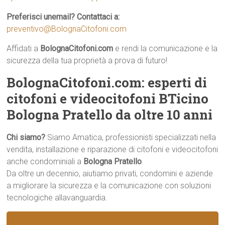
Preferisci unemail? Contattaci a:
preventivo@BolognaCitofoni.com
Affidati a
BolognaCitofoni.com
e rendi la comunicazione e la
sicurezza della tua proprietà a prova di futuro!
BolognaCitofoni.com: esperti di
citofoni e videocitofoni BTicino
Bologna Pratello da oltre 10 anni
Chi siamo?
Siamo Amatica, professionisti specializzati nella
vendita, installazione e riparazione di citofoni e videocitofoni
anche condominiali a
Bologna Pratello
.
Da oltre un decennio, aiutiamo privati, condomini e aziende
a migliorare la sicurezza e la comunicazione con soluzioni
tecnologiche allavanguardia.