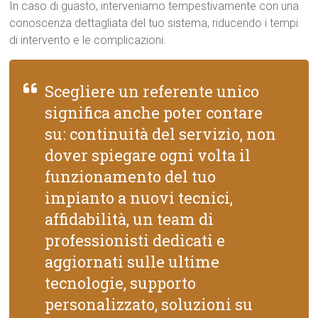
In caso di guasto, interveniamo tempestivamente con una
conoscenza dettagliata del tuo sistema, riducendo i tempi
di intervento e le complicazioni.
Scegliere un referente unico
significa anche poter contare
su: continuità del servizio, non
dover spiegare ogni volta il
funzionamento del tuo
impianto a nuovi tecnici,
affidabilità, un team di
professionisti dedicati e
aggiornati sulle ultime
tecnologie, supporto
personalizzato, soluzioni su