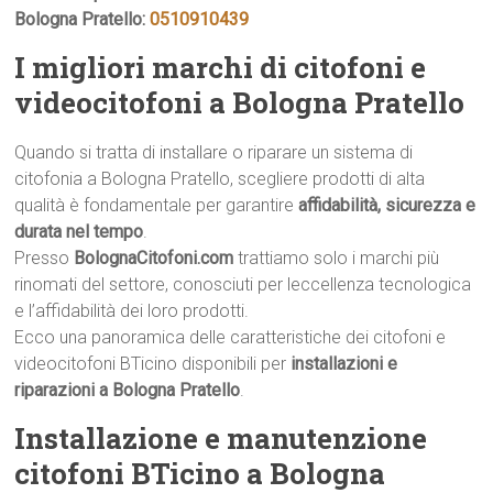
Bologna Pratello:
0510910439
I migliori marchi di citofoni e
videocitofoni a Bologna Pratello
Quando si tratta di installare o riparare un sistema di
citofonia a Bologna Pratello, scegliere prodotti di alta
qualità è fondamentale per garantire
affidabilità, sicurezza e
durata nel tempo
.
Presso
BolognaCitofoni.com
trattiamo solo i marchi più
rinomati del settore, conosciuti per leccellenza tecnologica
e l’affidabilità dei loro prodotti.
Ecco una panoramica delle caratteristiche dei citofoni e
videocitofoni BTicino disponibili per
installazioni e
riparazioni a Bologna Pratello
.
Installazione e manutenzione
citofoni BTicino a Bologna