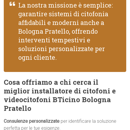
La nostra missione è semplice:
garantire sistemi di citofonia
affidabili e moderni anche a
Bologna Pratello, offrendo
interventi tempestivi e
soluzioni personalizzate per
ogni cliente.
Cosa offriamo a chi cerca il
miglior installatore di citofoni e
videocitofoni BTicino Bologna
Pratello
Consulenze personalizzate
per identificare la soluzione
perfetta per le tue esigenze.