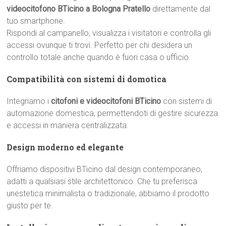
videocitofono BTicino a Bologna Pratello
direttamente dal
tuo smartphone.
Rispondi al campanello, visualizza i visitatori e controlla gli
accessi ovunque ti trovi. Perfetto per chi desidera un
controllo totale anche quando è fuori casa o ufficio.
Compatibilità con sistemi di domotica
Integriamo i
citofoni e videocitofoni BTicino
con sistemi di
automazione domestica, permettendoti di gestire sicurezza
e accessi in maniera centralizzata.
Design moderno ed elegante
Offriamo dispositivi BTicino dal design contemporaneo,
adatti a qualsiasi stile architettonico. Che tu preferisca
unestetica minimalista o tradizionale, abbiamo il prodotto
giusto per te.