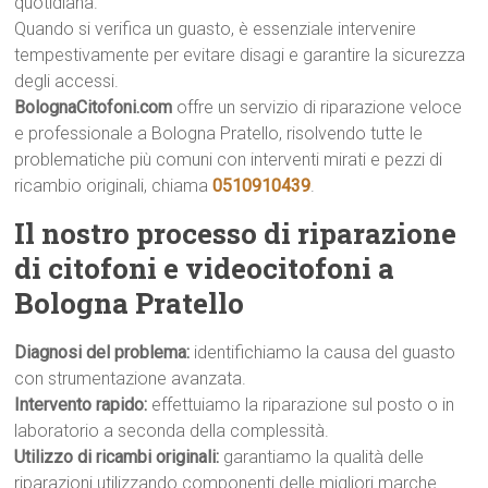
quotidiana.
Quando si verifica un guasto, è essenziale intervenire
tempestivamente per evitare disagi e garantire la sicurezza
degli accessi.
BolognaCitofoni.com
offre un servizio di riparazione veloce
e professionale a Bologna Pratello, risolvendo tutte le
problematiche più comuni con interventi mirati e pezzi di
ricambio originali, chiama
0510910439
.
Il nostro processo di riparazione
di citofoni e videocitofoni a
Bologna Pratello
Diagnosi del problema:
identifichiamo la causa del guasto
con strumentazione avanzata.
Intervento rapido:
effettuiamo la riparazione sul posto o in
laboratorio a seconda della complessità.
Utilizzo di ricambi originali:
garantiamo la qualità delle
riparazioni utilizzando componenti delle migliori marche.