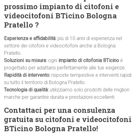
prossimo impianto di citofoni e
videocitofoni BTicino Bologna
Pratello ?
Esperienza e affidabilità:
più di 10 anni di esperienza nel
settore dei citofoni e videocitofoni anche a Bologna
Pratello.
Soluzioni su misura:
ogni
impianto di citofonia BTicino
è
progettato per adattarsi perfettamente alle tue esigenze.
Rapidità di intervento:
risposte tempestive e interventi rapidi
su tutto il territorio di Bologna Pratello.
Tecnologia di qualità:
utilizziamo solo prodotti delle migliori
marche per garantire durata e prestazioni eccellenti.
Contattaci per una consulenza
gratuita su citofoni e videocitofoni
BTicino Bologna Pratello!