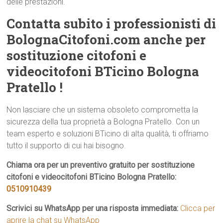
delle prestazioni.
Contatta subito i professionisti di
BolognaCitofoni.com anche per
sostituzione citofoni e
videocitofoni BTicino Bologna
Pratello !
Non lasciare che un sistema obsoleto comprometta la
sicurezza della tua proprietà a Bologna Pratello. Con un
team esperto e soluzioni BTicino di alta qualità, ti offriamo
tutto il supporto di cui hai bisogno.
Chiama ora per un preventivo gratuito per sostituzione
citofoni e videocitofoni BTicino Bologna Pratello:
0510910439
Scrivici su WhatsApp per una risposta immediata:
Clicca per
aprire la chat su WhatsApp