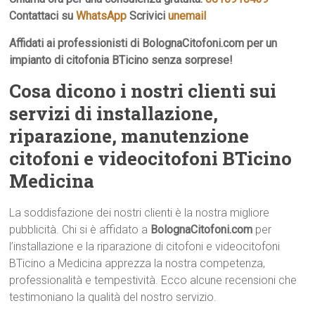
Contattaci su
WhatsApp
Scrivici
unemail
Affidati ai professionisti di BolognaCitofoni.com per un
impianto di citofonia BTicino senza sorprese!
Cosa dicono i nostri clienti sui
servizi di installazione,
riparazione, manutenzione
citofoni e videocitofoni BTicino
Medicina
La soddisfazione dei nostri clienti è la nostra migliore
pubblicità. Chi si è affidato a
BolognaCitofoni.com
per
l’installazione e la riparazione di citofoni e videocitofoni
BTicino a Medicina apprezza la nostra competenza,
professionalità e tempestività. Ecco alcune recensioni che
testimoniano la qualità del nostro servizio.