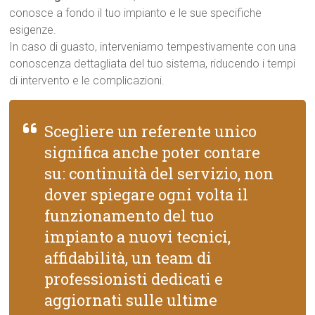
conosce a fondo il tuo impianto e le sue specifiche
esigenze.
In caso di guasto, interveniamo tempestivamente con una
conoscenza dettagliata del tuo sistema, riducendo i tempi
di intervento e le complicazioni.
Scegliere un referente unico
significa anche poter contare
su: continuità del servizio, non
dover spiegare ogni volta il
funzionamento del tuo
impianto a nuovi tecnici,
affidabilità, un team di
professionisti dedicati e
aggiornati sulle ultime