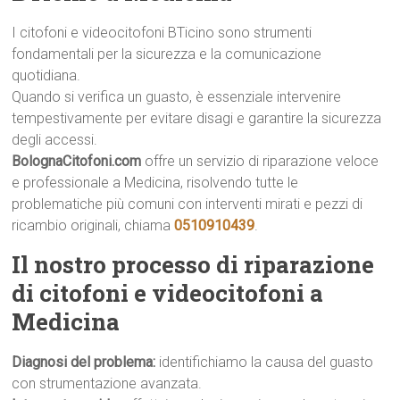
I citofoni e videocitofoni BTicino sono strumenti
fondamentali per la sicurezza e la comunicazione
quotidiana.
Quando si verifica un guasto, è essenziale intervenire
tempestivamente per evitare disagi e garantire la sicurezza
degli accessi.
BolognaCitofoni.com
offre un servizio di riparazione veloce
e professionale a Medicina, risolvendo tutte le
problematiche più comuni con interventi mirati e pezzi di
ricambio originali, chiama
0510910439
.
Il nostro processo di riparazione
di citofoni e videocitofoni a
Medicina
Diagnosi del problema:
identifichiamo la causa del guasto
con strumentazione avanzata.