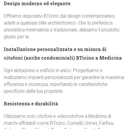
Design moderno ed elegante
Offriamo dispositivi BTicino dal design contemporaneo,
adatti a qualsiasi stile architettonico. Che tu preferisca
unestetica minimalista o tradizionale, abbiamo il prodotto
giusto per te.
Installazione personalizzata e su misura di
citofoni (anche condominiali) BTicino a Medicina
Ogni abitazione o edificio è unico. Progettiamo e
realizziamo impianti personalizzati per garantire la massima
efficienza e sicurezza, rispettando le caratteristiche
specifiche della tua proprietà.
Resistenza e durabilità
Utilizziamo solo citofoni e videocitofoni a Medicina di
marchi affidabili come BTicino, Comelit, Urmet, Farfisa,