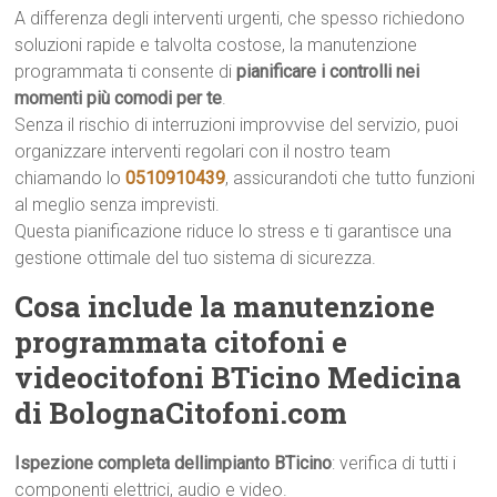
A differenza degli interventi urgenti, che spesso richiedono
soluzioni rapide e talvolta costose, la manutenzione
programmata ti consente di
pianificare i controlli nei
momenti più comodi per te
.
Senza il rischio di interruzioni improvvise del servizio, puoi
organizzare interventi regolari con il nostro team
chiamando lo
0510910439
, assicurandoti che tutto funzioni
al meglio senza imprevisti.
Questa pianificazione riduce lo stress e ti garantisce una
gestione ottimale del tuo sistema di sicurezza.
Cosa include la manutenzione
programmata citofoni e
videocitofoni BTicino Medicina
di BolognaCitofoni.com
Ispezione completa dellimpianto BTicino
: verifica di tutti i
componenti elettrici, audio e video.