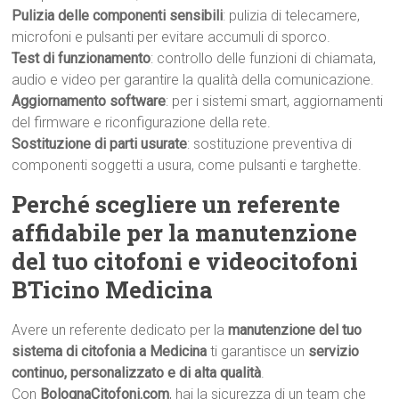
Pulizia delle componenti sensibili
: pulizia di telecamere,
microfoni e pulsanti per evitare accumuli di sporco.
Test di funzionamento
: controllo delle funzioni di chiamata,
audio e video per garantire la qualità della comunicazione.
Aggiornamento software
: per i sistemi smart, aggiornamenti
del firmware e riconfigurazione della rete.
Sostituzione di parti usurate
: sostituzione preventiva di
componenti soggetti a usura, come pulsanti e targhette.
Perché scegliere un referente
affidabile per la manutenzione
del tuo citofoni e videocitofoni
BTicino Medicina
Avere un referente dedicato per la
manutenzione del tuo
sistema di citofonia a Medicina
ti garantisce un
servizio
continuo, personalizzato e di alta qualità
.
Con
BolognaCitofoni.com
, hai la sicurezza di un team che