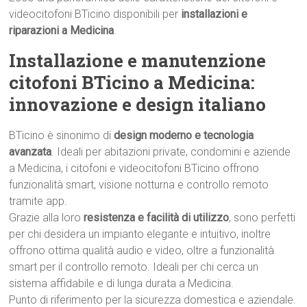
videocitofoni BTicino disponibili per
installazioni e
riparazioni a Medicina
.
Installazione e manutenzione
citofoni BTicino a Medicina:
innovazione e design italiano
BTicino è sinonimo di
design moderno e tecnologia
avanzata
. Ideali per abitazioni private, condomini e aziende
a Medicina, i citofoni e videocitofoni BTicino offrono
funzionalità smart, visione notturna e controllo remoto
tramite app.
Grazie alla loro
resistenza e facilità di utilizzo
, sono perfetti
per chi desidera un impianto elegante e intuitivo, inoltre
offrono ottima qualità audio e video, oltre a funzionalità
smart per il controllo remoto. Ideali per chi cerca un
sistema affidabile e di lunga durata a Medicina.
Punto di riferimento per la sicurezza domestica e aziendale.