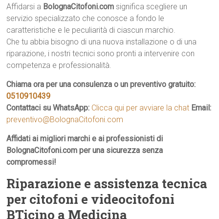
Affidarsi a
BolognaCitofoni.com
significa scegliere un
servizio specializzato che conosce a fondo le
caratteristiche e le peculiarità di ciascun marchio.
Che tu abbia bisogno di una nuova installazione o di una
riparazione, i nostri tecnici sono pronti a intervenire con
competenza e professionalità.
Chiama ora per una consulenza o un preventivo gratuito:
0510910439
Contattaci su WhatsApp:
Clicca qui per avviare la chat
Email:
preventivo@BolognaCitofoni.com
Affidati ai migliori marchi e ai professionisti di
BolognaCitofoni.com per una sicurezza senza
compromessi!
Riparazione e assistenza tecnica
per citofoni e videocitofoni
BTicino a Medicina