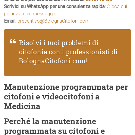
Scrivici su WhatsApp per una consulenza rapida:
Clicca qui
per inviare un messaggio
Email:
preventivo@BolognaCitofoni.com
Risolvi i tuoi problemi di
citofonia con i professionisti di
BolognaCitofoni.com!
Manutenzione programmata per
citofoni e videocitofoni a
Medicina
Perché la manutenzione
programmata su citofoni e