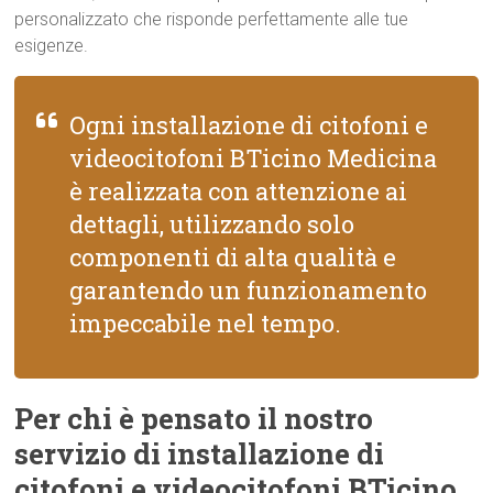
personalizzato che risponde perfettamente alle tue
esigenze.
Ogni installazione di citofoni e
videocitofoni BTicino Medicina
è realizzata con attenzione ai
dettagli, utilizzando solo
componenti di alta qualità e
garantendo un funzionamento
impeccabile nel tempo.
Per chi è pensato il nostro
servizio di installazione di
citofoni e videocitofoni BTicino