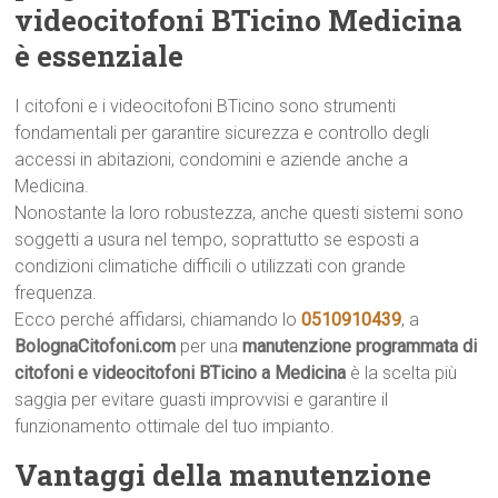
videocitofoni BTicino Medicina
è essenziale
I citofoni e i videocitofoni BTicino sono strumenti
fondamentali per garantire sicurezza e controllo degli
accessi in abitazioni, condomini e aziende anche a
Medicina.
Nonostante la loro robustezza, anche questi sistemi sono
soggetti a usura nel tempo, soprattutto se esposti a
condizioni climatiche difficili o utilizzati con grande
frequenza.
Ecco perché affidarsi, chiamando lo
0510910439
, a
BolognaCitofoni.com
per una
manutenzione programmata di
citofoni e videocitofoni BTicino a Medicina
è la scelta più
saggia per evitare guasti improvvisi e garantire il
funzionamento ottimale del tuo impianto.
Vantaggi della manutenzione