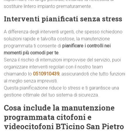
sostituire lintero impianto prematuramente.
Interventi pianificati senza stress
A differenza degli interventi urgenti, che spesso richiedono
soluzioni rapide e talvolta costose, la manutenzione
programmata ti consente di
pianificare i controlli nei
momenti più comodi per te
.
Senza il rischio di interruzioni improvvise del servizio, puoi
organizzare interventi regolari con il nostro team
chiamando lo
0510910439
, assicurandoti che tutto funzioni
al meglio senza imprevisti.
Questa pianificazione riduce lo stress e ti garantisce una
gestione ottimale del tuo sistema di sicurezza.
Cosa include la manutenzione
programmata citofoni e
videocitofoni BTicino San Pietro