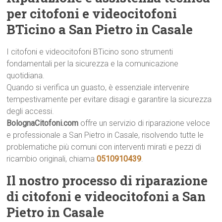
per citofoni e videocitofoni
BTicino a San Pietro in Casale
I citofoni e videocitofoni BTicino sono strumenti
fondamentali per la sicurezza e la comunicazione
quotidiana.
Quando si verifica un guasto, è essenziale intervenire
tempestivamente per evitare disagi e garantire la sicurezza
degli accessi.
BolognaCitofoni.com
offre un servizio di riparazione veloce
e professionale a San Pietro in Casale, risolvendo tutte le
problematiche più comuni con interventi mirati e pezzi di
ricambio originali, chiama
0510910439
.
Il nostro processo di riparazione
di citofoni e videocitofoni a San
Pietro in Casale