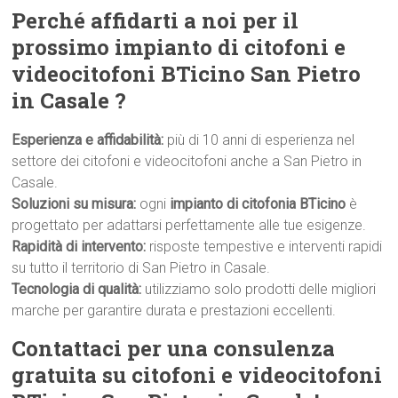
Perché affidarti a noi per il
prossimo impianto di citofoni e
videocitofoni BTicino San Pietro
in Casale ?
Esperienza e affidabilità:
più di 10 anni di esperienza nel
settore dei citofoni e videocitofoni anche a San Pietro in
Casale.
Soluzioni su misura:
ogni
impianto di citofonia BTicino
è
progettato per adattarsi perfettamente alle tue esigenze.
Rapidità di intervento:
risposte tempestive e interventi rapidi
su tutto il territorio di San Pietro in Casale.
Tecnologia di qualità:
utilizziamo solo prodotti delle migliori
marche per garantire durata e prestazioni eccellenti.
Contattaci per una consulenza
gratuita su citofoni e videocitofoni