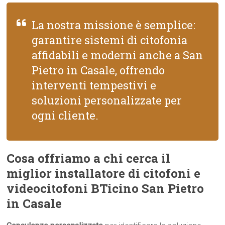
La nostra missione è semplice:
garantire sistemi di citofonia
affidabili e moderni anche a San
Pietro in Casale, offrendo
interventi tempestivi e
soluzioni personalizzate per
ogni cliente.
Cosa offriamo a chi cerca il
miglior installatore di citofoni e
videocitofoni BTicino San Pietro
in Casale