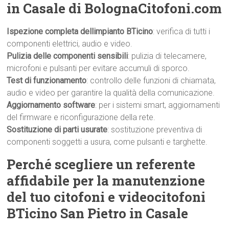
in Casale di BolognaCitofoni.com
Ispezione completa dellimpianto BTicino
: verifica di tutti i
componenti elettrici, audio e video.
Pulizia delle componenti sensibili
: pulizia di telecamere,
microfoni e pulsanti per evitare accumuli di sporco.
Test di funzionamento
: controllo delle funzioni di chiamata,
audio e video per garantire la qualità della comunicazione.
Aggiornamento software
: per i sistemi smart, aggiornamenti
del firmware e riconfigurazione della rete.
Sostituzione di parti usurate
: sostituzione preventiva di
componenti soggetti a usura, come pulsanti e targhette.
Perché scegliere un referente
affidabile per la manutenzione
del tuo citofoni e videocitofoni
BTicino San Pietro in Casale