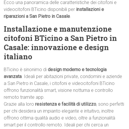
Ecco una panoramica delle caratteristiche dei citofoni e
videocitofoni BTicino disponibili per
installazioni e
riparazioni a San Pietro in Casale
.
Installazione e manutenzione
citofoni BTicino a San Pietro in
Casale: innovazione e design
italiano
BTicino è sinonimo di
design moderno e tecnologia
avanzata
. Ideali per abitazioni private, condomini e aziende
a San Pietro in Casale, i citofoni e videocitofoni BTicino
offrono funzionalità smart, visione notturna e controllo
remoto tramite app.
Grazie alla loro
resistenza e facilità di utilizzo
, sono perfetti
per chi desidera un impianto elegante e intuitivo, inoltre
offrono ottima qualità audio e video, oltre a funzionalità
smart per il controllo remoto. Ideali per chi cerca un