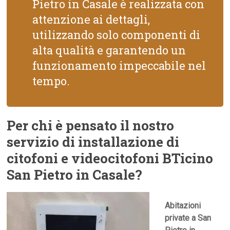
Pietro in Casale è realizzata con
attenzione ai dettagli,
utilizzando solo componenti di
alta qualità e garantendo un
funzionamento impeccabile nel
tempo.
Per chi è pensato il nostro
servizio di installazione di
citofoni e videocitofoni BTicino
San Pietro in Casale?
Abitazioni
private a San