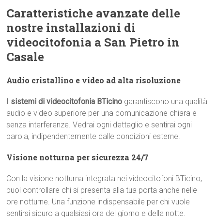
Caratteristiche avanzate delle
nostre installazioni di
videocitofonia a San Pietro in
Casale
Audio cristallino e video ad alta risoluzione
I
sistemi di videocitofonia BTicino
garantiscono una qualità
audio e video superiore per una comunicazione chiara e
senza interferenze. Vedrai ogni dettaglio e sentirai ogni
parola, indipendentemente dalle condizioni esterne.
Visione notturna per sicurezza 24/7
Con la visione notturna integrata nei videocitofoni BTicino,
puoi controllare chi si presenta alla tua porta anche nelle
ore notturne. Una funzione indispensabile per chi vuole
sentirsi sicuro a qualsiasi ora del giorno e della notte.