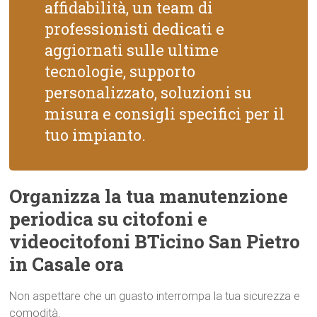
affidabilità, un team di
professionisti dedicati e
aggiornati sulle ultime
tecnologie, supporto
personalizzato, soluzioni su
misura e consigli specifici per il
tuo impianto.
Organizza la tua manutenzione
periodica su citofoni e
videocitofoni BTicino San Pietro
in Casale ora
Non aspettare che un guasto interrompa la tua sicurezza e
comodità.