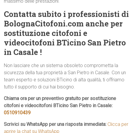
massimo delle prestazioni.
Contatta subito i professionisti di
BolognaCitofoni.com anche per
sostituzione citofoni e
videocitofoni BTicino San Pietro
in Casale !
Non lasciare che un sistema obsoleto comprometta la
sicurezza della tua proprietà a San Pietro in Casale. Con un
team esperto e soluzioni BTicino di alta qualità, ti offriamo
tutto il supporto di cui hai bisogno.
Chiama ora per un preventivo gratuito per sostituzione
citofoni e videocitofoni BTicino San Pietro in Casale:
0510910439
Scrivici su WhatsApp per una risposta immediata:
Clicca per
aprire la chat su WhatsApp