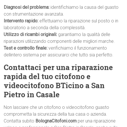
Diagnosi del problema:
identifichiamo la causa del guasto
con strumentazione avanzata.
Intervento rapido:
effettuiamo la riparazione sul posto o in
laboratorio a seconda della complessità.
Utilizzo di ricambi originali:
garantiamo la qualità delle
riparazioni utilizzando componenti delle migliori marche.
Test e controllo finale:
verifichiamo il funzionamento
dellintero sistema per assicurarci che tutto sia perfetto.
Contattaci per una riparazione
rapida del tuo citofono e
videocitofono BTicino a San
Pietro in Casale
Non lasciare che un citofono o videocitofono guasto
comprometta la sicurezza della tua casa o azienda.
Contatta subito
BolognaCitofoni.com
per una riparazione