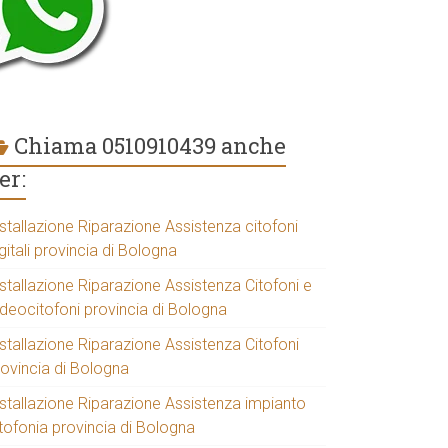
Chiama 0510910439 anche
er:
stallazione Riparazione Assistenza citofoni
gitali provincia di Bologna
stallazione Riparazione Assistenza Citofoni e
ideocitofoni provincia di Bologna
stallazione Riparazione Assistenza Citofoni
rovincia di Bologna
nstallazione Riparazione Assistenza impianto
tofonia provincia di Bologna