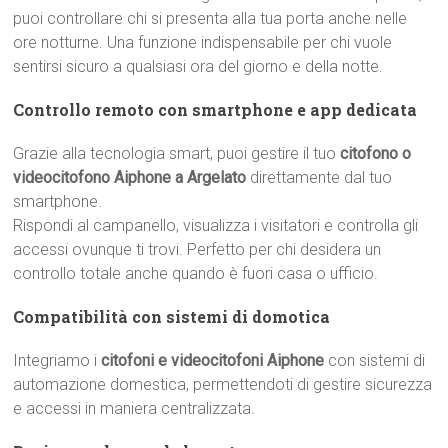
puoi controllare chi si presenta alla tua porta anche nelle
ore notturne. Una funzione indispensabile per chi vuole
sentirsi sicuro a qualsiasi ora del giorno e della notte.
Controllo remoto con smartphone e app dedicata
Grazie alla tecnologia smart, puoi gestire il tuo
citofono o
videocitofono Aiphone a Argelato
direttamente dal tuo
smartphone.
Rispondi al campanello, visualizza i visitatori e controlla gli
accessi ovunque ti trovi. Perfetto per chi desidera un
controllo totale anche quando è fuori casa o ufficio.
Compatibilità con sistemi di domotica
Integriamo i
citofoni e videocitofoni Aiphone
con sistemi di
automazione domestica, permettendoti di gestire sicurezza
e accessi in maniera centralizzata.