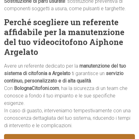
Sostituzione di parti usurate
: sostituzione preventiva di
componenti soggetti a usura, come pulsanti e targhette.
Perché scegliere un referente
affidabile per la manutenzione
del tuo videocitofono Aiphone
Argelato
Avere un referente dedicato per la
manutenzione del tuo
sistema di citofonia a Argelato
ti garantisce un
servizio
continuo, personalizzato e di alta qualità
.
Con
BolognaCitofoni.com
, hai la sicurezza di un team che
conosce a fondo il tuo impianto e le sue specifiche
esigenze.
In caso di guasto, interveniamo tempestivamente con una
conoscenza dettagliata del tuo sistema, riducendo i tempi
di intervento e le complicazioni.