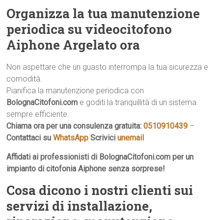
Organizza la tua manutenzione
periodica su videocitofono
Aiphone Argelato ora
Non aspettare che un guasto interrompa la tua sicurezza e
comodità.
Pianifica la manutenzione periodica con
BolognaCitofoni.com
e goditi la tranquillità di un sistema
sempre efficiente.
Chiama ora per una consulenza gratuita:
0510910439
–
Contattaci su
WhatsApp
Scrivici
unemail
Affidati ai professionisti di BolognaCitofoni.com per un
impianto di citofonia Aiphone senza sorprese!
Cosa dicono i nostri clienti sui
servizi di installazione,