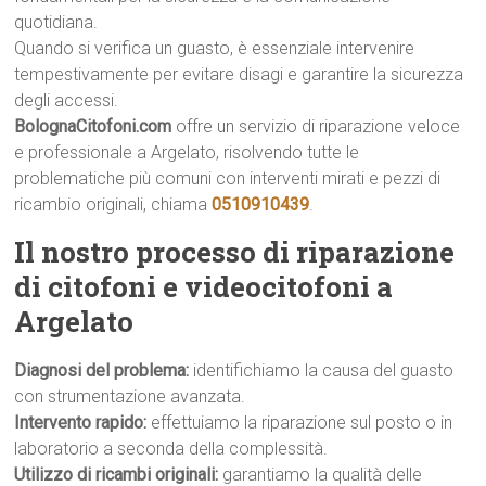
quotidiana.
Quando si verifica un guasto, è essenziale intervenire
tempestivamente per evitare disagi e garantire la sicurezza
degli accessi.
BolognaCitofoni.com
offre un servizio di riparazione veloce
e professionale a Argelato, risolvendo tutte le
problematiche più comuni con interventi mirati e pezzi di
ricambio originali, chiama
0510910439
.
Il nostro processo di riparazione
di citofoni e videocitofoni a
Argelato
Diagnosi del problema:
identifichiamo la causa del guasto
con strumentazione avanzata.
Intervento rapido:
effettuiamo la riparazione sul posto o in
laboratorio a seconda della complessità.
Utilizzo di ricambi originali:
garantiamo la qualità delle