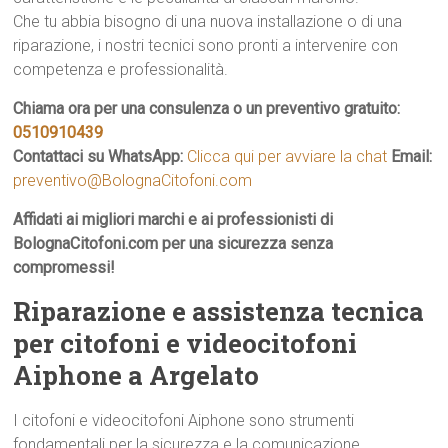
Che tu abbia bisogno di una nuova installazione o di una
riparazione, i nostri tecnici sono pronti a intervenire con
competenza e professionalità.
Chiama ora per una consulenza o un preventivo gratuito:
0510910439
Contattaci su WhatsApp:
Clicca qui per avviare la chat
Email:
preventivo@BolognaCitofoni.com
Affidati ai migliori marchi e ai professionisti di
BolognaCitofoni.com per una sicurezza senza
compromessi!
Riparazione e assistenza tecnica
per citofoni e videocitofoni
Aiphone a Argelato
I citofoni e videocitofoni Aiphone sono strumenti
fondamentali per la sicurezza e la comunicazione