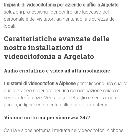
Impianti di videocitofonia per aziende e uffici a Argelato
:
soluzioni professionali per controllare laccesso del
personale e dei visitatori, aumentando la sicurezza dei
locali.
Caratteristiche avanzate delle
nostre installazioni di
videocitofonia a Argelato
Audio cristallino e video ad alta risoluzione
I
sistemi di videocitofonia Aiphone
garantiscono una qualità
audio e video superiore per una comunicazione chiara e
senza interferenze. Vedrai ogni dettaglio e sentirai ogni
parola, indipendentemente dalle condizioni esterne.
Visione notturna per sicurezza 24/7
Con la visione notturna integrata nei videocitofoni Aiphone,