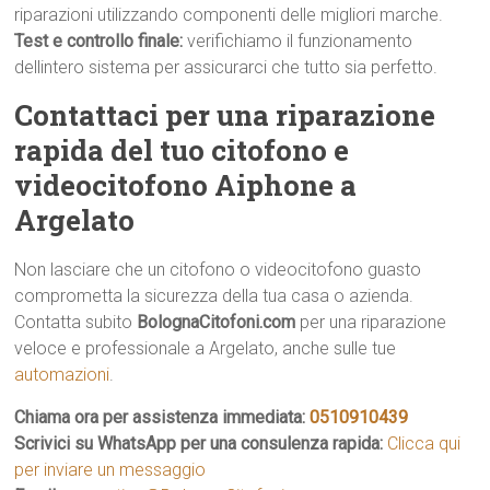
riparazioni utilizzando componenti delle migliori marche.
Test e controllo finale:
verifichiamo il funzionamento
dellintero sistema per assicurarci che tutto sia perfetto.
Contattaci per una riparazione
rapida del tuo citofono e
videocitofono Aiphone a
Argelato
Non lasciare che un citofono o videocitofono guasto
comprometta la sicurezza della tua casa o azienda.
Contatta subito
BolognaCitofoni.com
per una riparazione
veloce e professionale a Argelato, anche sulle tue
automazioni
.
Chiama ora per assistenza immediata:
0510910439
Scrivici su WhatsApp per una consulenza rapida:
Clicca qui
per inviare un messaggio