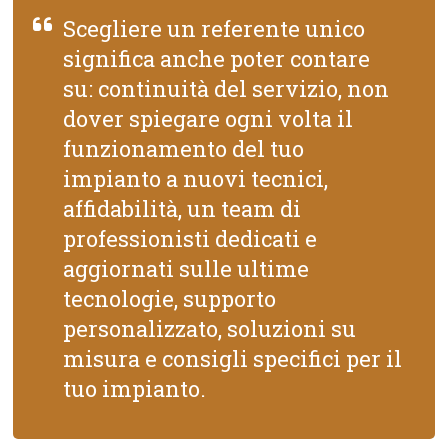
Scegliere un referente unico
significa anche poter contare
su: continuità del servizio, non
dover spiegare ogni volta il
funzionamento del tuo
impianto a nuovi tecnici,
affidabilità, un team di
professionisti dedicati e
aggiornati sulle ultime
tecnologie, supporto
personalizzato, soluzioni su
misura e consigli specifici per il
tuo impianto.