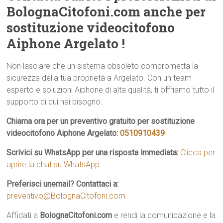
BolognaCitofoni.com anche per
sostituzione videocitofono
Aiphone Argelato !
Non lasciare che un sistema obsoleto comprometta la
sicurezza della tua proprietà a Argelato. Con un team
esperto e soluzioni Aiphone di alta qualità, ti offriamo tutto il
supporto di cui hai bisogno.
Chiama ora per un preventivo gratuito per sostituzione
videocitofono Aiphone Argelato:
0510910439
Scrivici su WhatsApp per una risposta immediata:
Clicca per
aprire la chat su WhatsApp
Preferisci unemail? Contattaci a:
preventivo@BolognaCitofoni.com
Affidati a
BolognaCitofoni.com
e rendi la comunicazione e la