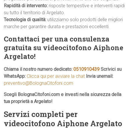
Rapidità di intervento:
risposte tempestive e interventi rapidi
su tutto il territorio di Argelato.
Tecnologia di qualità:
utilizziamo solo prodotti delle migliori
marche per garantire durata e prestazioni eccellenti.
Contattaci per una consulenza
gratuita su videocitofono Aiphone
Argelato!
Chiama il nostro numero dedicato:
0510910439
Scrivici su
WhatsApp:
Clicca qui per avviare la chat
Invia unemail:
preventivo@BolognaCitofoni.com
Scegli BolognaCitofoni.com e investi nella sicurezza della
tua proprietà a Argelato!
Servizi completi per
videocitofono Aiphone Argelato