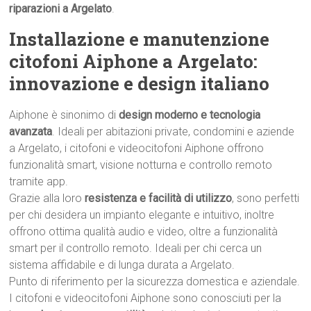
riparazioni a Argelato
.
Installazione e manutenzione
citofoni Aiphone a Argelato:
innovazione e design italiano
Aiphone è sinonimo di
design moderno e tecnologia
avanzata
. Ideali per abitazioni private, condomini e aziende
a Argelato, i citofoni e videocitofoni Aiphone offrono
funzionalità smart, visione notturna e controllo remoto
tramite app.
Grazie alla loro
resistenza e facilità di utilizzo
, sono perfetti
per chi desidera un impianto elegante e intuitivo, inoltre
offrono ottima qualità audio e video, oltre a funzionalità
smart per il controllo remoto. Ideali per chi cerca un
sistema affidabile e di lunga durata a Argelato.
Punto di riferimento per la sicurezza domestica e aziendale.
I citofoni e videocitofoni Aiphone sono conosciuti per la