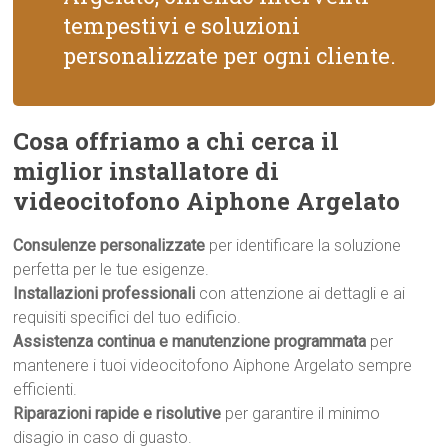
tempestivi e soluzioni
personalizzate per ogni cliente.
Cosa offriamo a chi cerca il
miglior installatore di
videocitofono Aiphone Argelato
Consulenze personalizzate
per identificare la soluzione
perfetta per le tue esigenze.
Installazioni professionali
con attenzione ai dettagli e ai
requisiti specifici del tuo edificio.
Assistenza continua e manutenzione programmata
per
mantenere i tuoi videocitofono Aiphone Argelato sempre
efficienti.
Riparazioni rapide e risolutive
per garantire il minimo
disagio in caso di guasto.