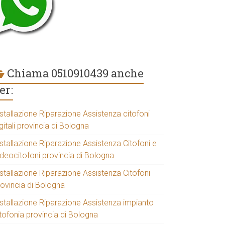
Chiama 0510910439 anche
er:
stallazione Riparazione Assistenza citofoni
gitali provincia di Bologna
stallazione Riparazione Assistenza Citofoni e
ideocitofoni provincia di Bologna
stallazione Riparazione Assistenza Citofoni
rovincia di Bologna
nstallazione Riparazione Assistenza impianto
tofonia provincia di Bologna