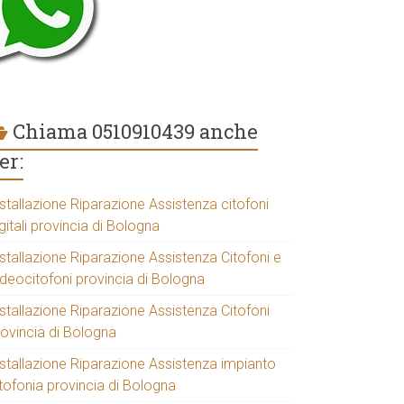
Chiama 0510910439 anche
er:
stallazione Riparazione Assistenza citofoni
gitali provincia di Bologna
stallazione Riparazione Assistenza Citofoni e
ideocitofoni provincia di Bologna
stallazione Riparazione Assistenza Citofoni
rovincia di Bologna
nstallazione Riparazione Assistenza impianto
tofonia provincia di Bologna