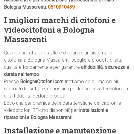
Bologna Massarenti:
0510910439
I migliori marchi di citofoni e
videocitofoni a Bologna
Massarenti
Quando si tratta di installare o riparare un sistema di
citofonia a Bologna Massarenti, scegliere prodotti di alta
qualità è fondamentale per garantire
affidabilità, sicurezza e
durata nel tempo
.
Presso
BolognaCitofoni.com
trattiamo solo i marchi più
rinomati del settore, conosciuti per leccellenza tecnologica
e l’affidabilità dei loro prodotti.
Ecco una panoramica delle caratteristiche dei citofoni e
videocitofoni BTicino disponibili per
installazioni e
riparazioni a Bologna Massarenti
.
Installazione e manutenzione