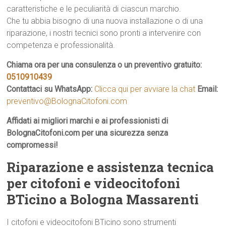
caratteristiche e le peculiarità di ciascun marchio.
Che tu abbia bisogno di una nuova installazione o di una
riparazione, i nostri tecnici sono pronti a intervenire con
competenza e professionalità.
Chiama ora per una consulenza o un preventivo gratuito:
0510910439
Contattaci su WhatsApp:
Clicca qui per avviare la chat
Email:
preventivo@BolognaCitofoni.com
Affidati ai migliori marchi e ai professionisti di
BolognaCitofoni.com per una sicurezza senza
compromessi!
Riparazione e assistenza tecnica
per citofoni e videocitofoni
BTicino a Bologna Massarenti
I citofoni e videocitofoni BTicino sono strumenti