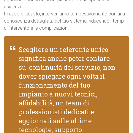
esigenze.
In caso di guasto, interveniamo tempestivamente con una
conoscenza dettagliata del tuo sistema, riducendo i tempi
di intervento e le complicazioni.
Scegliere un referente unico
significa anche poter contare
su: continuità del servizio, non
dover spiegare ogni volta il
funzionamento del tuo
impianto a nuovi tecnici,
affidabilità, un team di
professionisti dedicati e
aggiornati sulle ultime
tecnologie, supporto