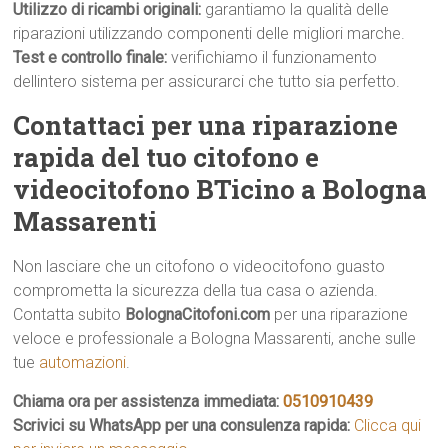
Utilizzo di ricambi originali:
garantiamo la qualità delle
riparazioni utilizzando componenti delle migliori marche.
Test e controllo finale:
verifichiamo il funzionamento
dellintero sistema per assicurarci che tutto sia perfetto.
Contattaci per una riparazione
rapida del tuo citofono e
videocitofono BTicino a Bologna
Massarenti
Non lasciare che un citofono o videocitofono guasto
comprometta la sicurezza della tua casa o azienda.
Contatta subito
BolognaCitofoni.com
per una riparazione
veloce e professionale a Bologna Massarenti, anche sulle
tue
automazioni
.
Chiama ora per assistenza immediata:
0510910439
Scrivici su WhatsApp per una consulenza rapida:
Clicca qui