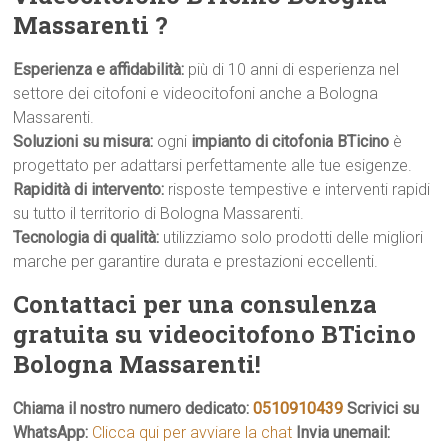
Massarenti ?
Esperienza e affidabilità:
più di 10 anni di esperienza nel
settore dei citofoni e videocitofoni anche a Bologna
Massarenti.
Soluzioni su misura:
ogni
impianto di citofonia BTicino
è
progettato per adattarsi perfettamente alle tue esigenze.
Rapidità di intervento:
risposte tempestive e interventi rapidi
su tutto il territorio di Bologna Massarenti.
Tecnologia di qualità:
utilizziamo solo prodotti delle migliori
marche per garantire durata e prestazioni eccellenti.
Contattaci per una consulenza
gratuita su videocitofono BTicino
Bologna Massarenti!
Chiama il nostro numero dedicato:
0510910439
Scrivici su
WhatsApp:
Clicca qui per avviare la chat
Invia unemail: