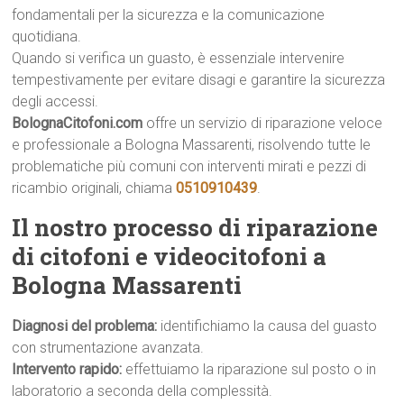
fondamentali per la sicurezza e la comunicazione
quotidiana.
Quando si verifica un guasto, è essenziale intervenire
tempestivamente per evitare disagi e garantire la sicurezza
degli accessi.
BolognaCitofoni.com
offre un servizio di riparazione veloce
e professionale a Bologna Massarenti, risolvendo tutte le
problematiche più comuni con interventi mirati e pezzi di
ricambio originali, chiama
0510910439
.
Il nostro processo di riparazione
di citofoni e videocitofoni a
Bologna Massarenti
Diagnosi del problema:
identifichiamo la causa del guasto
con strumentazione avanzata.
Intervento rapido:
effettuiamo la riparazione sul posto o in
laboratorio a seconda della complessità.