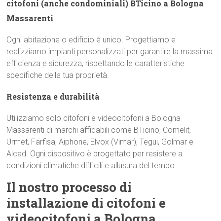
citofoni (anche condominiali) BTicino a Bologna
Massarenti
Ogni abitazione o edificio è unico. Progettiamo e
realizziamo impianti personalizzati per garantire la massima
efficienza e sicurezza, rispettando le caratteristiche
specifiche della tua proprietà.
Resistenza e durabilità
Utilizziamo solo citofoni e videocitofoni a Bologna
Massarenti di marchi affidabili come BTicino, Comelit,
Urmet, Farfisa, Aiphone, Elvox (Vimar), Tegui, Golmar e
Alcad. Ogni dispositivo è progettato per resistere a
condizioni climatiche difficili e allusura del tempo.
Il nostro processo di
installazione di citofoni e
videocitofoni a Bologna