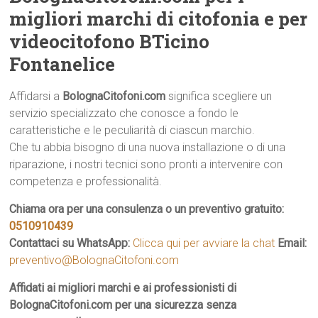
migliori marchi di citofonia e per
videocitofono BTicino
Fontanelice
Affidarsi a
BolognaCitofoni.com
significa scegliere un
servizio specializzato che conosce a fondo le
caratteristiche e le peculiarità di ciascun marchio.
Che tu abbia bisogno di una nuova installazione o di una
riparazione, i nostri tecnici sono pronti a intervenire con
competenza e professionalità.
Chiama ora per una consulenza o un preventivo gratuito:
0510910439
Contattaci su WhatsApp:
Clicca qui per avviare la chat
Email:
preventivo@BolognaCitofoni.com
Affidati ai migliori marchi e ai professionisti di
BolognaCitofoni.com per una sicurezza senza