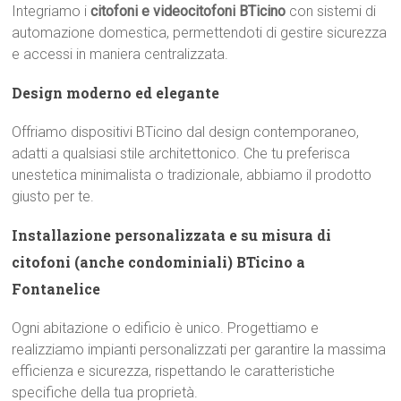
Integriamo i
citofoni e videocitofoni BTicino
con sistemi di
automazione domestica, permettendoti di gestire sicurezza
e accessi in maniera centralizzata.
Design moderno ed elegante
Offriamo dispositivi BTicino dal design contemporaneo,
adatti a qualsiasi stile architettonico. Che tu preferisca
unestetica minimalista o tradizionale, abbiamo il prodotto
giusto per te.
Installazione personalizzata e su misura di
citofoni (anche condominiali) BTicino a
Fontanelice
Ogni abitazione o edificio è unico. Progettiamo e
realizziamo impianti personalizzati per garantire la massima
efficienza e sicurezza, rispettando le caratteristiche
specifiche della tua proprietà.