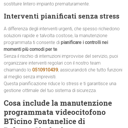
sostituire lintero impianto prematuramente.
Interventi pianificati senza stress
A differenza degli interventi urgenti, che spesso richiedono
soluzioni rapide e talvolta costose, la manutenzione
programmata ti consente di
pianificare i controlli nei
momenti più comodi per te
.
Senza il rischio di interruzioni improvvise del servizio, puoi
organizzare interventi regolari con il nostro team
chiamando lo
0510910439
, assicurandoti che tutto funzioni
al meglio senza imprevisti.
Questa pianificazione riduce lo stress e ti garantisce una
gestione ottimale del tuo sistema di sicurezza.
Cosa include la manutenzione
programmata videocitofono
BTicino Fontanelice di