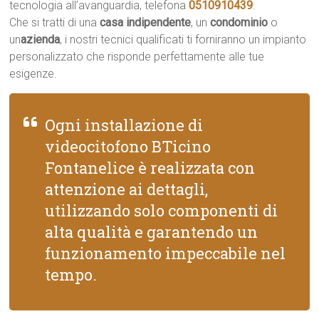
tecnologia all’avanguardia, telefona
0510910439
.
Che si tratti di una
casa indipendente
, un
condominio
o
un
azienda
, i nostri tecnici qualificati ti forniranno un impianto
personalizzato che risponde perfettamente alle tue
esigenze.
Ogni installazione di
videocitofono BTicino
Fontanelice è realizzata con
attenzione ai dettagli,
utilizzando solo componenti di
alta qualità e garantendo un
funzionamento impeccabile nel
tempo.