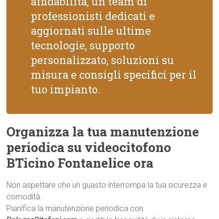
affidabilità, un team di
professionisti dedicati e
aggiornati sulle ultime
tecnologie, supporto
personalizzato, soluzioni su
misura e consigli specifici per il
tuo impianto.
Organizza la tua manutenzione
periodica su videocitofono
BTicino Fontanelice ora
Non aspettare che un guasto interrompa la tua sicurezza e
comodità.
Pianifica la manutenzione periodica con