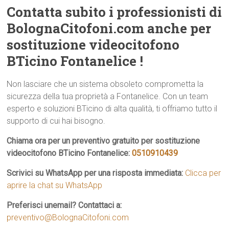
Contatta subito i professionisti di
BolognaCitofoni.com anche per
sostituzione videocitofono
BTicino Fontanelice !
Non lasciare che un sistema obsoleto comprometta la
sicurezza della tua proprietà a Fontanelice. Con un team
esperto e soluzioni BTicino di alta qualità, ti offriamo tutto il
supporto di cui hai bisogno.
Chiama ora per un preventivo gratuito per sostituzione
videocitofono BTicino Fontanelice:
0510910439
Scrivici su WhatsApp per una risposta immediata:
Clicca per
aprire la chat su WhatsApp
Preferisci unemail? Contattaci a:
preventivo@BolognaCitofoni.com