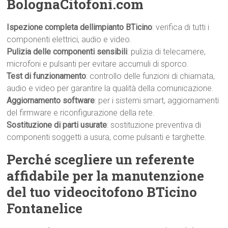
BolognaCitofoni.com
Ispezione completa dellimpianto BTicino
: verifica di tutti i
componenti elettrici, audio e video.
Pulizia delle componenti sensibili
: pulizia di telecamere,
microfoni e pulsanti per evitare accumuli di sporco.
Test di funzionamento
: controllo delle funzioni di chiamata,
audio e video per garantire la qualità della comunicazione.
Aggiornamento software
: per i sistemi smart, aggiornamenti
del firmware e riconfigurazione della rete.
Sostituzione di parti usurate
: sostituzione preventiva di
componenti soggetti a usura, come pulsanti e targhette.
Perché scegliere un referente
affidabile per la manutenzione
del tuo videocitofono BTicino
Fontanelice