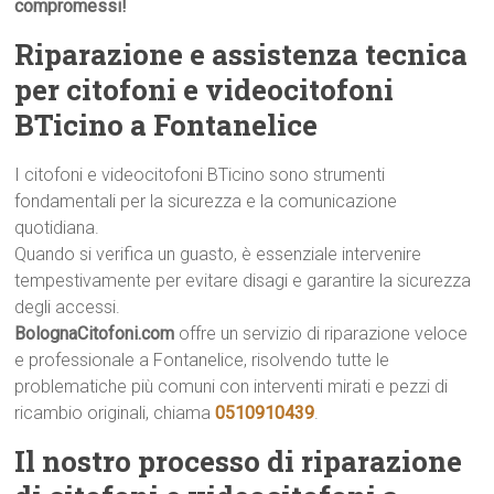
compromessi!
Riparazione e assistenza tecnica
per citofoni e videocitofoni
BTicino a Fontanelice
I citofoni e videocitofoni BTicino sono strumenti
fondamentali per la sicurezza e la comunicazione
quotidiana.
Quando si verifica un guasto, è essenziale intervenire
tempestivamente per evitare disagi e garantire la sicurezza
degli accessi.
BolognaCitofoni.com
offre un servizio di riparazione veloce
e professionale a Fontanelice, risolvendo tutte le
problematiche più comuni con interventi mirati e pezzi di
ricambio originali, chiama
0510910439
.
Il nostro processo di riparazione