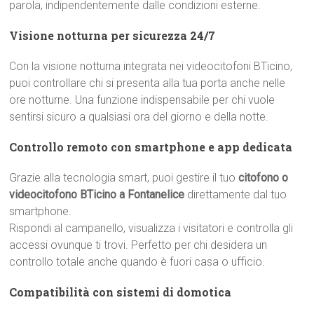
parola, indipendentemente dalle condizioni esterne.
Visione notturna per sicurezza 24/7
Con la visione notturna integrata nei videocitofoni BTicino,
puoi controllare chi si presenta alla tua porta anche nelle
ore notturne. Una funzione indispensabile per chi vuole
sentirsi sicuro a qualsiasi ora del giorno e della notte.
Controllo remoto con smartphone e app dedicata
Grazie alla tecnologia smart, puoi gestire il tuo
citofono o
videocitofono BTicino a Fontanelice
direttamente dal tuo
smartphone.
Rispondi al campanello, visualizza i visitatori e controlla gli
accessi ovunque ti trovi. Perfetto per chi desidera un
controllo totale anche quando è fuori casa o ufficio.
Compatibilità con sistemi di domotica