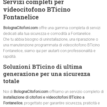
Servizi completi per
videocitofono BTicino
Fontanelice
BolognaCitofoni.com
offre una gamma completa di servizi
dedicati alla tua sicurezza e comodità a Fontanelice.
Che tu abbia bisogno di uninstallazione, una riparazione o
una manutenzione programmata di videocitofono BTicino
Fontanelice, siamo qui per aiutarti con professionalità e
rapidità.
Soluzioni BTicino di ultima
generazione per una sicurezza
totale
Noi di
BolognaCitofoni.com
offriamo un servizio completo di
installazione di citofoni e videocitofoni BTicino a
Fontanelice
, progettato per garantire sicurezza, praticità e