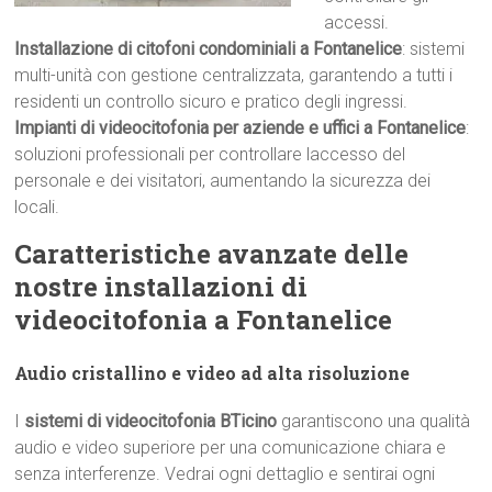
accessi.
Installazione di citofoni condominiali a Fontanelice
: sistemi
multi-unità con gestione centralizzata, garantendo a tutti i
residenti un controllo sicuro e pratico degli ingressi.
Impianti di videocitofonia per aziende e uffici a Fontanelice
:
soluzioni professionali per controllare laccesso del
personale e dei visitatori, aumentando la sicurezza dei
locali.
Caratteristiche avanzate delle
nostre installazioni di
videocitofonia a Fontanelice
Audio cristallino e video ad alta risoluzione
I
sistemi di videocitofonia BTicino
garantiscono una qualità
audio e video superiore per una comunicazione chiara e
senza interferenze. Vedrai ogni dettaglio e sentirai ogni