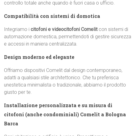
controllo totale anche quando è fuori casa o ufficio.
Compatibilità con sistemi di domotica
Integriamo i
citofoni e videocitofoni Comelit
con sistemi di
automazione domestica, permettendoti di gestire sicurezza
e accessi in maniera centralizzata.
Design moderno ed elegante
Offriamo dispositivi Comelit dal design contemporaneo,
adatti a qualsiasi stile architettonico. Che tu preferisca
unestetica minimalista o tradizionale, abbiamo il prodotto
giusto per te.
Installazione personalizzata e su misura di
citofoni (anche condominiali) Comelit a Bologna
Barca