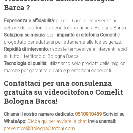
Barca ?
Esperienza e affidabilità:
più di 10 anni di esperienza nel
settore dei citofoni e videocitofoni anche a Bologna Barca.
Soluzioni su misura:
ogni
impianto di citofonia Comelit
è
progettato per adattarsi perfettamente alle tue esigenze.
Rapidità di intervento:
risposte tempestive e interventi rapidi
su tutto il territorio di Bologna Barca.
Tecnologia di qualità:
utilizziamo solo prodotti delle migliori
marche per garantire durata e prestazioni eccellenti.
Contattaci per una consulenza
gratuita su videocitofono Comelit
Bologna Barca!
Chiama il nostro numero dedicato:
0510910439
Scrivici su
WhatsApp:
Clicca qui per avviare la chat
Invia unemail:
preventivo@BolognaCitofoni.com