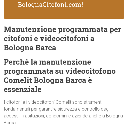
BolognaCitofoni.com!
Manutenzione programmata per
citofoni e videocitofoni a
Bologna Barca
Perché la manutenzione
programmata su videocitofono
Comelit Bologna Barca è
essenziale
I citofoni e i videocitofoni Comelit sono strumenti
fondamentali per garantire sicurezza e controllo degli
accessi in abitazioni, condomini e aziende anche a Bologna
Barca.