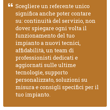
Scegliere un referente unico
significa anche poter contare
su: continuità del servizio, non
dover spiegare ogni volta il
funzionamento del tuo
impianto a nuovi tecnici,
affidabilità, un team di
professionisti dedicati e
aggiornati sulle ultime
tecnologie, supporto
personalizzato, soluzioni su
misura e consigli specifici per il
tuo impianto.