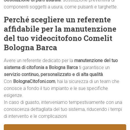
componenti soggetti a usura, come pulsanti e targhette.
Perché scegliere un referente
affidabile per la manutenzione
del tuo videocitofono Comelit
Bologna Barca
Avere un referente dedicato per la
manutenzione del tuo
sistema di citofonia a Bologna Barca
ti garantisce un
servizio continuo, personalizzato e di alta qualità
.
Con
BolognaCitofoni.com
, hai la sicurezza di un team che
conosce a fondo il tuo impianto e le sue specifiche
esigenze.
In caso di guasto, interveniamo tempestivamente con una
conoscenza dettagliata del tuo sistema, riducendo i tempi
di intervento e le complicazioni.