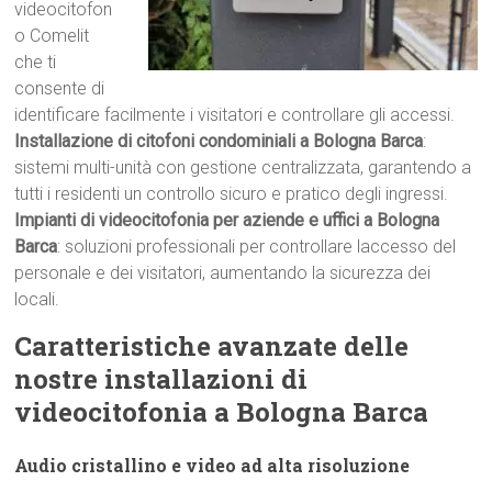
videocitofon
o Comelit
che ti
consente di
identificare facilmente i visitatori e controllare gli accessi.
Installazione di citofoni condominiali a Bologna Barca
:
sistemi multi-unità con gestione centralizzata, garantendo a
tutti i residenti un controllo sicuro e pratico degli ingressi.
Impianti di videocitofonia per aziende e uffici a Bologna
Barca
: soluzioni professionali per controllare laccesso del
personale e dei visitatori, aumentando la sicurezza dei
locali.
Caratteristiche avanzate delle
nostre installazioni di
videocitofonia a Bologna Barca
Audio cristallino e video ad alta risoluzione