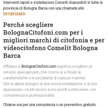
Interventi rapidi e installazioni Comelit disponibili in tutta la
provincia di Bologna Barca con una chiamata allo
0510910439
.
Perché scegliere
BolognaCitofoni.com per i
migliori marchi di citofonia e per
videocitofono Comelit Bologna
Barca
Affidarsi a
BolognaCitofoni.com
significa scegliere un
servizio specializzato che conosce a fondo le
caratteristiche e le peculiarità di ciascun marchio.
Che tu abbia bisogno di una nuova installazione o di una
riparazione, i nostri tecnici sono pronti a intervenire con
competenza e professionalità.
Chiama ora per una consulenza o un preventivo gratuito: