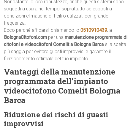
Nonostante la loro robustezza, anche questi sistemi sono
soggetti a usura nel tempo, soprattutto se esposti a
condizioni climatiche difficili o utilizzati con grande
frequenza.
Ecco perché affidarsi, chiamando lo
0510910439
, a
BolognaCitofoni.com
per una
manutenzione programmata di
citofoni e videocitofoni Comelit a Bologna Barca
è la scelta
più saggia per evitare guasti improvvisi e garantire il
funzionamento ottimale del tuo impianto.
Vantaggi della manutenzione
programmata dell’impianto
videocitofono Comelit Bologna
Barca
Riduzione dei rischi di guasti
improvvisi