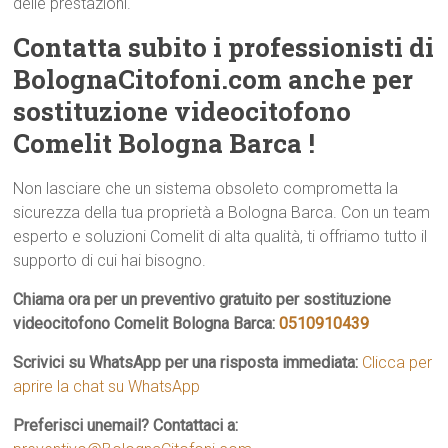
delle prestazioni.
Contatta subito i professionisti di
BolognaCitofoni.com anche per
sostituzione videocitofono
Comelit Bologna Barca !
Non lasciare che un sistema obsoleto comprometta la
sicurezza della tua proprietà a Bologna Barca. Con un team
esperto e soluzioni Comelit di alta qualità, ti offriamo tutto il
supporto di cui hai bisogno.
Chiama ora per un preventivo gratuito per sostituzione
videocitofono Comelit Bologna Barca:
0510910439
Scrivici su WhatsApp per una risposta immediata:
Clicca per
aprire la chat su WhatsApp
Preferisci unemail? Contattaci a: