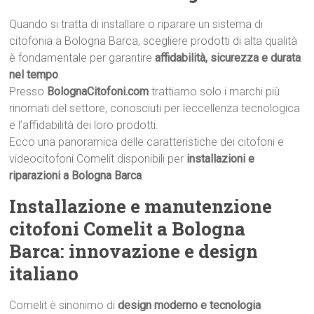
Quando si tratta di installare o riparare un sistema di
citofonia a Bologna Barca, scegliere prodotti di alta qualità
è fondamentale per garantire
affidabilità, sicurezza e durata
nel tempo
.
Presso
BolognaCitofoni.com
trattiamo solo i marchi più
rinomati del settore, conosciuti per leccellenza tecnologica
e l’affidabilità dei loro prodotti.
Ecco una panoramica delle caratteristiche dei citofoni e
videocitofoni Comelit disponibili per
installazioni e
riparazioni a Bologna Barca
.
Installazione e manutenzione
citofoni Comelit a Bologna
Barca: innovazione e design
italiano
Comelit è sinonimo di
design moderno e tecnologia