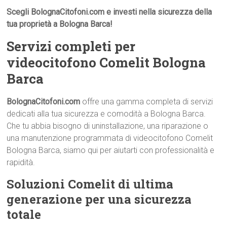
Scegli BolognaCitofoni.com e investi nella sicurezza della
tua proprietà a Bologna Barca!
Servizi completi per
videocitofono Comelit Bologna
Barca
BolognaCitofoni.com
offre una gamma completa di servizi
dedicati alla tua sicurezza e comodità a Bologna Barca.
Che tu abbia bisogno di uninstallazione, una riparazione o
una manutenzione programmata di videocitofono Comelit
Bologna Barca, siamo qui per aiutarti con professionalità e
rapidità.
Soluzioni Comelit di ultima
generazione per una sicurezza
totale