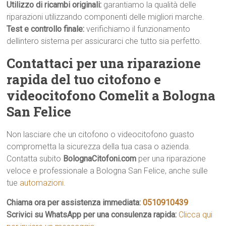
Utilizzo di ricambi originali:
garantiamo la qualità delle
riparazioni utilizzando componenti delle migliori marche.
Test e controllo finale:
verifichiamo il funzionamento
dellintero sistema per assicurarci che tutto sia perfetto.
Contattaci per una riparazione
rapida del tuo citofono e
videocitofono Comelit a Bologna
San Felice
Non lasciare che un citofono o videocitofono guasto
comprometta la sicurezza della tua casa o azienda.
Contatta subito
BolognaCitofoni.com
per una riparazione
veloce e professionale a Bologna San Felice, anche sulle
tue
automazioni
.
Chiama ora per assistenza immediata:
0510910439
Scrivici su WhatsApp per una consulenza rapida:
Clicca qui