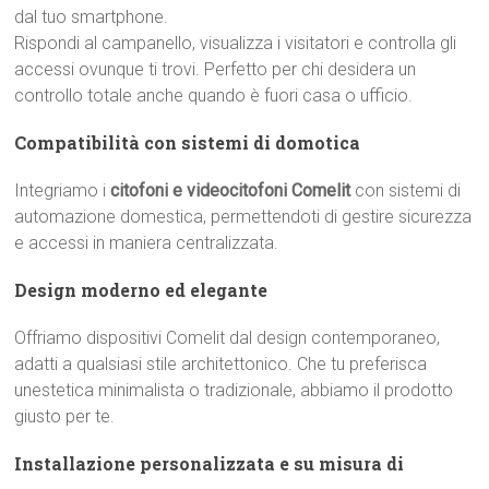
dal tuo smartphone.
Rispondi al campanello, visualizza i visitatori e controlla gli
accessi ovunque ti trovi. Perfetto per chi desidera un
controllo totale anche quando è fuori casa o ufficio.
Compatibilità con sistemi di domotica
Integriamo i
citofoni e videocitofoni Comelit
con sistemi di
automazione domestica, permettendoti di gestire sicurezza
e accessi in maniera centralizzata.
Design moderno ed elegante
Offriamo dispositivi Comelit dal design contemporaneo,
adatti a qualsiasi stile architettonico. Che tu preferisca
unestetica minimalista o tradizionale, abbiamo il prodotto
giusto per te.
Installazione personalizzata e su misura di