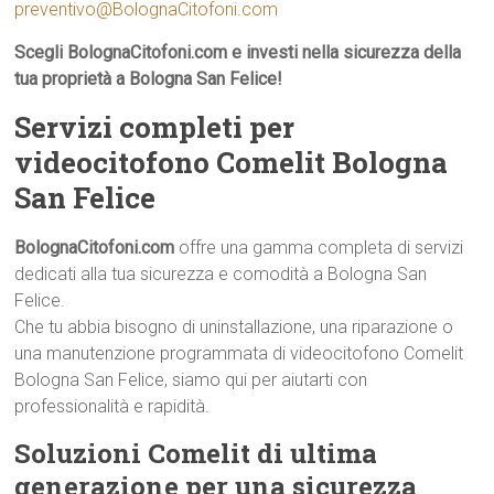
preventivo@BolognaCitofoni.com
Scegli BolognaCitofoni.com e investi nella sicurezza della
tua proprietà a Bologna San Felice!
Servizi completi per
videocitofono Comelit Bologna
San Felice
BolognaCitofoni.com
offre una gamma completa di servizi
dedicati alla tua sicurezza e comodità a Bologna San
Felice.
Che tu abbia bisogno di uninstallazione, una riparazione o
una manutenzione programmata di videocitofono Comelit
Bologna San Felice, siamo qui per aiutarti con
professionalità e rapidità.
Soluzioni Comelit di ultima
generazione per una sicurezza