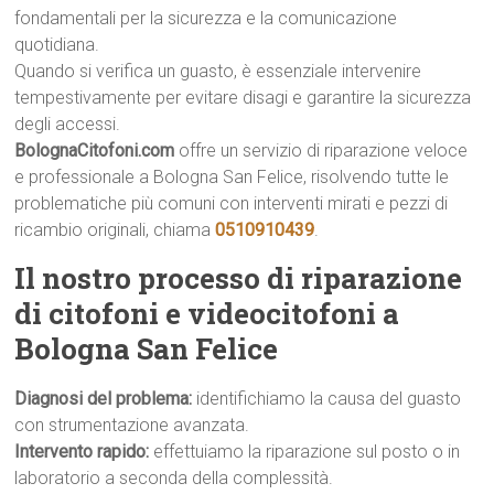
fondamentali per la sicurezza e la comunicazione
quotidiana.
Quando si verifica un guasto, è essenziale intervenire
tempestivamente per evitare disagi e garantire la sicurezza
degli accessi.
BolognaCitofoni.com
offre un servizio di riparazione veloce
e professionale a Bologna San Felice, risolvendo tutte le
problematiche più comuni con interventi mirati e pezzi di
ricambio originali, chiama
0510910439
.
Il nostro processo di riparazione
di citofoni e videocitofoni a
Bologna San Felice
Diagnosi del problema:
identifichiamo la causa del guasto
con strumentazione avanzata.
Intervento rapido:
effettuiamo la riparazione sul posto o in
laboratorio a seconda della complessità.