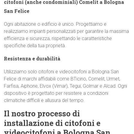
citofoni (anche condominiali) Comelit a Bologna
San Felice
Ogni abitazione o edificio è unico. Progettiamo e
realizziamo impianti personalizzati per garantire la massima
efficienza e sicurezza, rispettando le caratteristiche
specifiche della tua proprietà.
Resistenza e durabilità
Utilizziamo solo citofoni e videocitofoni a Bologna San
Felice di marchi affidabili come BTicino, Comelit, Urmet,
Farfisa, Aiphone, Elvox (Vimar), Tegui, Golmar e Alcad. Ogni
dispositivo è progettato per resistere a condizioni
climatiche difficili e allusura del tempo.
Il nostro processo di
installazione di citofoni e
videocitofoni a Bologna San