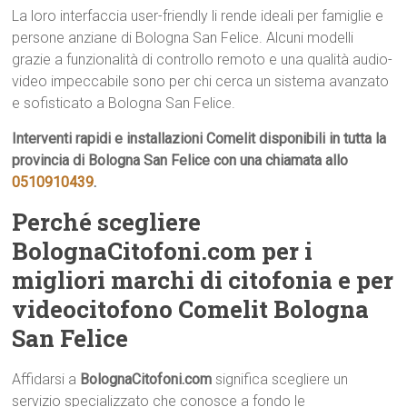
La loro interfaccia user-friendly li rende ideali per famiglie e
persone anziane di Bologna San Felice. Alcuni modelli
grazie a funzionalità di controllo remoto e una qualità audio-
video impeccabile sono per chi cerca un sistema avanzato
e sofisticato a Bologna San Felice.
Interventi rapidi e installazioni Comelit disponibili in tutta la
provincia di Bologna San Felice con una chiamata allo
0510910439
.
Perché scegliere
BolognaCitofoni.com per i
migliori marchi di citofonia e per
videocitofono Comelit Bologna
San Felice
Affidarsi a
BolognaCitofoni.com
significa scegliere un
servizio specializzato che conosce a fondo le