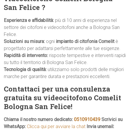
San Felice ?
Esperienza e affidabilità:
più di 10 anni di esperienza nel
settore dei citofoni e videocitofoni anche a Bologna San
Felice.
Soluzioni su misura:
ogni
impianto di citofonia Comelit
è
progettato per adattarsi perfettamente alle tue esigenze.
Rapidità di intervento:
risposte tempestive e interventi rapidi
su tutto il territorio di Bologna San Felice.
Tecnologia di qualità:
utilizziamo solo prodotti delle migliori
marche per garantire durata e prestazioni eccellenti.
Contattaci per una consulenza
gratuita su videocitofono Comelit
Bologna San Felice!
Chiama il nostro numero dedicato:
0510910439
Scrivici su
WhatsApp:
Clicca qui per avviare la chat
Invia unemail: