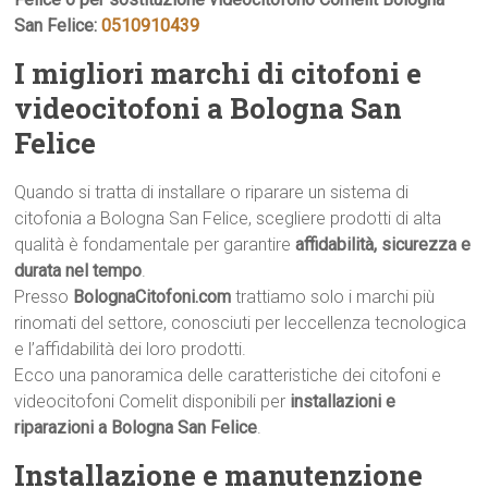
San Felice:
0510910439
I migliori marchi di citofoni e
videocitofoni a Bologna San
Felice
Quando si tratta di installare o riparare un sistema di
citofonia a Bologna San Felice, scegliere prodotti di alta
qualità è fondamentale per garantire
affidabilità, sicurezza e
durata nel tempo
.
Presso
BolognaCitofoni.com
trattiamo solo i marchi più
rinomati del settore, conosciuti per leccellenza tecnologica
e l’affidabilità dei loro prodotti.
Ecco una panoramica delle caratteristiche dei citofoni e
videocitofoni Comelit disponibili per
installazioni e
riparazioni a Bologna San Felice
.
Installazione e manutenzione