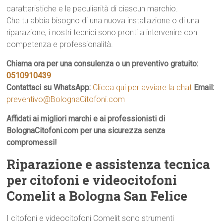
caratteristiche e le peculiarità di ciascun marchio.
Che tu abbia bisogno di una nuova installazione o di una
riparazione, i nostri tecnici sono pronti a intervenire con
competenza e professionalità.
Chiama ora per una consulenza o un preventivo gratuito:
0510910439
Contattaci su WhatsApp:
Clicca qui per avviare la chat
Email:
preventivo@BolognaCitofoni.com
Affidati ai migliori marchi e ai professionisti di
BolognaCitofoni.com per una sicurezza senza
compromessi!
Riparazione e assistenza tecnica
per citofoni e videocitofoni
Comelit a Bologna San Felice
I citofoni e videocitofoni Comelit sono strumenti