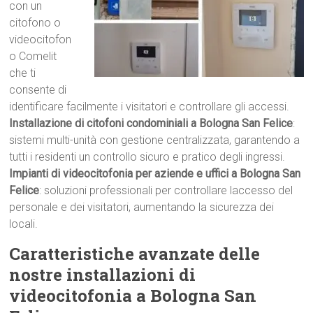
con un
citofono o
videocitofon
o Comelit
che ti
consente di
identificare facilmente i visitatori e controllare gli accessi.
Installazione di citofoni condominiali a Bologna San Felice
:
sistemi multi-unità con gestione centralizzata, garantendo a
tutti i residenti un controllo sicuro e pratico degli ingressi.
Impianti di videocitofonia per aziende e uffici a Bologna San
Felice
: soluzioni professionali per controllare laccesso del
personale e dei visitatori, aumentando la sicurezza dei
locali.
Caratteristiche avanzate delle
nostre installazioni di
videocitofonia a Bologna San