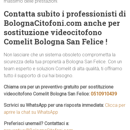
massimo delle prestazioni.
Contatta subito i professionisti di
BolognaCitofoni.com anche per
sostituzione videocitofono
Comelit Bologna San Felice !
Non lasciare che un sistema obsoleto comprometta la
sicurezza della tua proprietà a Bologna San Felice. Con un
team esperto e soluzioni Comelit di alta qualità, ti offriamo
tutto il supporto di cui hai bisogno.
Chiama ora per un preventivo gratuito per sostituzione
videocitofono Comelit Bologna San Felice:
0510910439
Scrivici su WhatsApp per una risposta immediata:
Clicca per
aprire la chat su WhatsApp
Preferisci unemail? Contattaci a: