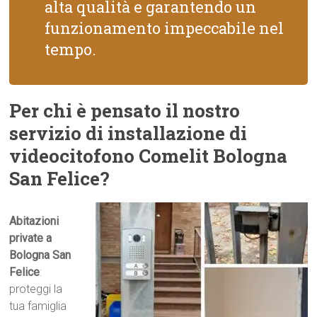
alta qualità e garantendo un
funzionamento impeccabile nel
tempo.
Per chi è pensato il nostro
servizio di installazione di
videocitofono Comelit Bologna
San Felice?
Abitazioni
private a
Bologna San
Felice
:
proteggi la
tua famiglia