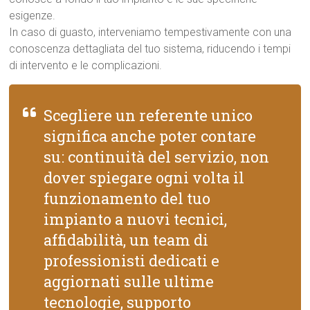
esigenze.
In caso di guasto, interveniamo tempestivamente con una
conoscenza dettagliata del tuo sistema, riducendo i tempi
di intervento e le complicazioni.
Scegliere un referente unico
significa anche poter contare
su: continuità del servizio, non
dover spiegare ogni volta il
funzionamento del tuo
impianto a nuovi tecnici,
affidabilità, un team di
professionisti dedicati e
aggiornati sulle ultime
tecnologie, supporto