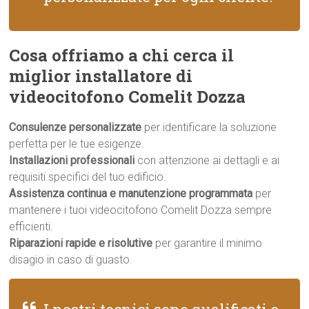
Cosa offriamo a chi cerca il
miglior installatore di
videocitofono Comelit Dozza
Consulenze personalizzate
per identificare la soluzione
perfetta per le tue esigenze.
Installazioni professionali
con attenzione ai dettagli e ai
requisiti specifici del tuo edificio.
Assistenza continua e manutenzione programmata
per
mantenere i tuoi videocitofono Comelit Dozza sempre
efficienti.
Riparazioni rapide e risolutive
per garantire il minimo
disagio in caso di guasto.