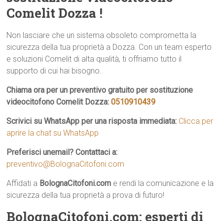
Comelit Dozza !
Non lasciare che un sistema obsoleto comprometta la
sicurezza della tua proprietà a Dozza. Con un team esperto
e soluzioni Comelit di alta qualità, ti offriamo tutto il
supporto di cui hai bisogno.
Chiama ora per un preventivo gratuito per sostituzione
videocitofono Comelit Dozza:
0510910439
Scrivici su WhatsApp per una risposta immediata:
Clicca per
aprire la chat su WhatsApp
Preferisci unemail? Contattaci a:
preventivo@BolognaCitofoni.com
Affidati a
BolognaCitofoni.com
e rendi la comunicazione e la
sicurezza della tua proprietà a prova di futuro!
BolognaCitofoni.com: esperti di