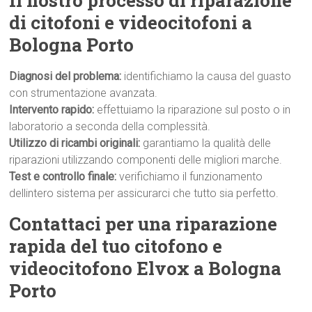
Il nostro processo di riparazione
di citofoni e videocitofoni a
Bologna Porto
Diagnosi del problema:
identifichiamo la causa del guasto
con strumentazione avanzata.
Intervento rapido:
effettuiamo la riparazione sul posto o in
laboratorio a seconda della complessità.
Utilizzo di ricambi originali:
garantiamo la qualità delle
riparazioni utilizzando componenti delle migliori marche.
Test e controllo finale:
verifichiamo il funzionamento
dellintero sistema per assicurarci che tutto sia perfetto.
Contattaci per una riparazione
rapida del tuo citofono e
videocitofono Elvox a Bologna
Porto