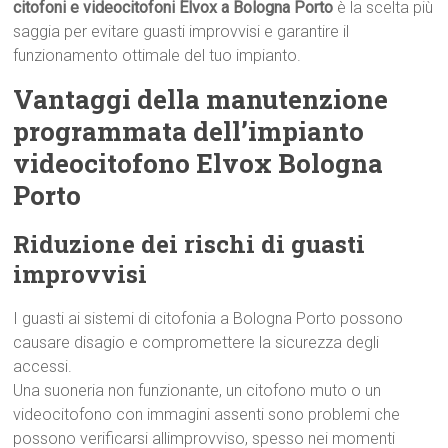
citofoni e videocitofoni Elvox a Bologna Porto
è la scelta più
saggia per evitare guasti improvvisi e garantire il
funzionamento ottimale del tuo impianto.
Vantaggi della manutenzione
programmata dell’impianto
videocitofono Elvox Bologna
Porto
Riduzione dei rischi di guasti
improvvisi
I guasti ai sistemi di citofonia a Bologna Porto possono
causare disagio e compromettere la sicurezza degli
accessi.
Una suoneria non funzionante, un citofono muto o un
videocitofono con immagini assenti sono problemi che
possono verificarsi allimprovviso, spesso nei momenti