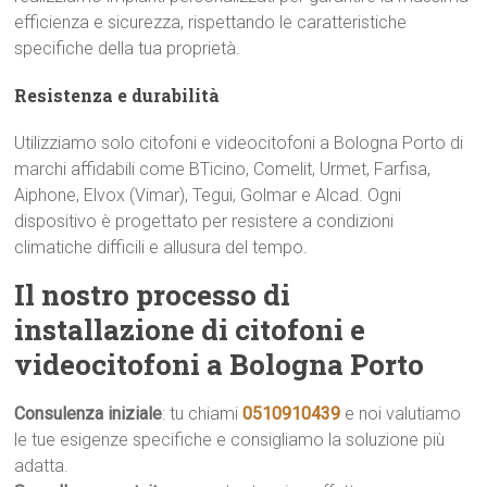
efficienza e sicurezza, rispettando le caratteristiche
specifiche della tua proprietà.
Resistenza e durabilità
Utilizziamo solo citofoni e videocitofoni a Bologna Porto di
marchi affidabili come BTicino, Comelit, Urmet, Farfisa,
Aiphone, Elvox (Vimar), Tegui, Golmar e Alcad. Ogni
dispositivo è progettato per resistere a condizioni
climatiche difficili e allusura del tempo.
Il nostro processo di
installazione di citofoni e
videocitofoni a Bologna Porto
Consulenza iniziale
: tu chiami
0510910439
e noi valutiamo
le tue esigenze specifiche e consigliamo la soluzione più
adatta.