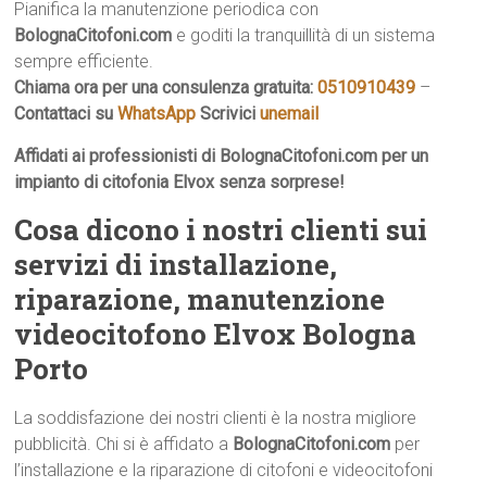
Pianifica la manutenzione periodica con
BolognaCitofoni.com
e goditi la tranquillità di un sistema
sempre efficiente.
Chiama ora per una consulenza gratuita:
0510910439
–
Contattaci su
WhatsApp
Scrivici
unemail
Affidati ai professionisti di BolognaCitofoni.com per un
impianto di citofonia Elvox senza sorprese!
Cosa dicono i nostri clienti sui
servizi di installazione,
riparazione, manutenzione
videocitofono Elvox Bologna
Porto
La soddisfazione dei nostri clienti è la nostra migliore
pubblicità. Chi si è affidato a
BolognaCitofoni.com
per
l’installazione e la riparazione di citofoni e videocitofoni