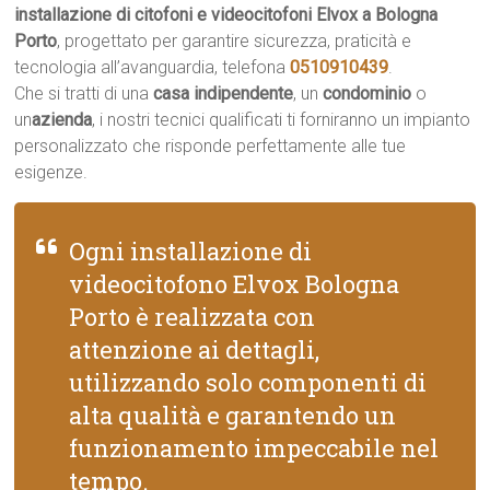
installazione di citofoni e videocitofoni Elvox a Bologna
Porto
, progettato per garantire sicurezza, praticità e
tecnologia all’avanguardia, telefona
0510910439
.
Che si tratti di una
casa indipendente
, un
condominio
o
un
azienda
, i nostri tecnici qualificati ti forniranno un impianto
personalizzato che risponde perfettamente alle tue
esigenze.
Ogni installazione di
videocitofono Elvox Bologna
Porto è realizzata con
attenzione ai dettagli,
utilizzando solo componenti di
alta qualità e garantendo un
funzionamento impeccabile nel
tempo.