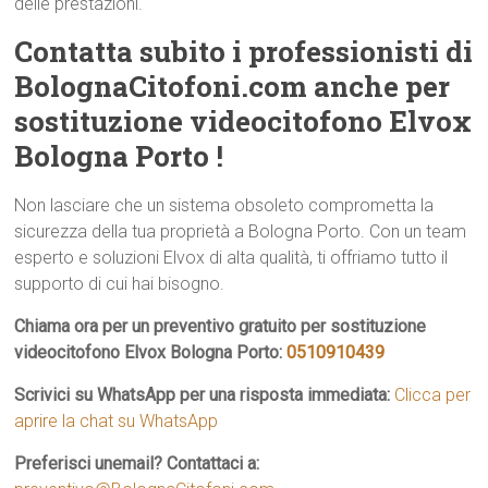
delle prestazioni.
Contatta subito i professionisti di
BolognaCitofoni.com anche per
sostituzione videocitofono Elvox
Bologna Porto !
Non lasciare che un sistema obsoleto comprometta la
sicurezza della tua proprietà a Bologna Porto. Con un team
esperto e soluzioni Elvox di alta qualità, ti offriamo tutto il
supporto di cui hai bisogno.
Chiama ora per un preventivo gratuito per sostituzione
videocitofono Elvox Bologna Porto:
0510910439
Scrivici su WhatsApp per una risposta immediata:
Clicca per
aprire la chat su WhatsApp
Preferisci unemail? Contattaci a: