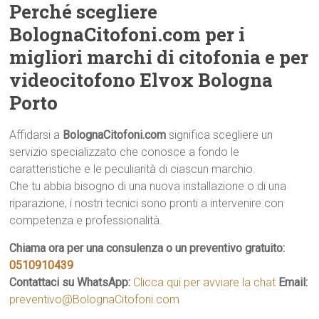
Perché scegliere
BolognaCitofoni.com per i
migliori marchi di citofonia e per
videocitofono Elvox Bologna
Porto
Affidarsi a
BolognaCitofoni.com
significa scegliere un
servizio specializzato che conosce a fondo le
caratteristiche e le peculiarità di ciascun marchio.
Che tu abbia bisogno di una nuova installazione o di una
riparazione, i nostri tecnici sono pronti a intervenire con
competenza e professionalità.
Chiama ora per una consulenza o un preventivo gratuito:
0510910439
Contattaci su WhatsApp:
Clicca qui per avviare la chat
Email:
preventivo@BolognaCitofoni.com