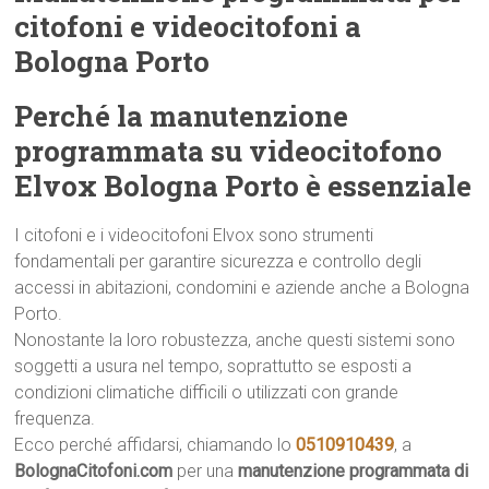
citofoni e videocitofoni a
Bologna Porto
Perché la manutenzione
programmata su videocitofono
Elvox Bologna Porto è essenziale
I citofoni e i videocitofoni Elvox sono strumenti
fondamentali per garantire sicurezza e controllo degli
accessi in abitazioni, condomini e aziende anche a Bologna
Porto.
Nonostante la loro robustezza, anche questi sistemi sono
soggetti a usura nel tempo, soprattutto se esposti a
condizioni climatiche difficili o utilizzati con grande
frequenza.
Ecco perché affidarsi, chiamando lo
0510910439
, a
BolognaCitofoni.com
per una
manutenzione programmata di