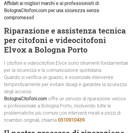
Affidati ai migliori marchi e ai professionisti di
BolognaCitofoni.com per una sicurezza senza
compromessi!
Riparazione e assistenza tecnica
per citofoni e videocitofoni
Elvox a Bologna Porto
I citofoni e videocitofoni Elvox sono strumenti fondamentali
per la sicurezza e la comunicazione quotidiana.
Quando si verifica un guasto, è essenziale intervenire
tempestivamente per evitare disagi e garantire la sicurezza
degli accessi.
BolognaCitofoni.com
offre un servizio di riparazione veloce
e professionale a Bologna Porto, risolvendo tutte le
problematiche più comuni con interventi mirati e pezzi di
ricambio originali, chiama
0510910439
.