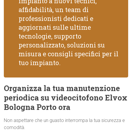
impianto a nuovi tecnici,
affidabilità, un team di
professionisti dedicati e
aggiornati sulle ultime
tecnologie, supporto
personalizzato, soluzioni su
misura e consigli specifici per il
tuo impianto.
Organizza la tua manutenzione
periodica su videocitofono Elvox
Bologna Porto ora
Non aspettare che un guasto interrompa la tua sicurezza e
comodità.