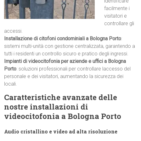
identificare
facilmente i
visitatori e
controllare gli
accessi.
Installazione di citofoni condominiali a Bologna Porto
:
sistemi multi-unità con gestione centralizzata, garantendo a
tutti i residenti un controllo sicuro e pratico degli ingressi.
Impianti di videocitofonia per aziende e uffici a Bologna
Porto
: soluzioni professionali per controllare laccesso del
personale e dei visitatori, aumentando la sicurezza dei
locali.
Caratteristiche avanzate delle
nostre installazioni di
videocitofonia a Bologna Porto
Audio cristallino e video ad alta risoluzione