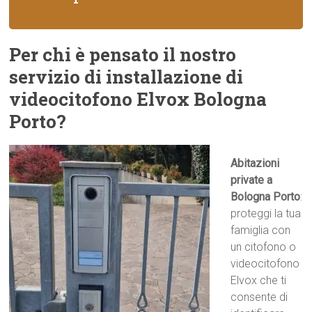
Per chi è pensato il nostro
servizio di installazione di
videocitofono Elvox Bologna
Porto?
Abitazioni
private a
Bologna Porto
:
proteggi la tua
famiglia con
un citofono o
videocitofono
Elvox che ti
consente di