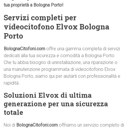
tua proprietà a Bologna Porto!
Servizi completi per
videocitofono Elvox Bologna
Porto
BolognaCitofoni.com
offre una gamma completa di servizi
dedicati alla tua sicurezza e comodità a Bologna Porto.
Che tu abbia bisogno di uninstallazione, una riparazione o
una manutenzione programmata di videocitofono Elvox
Bologna Porto, siamo qui per aiutarti con professionalità e
rapidità.
Soluzioni Elvox di ultima
generazione per una sicurezza
totale
Noi di
BolognaCitofoni.com
offriamo un servizio completo di