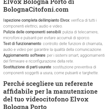
Elvox Bologna Porto di
BolognaCitofoni.com
Ispezione completa dellimpianto Elvox
: verifica di tutti i
componenti elettrici, audio e video.
Pulizia delle componenti sensibili
: pulizia di telecamere,
microfoni e pulsanti per evitare accumuli di sporco.
Test di funzionamento
: controllo delle funzioni di chiamata,
audio e video per garantire la qualità della comunicazione.
Aggiornamento software
: per i sistemi smart, aggiornamenti
del firmware e riconfigurazione della rete.
Sostituzione di parti usurate
: sostituzione preventiva di
componenti soggetti a usura, come pulsanti e targhette.
Perché scegliere un referente
affidabile per la manutenzione
del tuo videocitofono Elvox
Bologna Porto