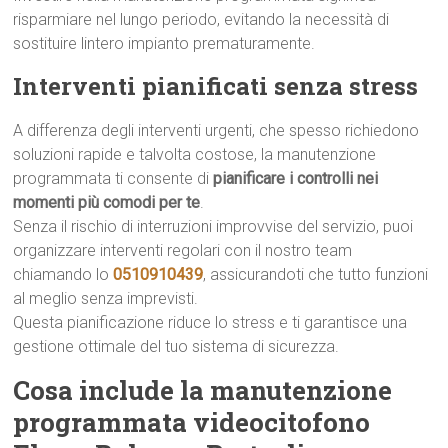
risparmiare nel lungo periodo, evitando la necessità di
sostituire lintero impianto prematuramente.
Interventi pianificati senza stress
A differenza degli interventi urgenti, che spesso richiedono
soluzioni rapide e talvolta costose, la manutenzione
programmata ti consente di
pianificare i controlli nei
momenti più comodi per te
.
Senza il rischio di interruzioni improvvise del servizio, puoi
organizzare interventi regolari con il nostro team
chiamando lo
0510910439
, assicurandoti che tutto funzioni
al meglio senza imprevisti.
Questa pianificazione riduce lo stress e ti garantisce una
gestione ottimale del tuo sistema di sicurezza.
Cosa include la manutenzione
programmata videocitofono