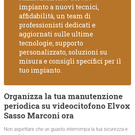
impianto a nuovi tecnici,
affidabilità, un team di
professionisti dedicati e
aggiornati sulle ultime
tecnologie, supporto
personalizzato, soluzioni su
misura e consigli specifici per il
tuo impianto.
Organizza la tua manutenzione
periodica su videocitofono Elvox
Sasso Marconi ora
Non aspettare che un guasto interrompa la tua sicurezza e