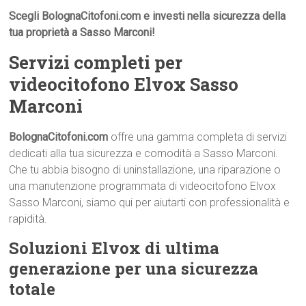
Scegli BolognaCitofoni.com e investi nella sicurezza della
tua proprietà a Sasso Marconi!
Servizi completi per
videocitofono Elvox Sasso
Marconi
BolognaCitofoni.com
offre una gamma completa di servizi
dedicati alla tua sicurezza e comodità a Sasso Marconi.
Che tu abbia bisogno di uninstallazione, una riparazione o
una manutenzione programmata di videocitofono Elvox
Sasso Marconi, siamo qui per aiutarti con professionalità e
rapidità.
Soluzioni Elvox di ultima
generazione per una sicurezza
totale