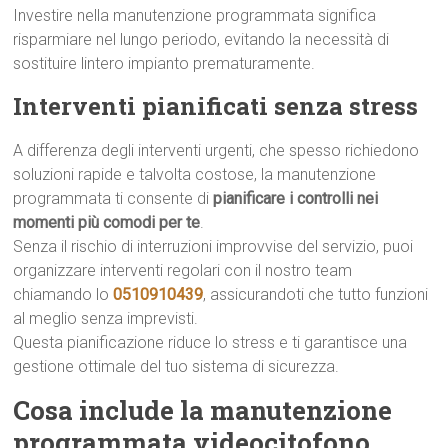
Investire nella manutenzione programmata significa
risparmiare nel lungo periodo, evitando la necessità di
sostituire lintero impianto prematuramente.
Interventi pianificati senza stress
A differenza degli interventi urgenti, che spesso richiedono
soluzioni rapide e talvolta costose, la manutenzione
programmata ti consente di
pianificare i controlli nei
momenti più comodi per te
.
Senza il rischio di interruzioni improvvise del servizio, puoi
organizzare interventi regolari con il nostro team
chiamando lo
0510910439
, assicurandoti che tutto funzioni
al meglio senza imprevisti.
Questa pianificazione riduce lo stress e ti garantisce una
gestione ottimale del tuo sistema di sicurezza.
Cosa include la manutenzione
programmata videocitofono