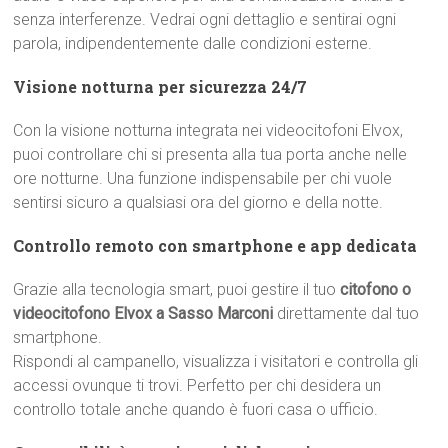
senza interferenze. Vedrai ogni dettaglio e sentirai ogni
parola, indipendentemente dalle condizioni esterne.
Visione notturna per sicurezza 24/7
Con la visione notturna integrata nei videocitofoni Elvox,
puoi controllare chi si presenta alla tua porta anche nelle
ore notturne. Una funzione indispensabile per chi vuole
sentirsi sicuro a qualsiasi ora del giorno e della notte.
Controllo remoto con smartphone e app dedicata
Grazie alla tecnologia smart, puoi gestire il tuo
citofono o
videocitofono Elvox a Sasso Marconi
direttamente dal tuo
smartphone.
Rispondi al campanello, visualizza i visitatori e controlla gli
accessi ovunque ti trovi. Perfetto per chi desidera un
controllo totale anche quando è fuori casa o ufficio.