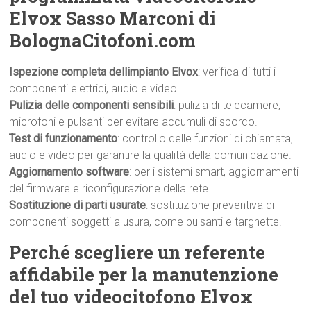
Elvox Sasso Marconi di
BolognaCitofoni.com
Ispezione completa dellimpianto Elvox
: verifica di tutti i
componenti elettrici, audio e video.
Pulizia delle componenti sensibili
: pulizia di telecamere,
microfoni e pulsanti per evitare accumuli di sporco.
Test di funzionamento
: controllo delle funzioni di chiamata,
audio e video per garantire la qualità della comunicazione.
Aggiornamento software
: per i sistemi smart, aggiornamenti
del firmware e riconfigurazione della rete.
Sostituzione di parti usurate
: sostituzione preventiva di
componenti soggetti a usura, come pulsanti e targhette.
Perché scegliere un referente
affidabile per la manutenzione
del tuo videocitofono Elvox