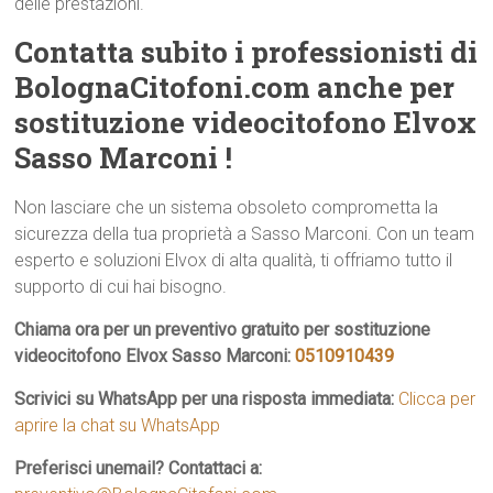
delle prestazioni.
Contatta subito i professionisti di
BolognaCitofoni.com anche per
sostituzione videocitofono Elvox
Sasso Marconi !
Non lasciare che un sistema obsoleto comprometta la
sicurezza della tua proprietà a Sasso Marconi. Con un team
esperto e soluzioni Elvox di alta qualità, ti offriamo tutto il
supporto di cui hai bisogno.
Chiama ora per un preventivo gratuito per sostituzione
videocitofono Elvox Sasso Marconi:
0510910439
Scrivici su WhatsApp per una risposta immediata:
Clicca per
aprire la chat su WhatsApp
Preferisci unemail? Contattaci a: