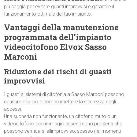
più saggia per evitare guasti improvvisi e garantire il
funzionamento ottimale del tuo impianto.
Vantaggi della manutenzione
programmata dell’impianto
videocitofono Elvox Sasso
Marconi
Riduzione dei rischi di guasti
improvvisi
I guasti ai sistemi di citofonia a Sasso Marconi possono
causare disagio e compromettere la sicurezza degli
accessi.
Una suoneria non funzionante, un citofono muto o un
videocitofono con immagini assenti sono problemi che
possono verificarsi allimprovviso, spesso nei momenti