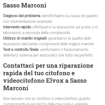
Sasso Marconi
Diagnosi del problema:
identifichiamo la causa del guasto
con strumentazione avanzata.
Intervento rapido:
effettuiamo la riparazione sul posto o in
laboratorio a seconda della complessità.
Utilizzo di ricambi originali:
garantiamo la qualità delle
riparazioni utilizzando componenti delle migliori marche.
Test e controllo finale:
verifichiamo il funzionamento
dellintero sistema per assicurarci che tutto sia perfetto.
Contattaci per una riparazione
rapida del tuo citofono e
videocitofono Elvox a Sasso
Marconi
Non lasciare che un citofono o videocitofono guasto
comprometta la sicurezza della tua casa o azienda.