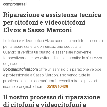
compromessi!
Riparazione e assistenza tecnica
per citofoni e videocitofoni
Elvox a Sasso Marconi
I citofoni e videocitofoni Elvox sono strumenti fondamentali
per la sicurezza e la comunicazione quotidiana.
Quando si verifica un guasto, è essenziale intervenire
tempestivamente per evitare disagi e garantire la sicurezza
degli accessi.
BolognaCitofoni.com
offre un servizio di riparazione veloce
e professionale a Sasso Marconi, risolvendo tutte le
problematiche più comuni con interventi mirati e pezzi di
ricambio originali, chiama
0510910439
.
Il nostro processo di riparazione
di citofoni e videocitofoni a