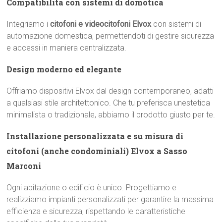
Compatibilità con sistemi di domotica
Integriamo i
citofoni e videocitofoni Elvox
con sistemi di
automazione domestica, permettendoti di gestire sicurezza
e accessi in maniera centralizzata.
Design moderno ed elegante
Offriamo dispositivi Elvox dal design contemporaneo, adatti
a qualsiasi stile architettonico. Che tu preferisca unestetica
minimalista o tradizionale, abbiamo il prodotto giusto per te.
Installazione personalizzata e su misura di
citofoni (anche condominiali) Elvox a Sasso
Marconi
Ogni abitazione o edificio è unico. Progettiamo e
realizziamo impianti personalizzati per garantire la massima
efficienza e sicurezza, rispettando le caratteristiche