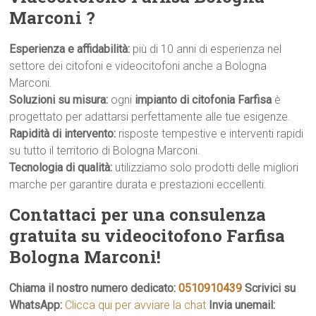
Marconi ?
Esperienza e affidabilità:
più di 10 anni di esperienza nel
settore dei citofoni e videocitofoni anche a Bologna
Marconi.
Soluzioni su misura:
ogni
impianto di citofonia Farfisa
è
progettato per adattarsi perfettamente alle tue esigenze.
Rapidità di intervento:
risposte tempestive e interventi rapidi
su tutto il territorio di Bologna Marconi.
Tecnologia di qualità:
utilizziamo solo prodotti delle migliori
marche per garantire durata e prestazioni eccellenti.
Contattaci per una consulenza
gratuita su videocitofono Farfisa
Bologna Marconi!
Chiama il nostro numero dedicato:
0510910439
Scrivici su
WhatsApp:
Clicca qui per avviare la chat
Invia unemail: