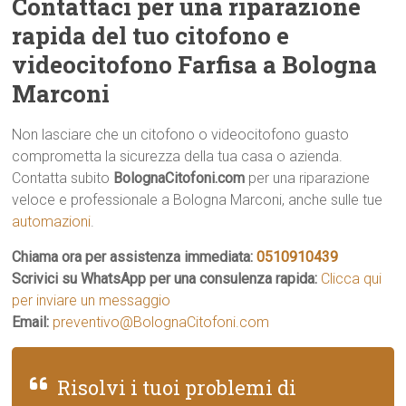
Contattaci per una riparazione
rapida del tuo citofono e
videocitofono Farfisa a Bologna
Marconi
Non lasciare che un citofono o videocitofono guasto
comprometta la sicurezza della tua casa o azienda.
Contatta subito
BolognaCitofoni.com
per una riparazione
veloce e professionale a Bologna Marconi, anche sulle tue
automazioni
.
Chiama ora per assistenza immediata:
0510910439
Scrivici su WhatsApp per una consulenza rapida:
Clicca qui
per inviare un messaggio
Email:
preventivo@BolognaCitofoni.com
Risolvi i tuoi problemi di