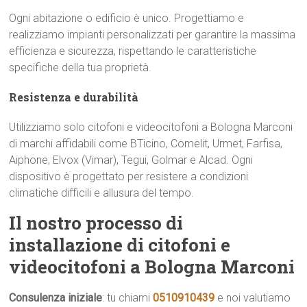
Ogni abitazione o edificio è unico. Progettiamo e
realizziamo impianti personalizzati per garantire la massima
efficienza e sicurezza, rispettando le caratteristiche
specifiche della tua proprietà.
Resistenza e durabilità
Utilizziamo solo citofoni e videocitofoni a Bologna Marconi
di marchi affidabili come BTicino, Comelit, Urmet, Farfisa,
Aiphone, Elvox (Vimar), Tegui, Golmar e Alcad. Ogni
dispositivo è progettato per resistere a condizioni
climatiche difficili e allusura del tempo.
Il nostro processo di
installazione di citofoni e
videocitofoni a Bologna Marconi
Consulenza iniziale
: tu chiami
0510910439
e noi valutiamo