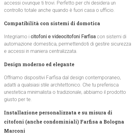
accessi ovunque ti trovi. Perfetto per chi desidera un
controllo totale anche quando è fuori casa o ufficio.
Compatibilità con sistemi di domotica
Integriamo i
citofoni e videocitofoni Farfisa
con sistemi di
automazione domestica, permettendoti di gestire sicurezza
e accessi in maniera centralizzata.
Design moderno ed elegante
Offriamo dispositivi Farfisa dal design contemporaneo,
adatti a qualsiasi stile architettonico. Che tu preferisca
unestetica minimalista o tradizionale, abbiamo il prodotto
giusto per te.
Installazione personalizzata e su misura di
citofoni (anche condominiali) Farfisa a Bologna
Marconi