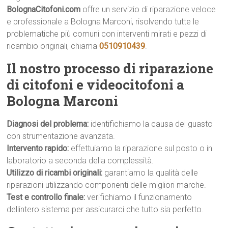
BolognaCitofoni.com
offre un servizio di riparazione veloce
e professionale a Bologna Marconi, risolvendo tutte le
problematiche più comuni con interventi mirati e pezzi di
ricambio originali, chiama
0510910439
.
Il nostro processo di riparazione
di citofoni e videocitofoni a
Bologna Marconi
Diagnosi del problema:
identifichiamo la causa del guasto
con strumentazione avanzata.
Intervento rapido:
effettuiamo la riparazione sul posto o in
laboratorio a seconda della complessità.
Utilizzo di ricambi originali:
garantiamo la qualità delle
riparazioni utilizzando componenti delle migliori marche.
Test e controllo finale:
verifichiamo il funzionamento
dellintero sistema per assicurarci che tutto sia perfetto.