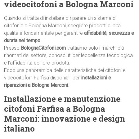
videocitofoni a Bologna Marconi
Quando si tratta di installare o riparare un sistema di
citofonia a Bologna Marconi, scegliere prodotti di alta
qualità è fondamentale per garantire
affidabilità, sicurezza e
durata nel tempo
.
Presso
BolognaCitofoni.com
trattiamo solo i marchi più
rinomati del settore, conosciuti per leccellenza tecnologica
e l’affidabilità dei loro prodotti.
Ecco una panoramica delle caratteristiche dei citofoni e
videocitofoni Farfisa disponibili per
installazioni e
riparazioni a Bologna Marconi
.
Installazione e manutenzione
citofoni Farfisa a Bologna
Marconi: innovazione e design
italiano