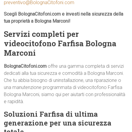
preventivo@BolognaCitofoni.com
Scegli BolognaCitofoni.com e investi nella sicurezza della
tua proprietà a Bologna Marconi!
Servizi completi per
videocitofono Farfisa Bologna
Marconi
BolognaCitofoni.com
offre una gamma completa di servizi
dedicati alla tua sicurezza e comodità a Bologna Marconi.
Che tu abbia bisogno di uninstallazione, una riparazione o
una manutenzione programmata di videocitofono Farfisa
Bologna Marconi, siamo qui per aiutarti con professionalità
e rapidità.
Soluzioni Farfisa di ultima
generazione per una sicurezza
totale