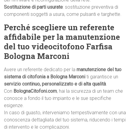
Sostituzione di parti usurate
: sostituzione preventiva di
componenti soggetti a usura, come pulsanti e targhette.
Perché scegliere un referente
affidabile per la manutenzione
del tuo videocitofono Farfisa
Bologna Marconi
Avere un referente dedicato per la
manutenzione del tuo
sistema di citofonia a Bologna Marconi
ti garantisce un
servizio continuo, personalizzato e di alta qualità
.
Con
BolognaCitofoni.com
, hai la sicurezza di un team che
conosce a fondo il tuo impianto e le sue specifiche
esigenze.
In caso di guasto, interveniamo tempestivamente con una
conoscenza dettagliata del tuo sistema, riducendo i tempi
di intervento e le complicazioni.