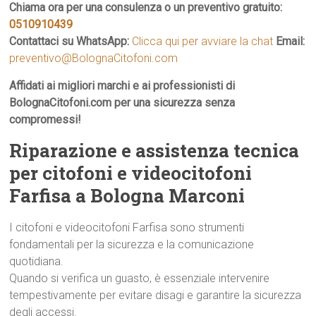
Chiama ora per una consulenza o un preventivo gratuito:
0510910439
Contattaci su WhatsApp:
Clicca qui per avviare la chat
Email:
preventivo@BolognaCitofoni.com
Affidati ai migliori marchi e ai professionisti di
BolognaCitofoni.com per una sicurezza senza
compromessi!
Riparazione e assistenza tecnica
per citofoni e videocitofoni
Farfisa a Bologna Marconi
I citofoni e videocitofoni Farfisa sono strumenti
fondamentali per la sicurezza e la comunicazione
quotidiana.
Quando si verifica un guasto, è essenziale intervenire
tempestivamente per evitare disagi e garantire la sicurezza
degli accessi.