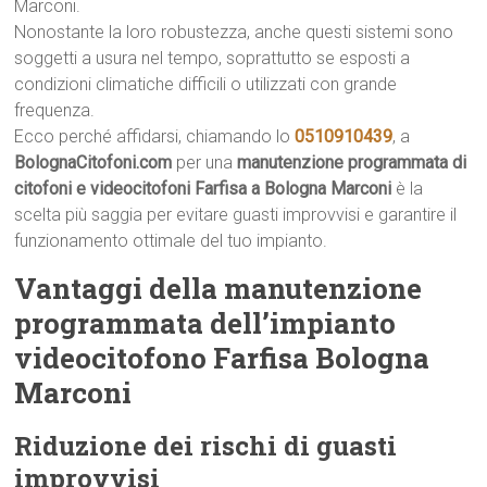
Marconi.
Nonostante la loro robustezza, anche questi sistemi sono
soggetti a usura nel tempo, soprattutto se esposti a
condizioni climatiche difficili o utilizzati con grande
frequenza.
Ecco perché affidarsi, chiamando lo
0510910439
, a
BolognaCitofoni.com
per una
manutenzione programmata di
citofoni e videocitofoni Farfisa a Bologna Marconi
è la
scelta più saggia per evitare guasti improvvisi e garantire il
funzionamento ottimale del tuo impianto.
Vantaggi della manutenzione
programmata dell’impianto
videocitofono Farfisa Bologna
Marconi
Riduzione dei rischi di guasti
improvvisi