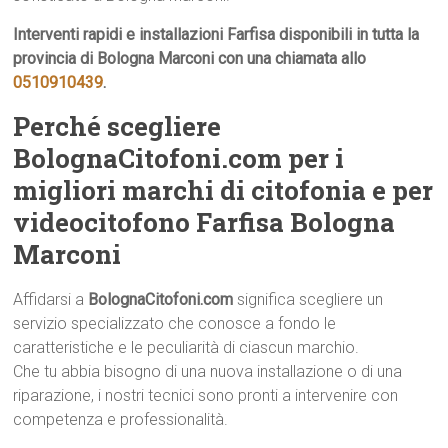
Interventi rapidi e installazioni Farfisa disponibili in tutta la
provincia di Bologna Marconi con una chiamata allo
0510910439
.
Perché scegliere
BolognaCitofoni.com per i
migliori marchi di citofonia e per
videocitofono Farfisa Bologna
Marconi
Affidarsi a
BolognaCitofoni.com
significa scegliere un
servizio specializzato che conosce a fondo le
caratteristiche e le peculiarità di ciascun marchio.
Che tu abbia bisogno di una nuova installazione o di una
riparazione, i nostri tecnici sono pronti a intervenire con
competenza e professionalità.