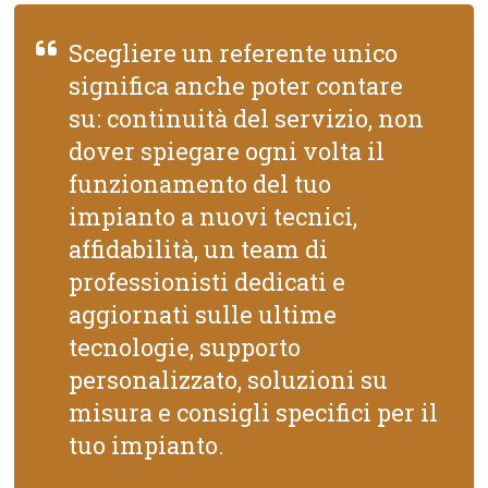
Scegliere un referente unico
significa anche poter contare
su: continuità del servizio, non
dover spiegare ogni volta il
funzionamento del tuo
impianto a nuovi tecnici,
affidabilità, un team di
professionisti dedicati e
aggiornati sulle ultime
tecnologie, supporto
personalizzato, soluzioni su
misura e consigli specifici per il
tuo impianto.