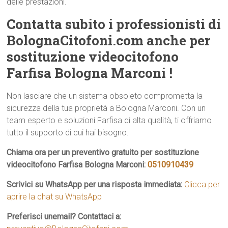
delle prestazioni.
Contatta subito i professionisti di
BolognaCitofoni.com anche per
sostituzione videocitofono
Farfisa Bologna Marconi !
Non lasciare che un sistema obsoleto comprometta la
sicurezza della tua proprietà a Bologna Marconi. Con un
team esperto e soluzioni Farfisa di alta qualità, ti offriamo
tutto il supporto di cui hai bisogno.
Chiama ora per un preventivo gratuito per sostituzione
videocitofono Farfisa Bologna Marconi:
0510910439
Scrivici su WhatsApp per una risposta immediata:
Clicca per
aprire la chat su WhatsApp
Preferisci unemail? Contattaci a: