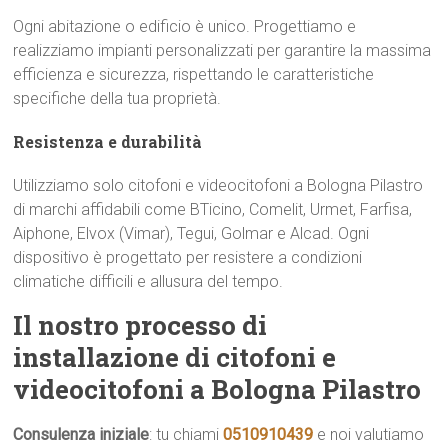
Ogni abitazione o edificio è unico. Progettiamo e
realizziamo impianti personalizzati per garantire la massima
efficienza e sicurezza, rispettando le caratteristiche
specifiche della tua proprietà.
Resistenza e durabilità
Utilizziamo solo citofoni e videocitofoni a Bologna Pilastro
di marchi affidabili come BTicino, Comelit, Urmet, Farfisa,
Aiphone, Elvox (Vimar), Tegui, Golmar e Alcad. Ogni
dispositivo è progettato per resistere a condizioni
climatiche difficili e allusura del tempo.
Il nostro processo di
installazione di citofoni e
videocitofoni a Bologna Pilastro
Consulenza iniziale
: tu chiami
0510910439
e noi valutiamo