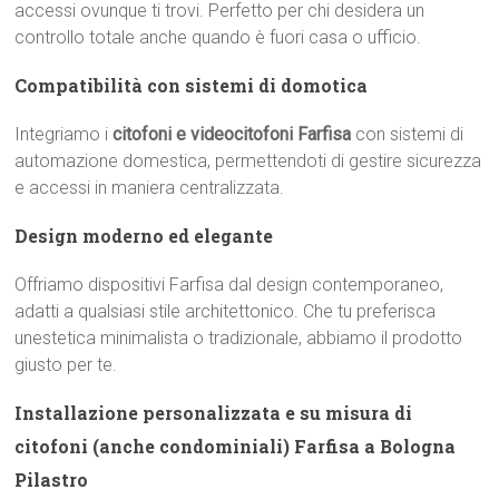
accessi ovunque ti trovi. Perfetto per chi desidera un
controllo totale anche quando è fuori casa o ufficio.
Compatibilità con sistemi di domotica
Integriamo i
citofoni e videocitofoni Farfisa
con sistemi di
automazione domestica, permettendoti di gestire sicurezza
e accessi in maniera centralizzata.
Design moderno ed elegante
Offriamo dispositivi Farfisa dal design contemporaneo,
adatti a qualsiasi stile architettonico. Che tu preferisca
unestetica minimalista o tradizionale, abbiamo il prodotto
giusto per te.
Installazione personalizzata e su misura di
citofoni (anche condominiali) Farfisa a Bologna
Pilastro