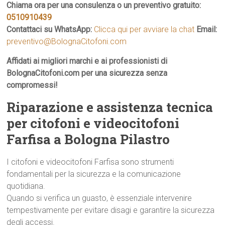
Chiama ora per una consulenza o un preventivo gratuito:
0510910439
Contattaci su WhatsApp:
Clicca qui per avviare la chat
Email:
preventivo@BolognaCitofoni.com
Affidati ai migliori marchi e ai professionisti di
BolognaCitofoni.com per una sicurezza senza
compromessi!
Riparazione e assistenza tecnica
per citofoni e videocitofoni
Farfisa a Bologna Pilastro
I citofoni e videocitofoni Farfisa sono strumenti
fondamentali per la sicurezza e la comunicazione
quotidiana.
Quando si verifica un guasto, è essenziale intervenire
tempestivamente per evitare disagi e garantire la sicurezza
degli accessi.