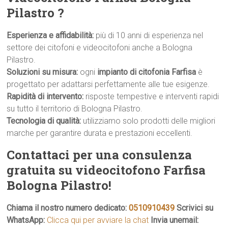
Pilastro ?
Esperienza e affidabilità:
più di 10 anni di esperienza nel
settore dei citofoni e videocitofoni anche a Bologna
Pilastro.
Soluzioni su misura:
ogni
impianto di citofonia Farfisa
è
progettato per adattarsi perfettamente alle tue esigenze.
Rapidità di intervento:
risposte tempestive e interventi rapidi
su tutto il territorio di Bologna Pilastro.
Tecnologia di qualità:
utilizziamo solo prodotti delle migliori
marche per garantire durata e prestazioni eccellenti.
Contattaci per una consulenza
gratuita su videocitofono Farfisa
Bologna Pilastro!
Chiama il nostro numero dedicato:
0510910439
Scrivici su
WhatsApp:
Clicca qui per avviare la chat
Invia unemail: