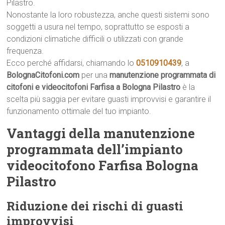
Pilastro.
Nonostante la loro robustezza, anche questi sistemi sono
soggetti a usura nel tempo, soprattutto se esposti a
condizioni climatiche difficili o utilizzati con grande
frequenza.
Ecco perché affidarsi, chiamando lo
0510910439
, a
BolognaCitofoni.com
per una
manutenzione programmata di
citofoni e videocitofoni Farfisa a Bologna Pilastro
è la
scelta più saggia per evitare guasti improvvisi e garantire il
funzionamento ottimale del tuo impianto.
Vantaggi della manutenzione
programmata dell’impianto
videocitofono Farfisa Bologna
Pilastro
Riduzione dei rischi di guasti
improvvisi