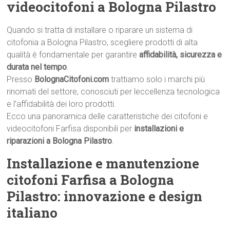
videocitofoni a Bologna Pilastro
Quando si tratta di installare o riparare un sistema di
citofonia a Bologna Pilastro, scegliere prodotti di alta
qualità è fondamentale per garantire
affidabilità, sicurezza e
durata nel tempo
.
Presso
BolognaCitofoni.com
trattiamo solo i marchi più
rinomati del settore, conosciuti per leccellenza tecnologica
e l’affidabilità dei loro prodotti.
Ecco una panoramica delle caratteristiche dei citofoni e
videocitofoni Farfisa disponibili per
installazioni e
riparazioni a Bologna Pilastro
.
Installazione e manutenzione
citofoni Farfisa a Bologna
Pilastro: innovazione e design
italiano