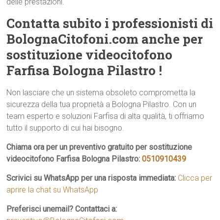
delle prestazioni.
Contatta subito i professionisti di
BolognaCitofoni.com anche per
sostituzione videocitofono
Farfisa Bologna Pilastro !
Non lasciare che un sistema obsoleto comprometta la
sicurezza della tua proprietà a Bologna Pilastro. Con un
team esperto e soluzioni Farfisa di alta qualità, ti offriamo
tutto il supporto di cui hai bisogno.
Chiama ora per un preventivo gratuito per sostituzione
videocitofono Farfisa Bologna Pilastro:
0510910439
Scrivici su WhatsApp per una risposta immediata:
Clicca per
aprire la chat su WhatsApp
Preferisci unemail? Contattaci a: