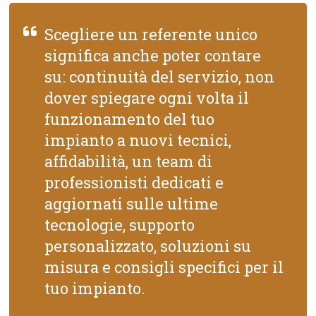
Scegliere un referente unico
significa anche poter contare
su: continuità del servizio, non
dover spiegare ogni volta il
funzionamento del tuo
impianto a nuovi tecnici,
affidabilità, un team di
professionisti dedicati e
aggiornati sulle ultime
tecnologie, supporto
personalizzato, soluzioni su
misura e consigli specifici per il
tuo impianto.