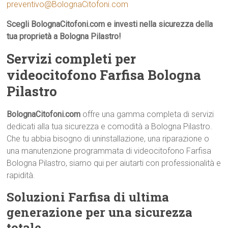
preventivo@BolognaCitofoni.com
Scegli BolognaCitofoni.com e investi nella sicurezza della
tua proprietà a Bologna Pilastro!
Servizi completi per
videocitofono Farfisa Bologna
Pilastro
BolognaCitofoni.com
offre una gamma completa di servizi
dedicati alla tua sicurezza e comodità a Bologna Pilastro.
Che tu abbia bisogno di uninstallazione, una riparazione o
una manutenzione programmata di videocitofono Farfisa
Bologna Pilastro, siamo qui per aiutarti con professionalità e
rapidità.
Soluzioni Farfisa di ultima
generazione per una sicurezza
totale