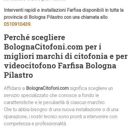
Interventi rapidi e installazioni Farfisa disponibili in tutta la
provincia di Bologna Pilastro con una chiamata allo
0510910439
.
Perché scegliere
BolognaCitofoni.com per i
migliori marchi di citofonia e per
videocitofono Farfisa Bologna
Pilastro
Affidarsi a
BolognaCitofoni.com
significa scegliere un
servizio specializzato che conosce a fondo le
caratteristiche e le peculiarità di ciascun marchio.
Che tu abbia bisogno di una nuova installazione o di una
riparazione, i nostri tecnici sono pronti a intervenire con
competenza e professionalità.