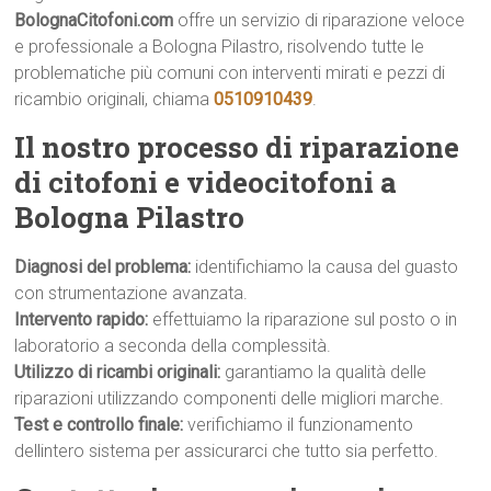
BolognaCitofoni.com
offre un servizio di riparazione veloce
e professionale a Bologna Pilastro, risolvendo tutte le
problematiche più comuni con interventi mirati e pezzi di
ricambio originali, chiama
0510910439
.
Il nostro processo di riparazione
di citofoni e videocitofoni a
Bologna Pilastro
Diagnosi del problema:
identifichiamo la causa del guasto
con strumentazione avanzata.
Intervento rapido:
effettuiamo la riparazione sul posto o in
laboratorio a seconda della complessità.
Utilizzo di ricambi originali:
garantiamo la qualità delle
riparazioni utilizzando componenti delle migliori marche.
Test e controllo finale:
verifichiamo il funzionamento
dellintero sistema per assicurarci che tutto sia perfetto.