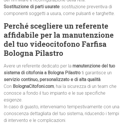
Sostituzione di parti usurate
: sostituzione preventiva di
componenti soggetti a usura, come pulsanti e targhette.
Perché scegliere un referente
affidabile per la manutenzione
del tuo videocitofono Farfisa
Bologna Pilastro
Avere un referente dedicato per la
manutenzione del tuo
sistema di citofonia a Bologna Pilastro
ti garantisce un
servizio continuo, personalizzato e di alta qualità
.
Con
BolognaCitofoni.com
, hai la sicurezza di un team che
conosce a fondo il tuo impianto e le sue specifiche
esigenze.
In caso di guasto, interveniamo tempestivamente con una
conoscenza dettagliata del tuo sistema, riducendo i tempi
di intervento e le complicazioni.