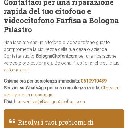
Contattaci per una riparazione
rapida del tuo citofono e
videocitofono Farfisa a Bologna
Pilastro
Non lasciare che un citofono o videocitofono guasto
comprometta la sicurezza della tua casa o azienda.
Contatta subito
BolognaCitofoni.com
per una riparazione
veloce e professionale a Bologna Pilastro, anche sulle tue
automazioni
.
Chiama ora per assistenza immediata:
0510910439
Scrivici su WhatsApp per una consulenza rapida:
Clicca qui
per inviare un messaggio
Email:
preventivo@BolognaCitofoni.com
Risolvi i tuoi problemi di