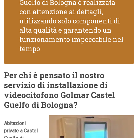
Guelfo di Bologna è realizzata
con attenzione ai dettagli,
utilizzando solo componenti di
alta qualità e garantendo un
funzionamento impeccabile nel
tempo.
Per chi è pensato il nostro
servizio di installazione di
videocitofono Golmar Castel
Guelfo di Bologna?
Abitazioni
private a Castel