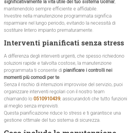
significativamente la vita utile del tuo sistema Golmar
,
mantenendolo sempre efficiente e affidabile.
Investire nella manutenzione programmata significa
risparmiare nel lungo periodo, evitando la necessità di
sostituire lintero impianto prematuramente.
Interventi pianificati senza stress
A differenza degli interventi urgenti, che spesso richiedono
soluzioni rapide e talvolta costose, la manutenzione
programmata ti consente di
pianificare i controlli nei
momenti più comodi per te
.
Senza il rischio di interruzioni improvvise del servizio, puoi
organizzare interventi regolari con il nostro team
chiamando lo
0510910439
, assicurandoti che tutto funzioni
al meglio senza imprevisti.
Questa pianificazione riduce lo stress e ti garantisce una
gestione ottimale del tuo sistema di sicurezza.