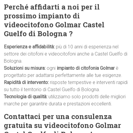
Perché affidarti a noi per il
prossimo impianto di
videocitofono Golmar Castel
Guelfo di Bologna ?
Esperienza e affidabilità:
più di 10 anni di esperienza nel
settore dei citofoni e videocitofoni anche a Castel Guelfo di
Bologna.
Soluzioni su misura:
ogni
impianto di citofonia Golmar
è
progettato per adattarsi perfettamente alle tue esigenze.
Rapidità di intervento:
risposte tempestive e interventi rapidi
su tutto il territorio di Castel Guelfo di Bologna.
Tecnologia di qualità:
utilizziamo solo prodotti delle migliori
marche per garantire durata e prestazioni eccellenti.
Contattaci per una consulenza
gratuita su videocitofono Golmar