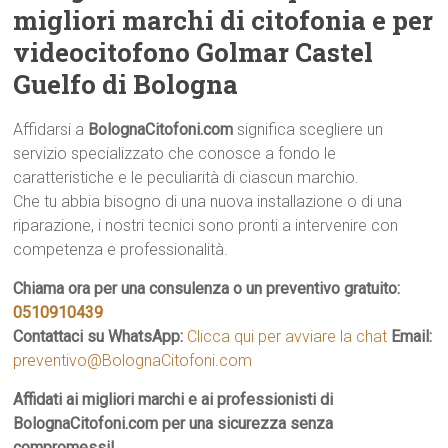
migliori marchi di citofonia e per
videocitofono Golmar Castel
Guelfo di Bologna
Affidarsi a
BolognaCitofoni.com
significa scegliere un
servizio specializzato che conosce a fondo le
caratteristiche e le peculiarità di ciascun marchio.
Che tu abbia bisogno di una nuova installazione o di una
riparazione, i nostri tecnici sono pronti a intervenire con
competenza e professionalità.
Chiama ora per una consulenza o un preventivo gratuito:
0510910439
Contattaci su WhatsApp:
Clicca qui per avviare la chat
Email:
preventivo@BolognaCitofoni.com
Affidati ai migliori marchi e ai professionisti di
BolognaCitofoni.com per una sicurezza senza
compromessi!