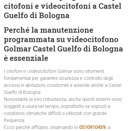
citofoni e videocitofoni a Castel
Guelfo di Bologna
Perché la manutenzione
programmata su videocitofono
Golmar Castel Guelfo di Bologna
è essenziale
I citofoni e i videocitofoni Golmar sono strumenti
fondamentali per garantire sicurezza e controllo degli
accessi in abitazioni, condomini e aziende anche a Castel
Guelfo di Bologna.
Nonostante la loro robustezza, anche questi sistemi sono
soggetti a usura nel tempo, soprattutto se esposti a
condizioni climatiche difficili o utilizzati con grande
frequenza.
Ecco perché affidarsi, chiamando lo
0510910439
, a