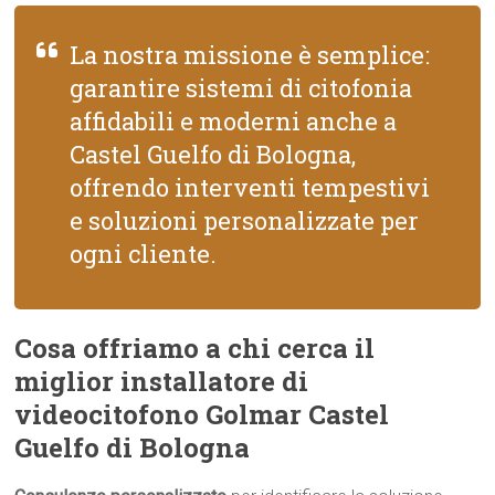
La nostra missione è semplice:
garantire sistemi di citofonia
affidabili e moderni anche a
Castel Guelfo di Bologna,
offrendo interventi tempestivi
e soluzioni personalizzate per
ogni cliente.
Cosa offriamo a chi cerca il
miglior installatore di
videocitofono Golmar Castel
Guelfo di Bologna