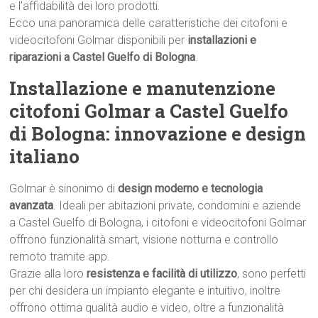
e l’affidabilità dei loro prodotti.
Ecco una panoramica delle caratteristiche dei citofoni e
videocitofoni Golmar disponibili per
installazioni e
riparazioni a Castel Guelfo di Bologna
.
Installazione e manutenzione
citofoni Golmar a Castel Guelfo
di Bologna: innovazione e design
italiano
Golmar è sinonimo di
design moderno e tecnologia
avanzata
. Ideali per abitazioni private, condomini e aziende
a Castel Guelfo di Bologna, i citofoni e videocitofoni Golmar
offrono funzionalità smart, visione notturna e controllo
remoto tramite app.
Grazie alla loro
resistenza e facilità di utilizzo
, sono perfetti
per chi desidera un impianto elegante e intuitivo, inoltre
offrono ottima qualità audio e video, oltre a funzionalità