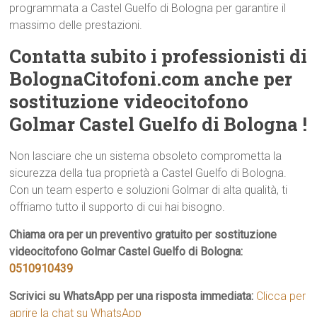
programmata a Castel Guelfo di Bologna per garantire il
massimo delle prestazioni.
Contatta subito i professionisti di
BolognaCitofoni.com anche per
sostituzione videocitofono
Golmar Castel Guelfo di Bologna !
Non lasciare che un sistema obsoleto comprometta la
sicurezza della tua proprietà a Castel Guelfo di Bologna.
Con un team esperto e soluzioni Golmar di alta qualità, ti
offriamo tutto il supporto di cui hai bisogno.
Chiama ora per un preventivo gratuito per sostituzione
videocitofono Golmar Castel Guelfo di Bologna:
0510910439
Scrivici su WhatsApp per una risposta immediata:
Clicca per
aprire la chat su WhatsApp