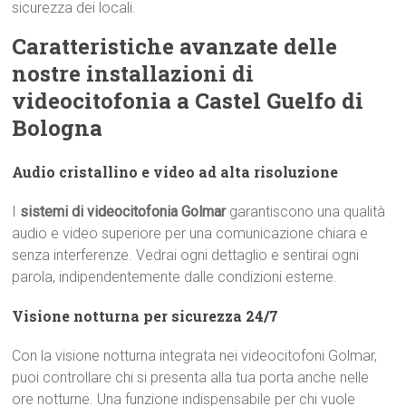
sicurezza dei locali.
Caratteristiche avanzate delle
nostre installazioni di
videocitofonia a Castel Guelfo di
Bologna
Audio cristallino e video ad alta risoluzione
I
sistemi di videocitofonia Golmar
garantiscono una qualità
audio e video superiore per una comunicazione chiara e
senza interferenze. Vedrai ogni dettaglio e sentirai ogni
parola, indipendentemente dalle condizioni esterne.
Visione notturna per sicurezza 24/7
Con la visione notturna integrata nei videocitofoni Golmar,
puoi controllare chi si presenta alla tua porta anche nelle
ore notturne. Una funzione indispensabile per chi vuole