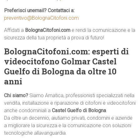
Preferisci unemail? Contattaci a:
preventivo@BolognaCitofoni.com
Affidati a
BolognaCitofoni.com
e rendi la comunicazione e la
sicurezza della tua proprietà a prova di futuro!
BolognaCitofoni.com: esperti di
videocitofono Golmar Castel
Guelfo di Bologna da oltre 10
anni
Chi siamo?
Siamo Amatica, professionisti specializzati nella
vendita, installazione e riparazione di citofoni e videocitofoni
anche condominiali a
Castel Guelfo di Bologna
.
Da oltre un decennio, aiutiamo privati, condomini e aziende
a migliorare la sicurezza e la comunicazione con soluzioni
tecnologiche allavanguardia.