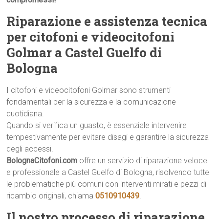
Riparazione e assistenza tecnica
per citofoni e videocitofoni
Golmar a Castel Guelfo di
Bologna
I citofoni e videocitofoni Golmar sono strumenti
fondamentali per la sicurezza e la comunicazione
quotidiana.
Quando si verifica un guasto, è essenziale intervenire
tempestivamente per evitare disagi e garantire la sicurezza
degli accessi.
BolognaCitofoni.com
offre un servizio di riparazione veloce
e professionale a Castel Guelfo di Bologna, risolvendo tutte
le problematiche più comuni con interventi mirati e pezzi di
ricambio originali, chiama
0510910439
.
Il nostro processo di riparazione