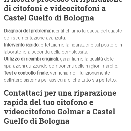
di citofoni e videocitofoni a
Castel Guelfo di Bologna
Diagnosi del problema:
identifichiamo la causa del guasto
con strumentazione avanzata.
Intervento rapido:
effettuiamo la riparazione sul posto o in
laboratorio a seconda della complessità.
Utilizzo di ricambi originali:
garantiamo la qualità delle
riparazioni utilizzando componenti delle migliori marche.
Test e controllo finale:
verifichiamo il funzionamento
dellintero sistema per assicurarci che tutto sia perfetto.
Contattaci per una riparazione
rapida del tuo citofono e
videocitofono Golmar a Castel
Guelfo di Bologna