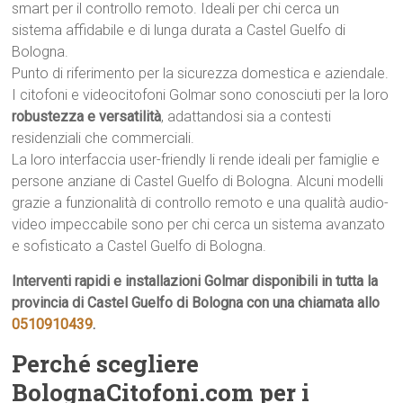
smart per il controllo remoto. Ideali per chi cerca un
sistema affidabile e di lunga durata a Castel Guelfo di
Bologna.
Punto di riferimento per la sicurezza domestica e aziendale.
I citofoni e videocitofoni Golmar sono conosciuti per la loro
robustezza e versatilità
, adattandosi sia a contesti
residenziali che commerciali.
La loro interfaccia user-friendly li rende ideali per famiglie e
persone anziane di Castel Guelfo di Bologna. Alcuni modelli
grazie a funzionalità di controllo remoto e una qualità audio-
video impeccabile sono per chi cerca un sistema avanzato
e sofisticato a Castel Guelfo di Bologna.
Interventi rapidi e installazioni Golmar disponibili in tutta la
provincia di Castel Guelfo di Bologna con una chiamata allo
0510910439
.
Perché scegliere
BolognaCitofoni.com per i