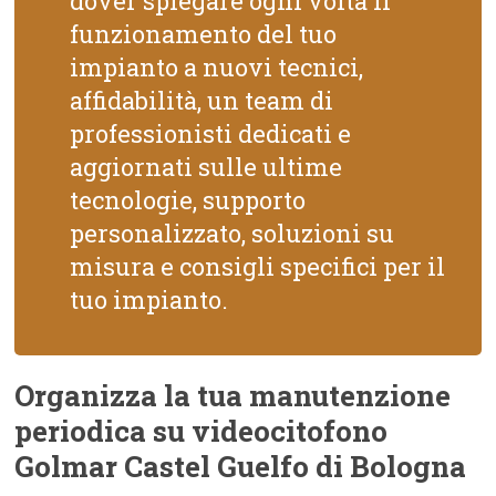
dover spiegare ogni volta il
funzionamento del tuo
impianto a nuovi tecnici,
affidabilità, un team di
professionisti dedicati e
aggiornati sulle ultime
tecnologie, supporto
personalizzato, soluzioni su
misura e consigli specifici per il
tuo impianto.
Organizza la tua manutenzione
periodica su videocitofono
Golmar Castel Guelfo di Bologna