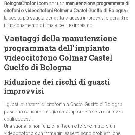
BolognaCitofoni.com
per una
manutenzione programmata di
citofoni e videocitofoni Golmar a Castel Guelfo di Bologna
è
la scelta più saggia per evitare guasti improvvisi e garantire
il funzionamento ottimale del tuo impianto.
Vantaggi della manutenzione
programmata dell’impianto
videocitofono Golmar Castel
Guelfo di Bologna
Riduzione dei rischi di guasti
improvvisi
I guasti ai sistemi di citofonia a Castel Guelfo di Bologna
possono causare disagio e compromettere la sicurezza
degli accessi.
Una suoneria non funzionante, un citofono muto o un
videocitofono con immagini assenti sono problemi che