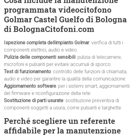
Cosa include la manutenzione
programmata videocitofono
Golmar Castel Guelfo di Bologna
di BolognaCitofoni.com
Ispezione completa dellimpianto Golmar
: verifica di tutti i
componenti elettrici, audio e video.
Pulizia delle componenti sensibili
: pulizia di telecamere,
microfoni e pulsanti per evitare accumuli di sporco.
Test di funzionamento
: controllo delle funzioni di chiamata,
audio e video per garantire la qualità della comunicazione.
Aggiornamento software
: per i sistemi smart, aggiornamenti
del firmware e riconfigurazione della rete.
Sostituzione di parti usurate
: sostituzione preventiva di
componenti soggetti a usura, come pulsanti e targhette.
Perché scegliere un referente
affidabile per la manutenzione