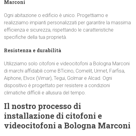
Marconi
Ogni abitazione o edificio è unico. Progettiamo e
realizziamo impianti personalizzati per garantire la massima
efficienza e sicurezza, rispettando le caratteristiche
specifiche della tua proprietà.
Resistenza e durabilità
Utilizziamo solo citofoni e videocitofoni a Bologna Marconi
di marchi affidabili come BTicino, Comelit, Urmet, Farfisa,
Aiphone, Elvox (Vimar), Tegui, Golmar e Alcad. Ogni
dispositivo è progettato per resistere a condizioni
climatiche difficili e allusura del tempo.
Il nostro processo di
installazione di citofoni e
videocitofoni a Bologna Marconi