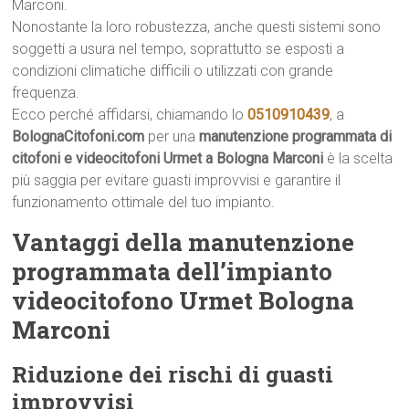
Marconi.
Nonostante la loro robustezza, anche questi sistemi sono
soggetti a usura nel tempo, soprattutto se esposti a
condizioni climatiche difficili o utilizzati con grande
frequenza.
Ecco perché affidarsi, chiamando lo
0510910439
, a
BolognaCitofoni.com
per una
manutenzione programmata di
citofoni e videocitofoni Urmet a Bologna Marconi
è la scelta
più saggia per evitare guasti improvvisi e garantire il
funzionamento ottimale del tuo impianto.
Vantaggi della manutenzione
programmata dell’impianto
videocitofono Urmet Bologna
Marconi
Riduzione dei rischi di guasti
improvvisi