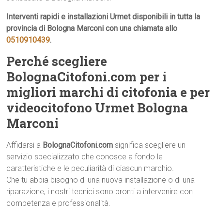
Interventi rapidi e installazioni Urmet disponibili in tutta la
provincia di Bologna Marconi con una chiamata allo
0510910439
.
Perché scegliere
BolognaCitofoni.com per i
migliori marchi di citofonia e per
videocitofono Urmet Bologna
Marconi
Affidarsi a
BolognaCitofoni.com
significa scegliere un
servizio specializzato che conosce a fondo le
caratteristiche e le peculiarità di ciascun marchio.
Che tu abbia bisogno di una nuova installazione o di una
riparazione, i nostri tecnici sono pronti a intervenire con
competenza e professionalità.