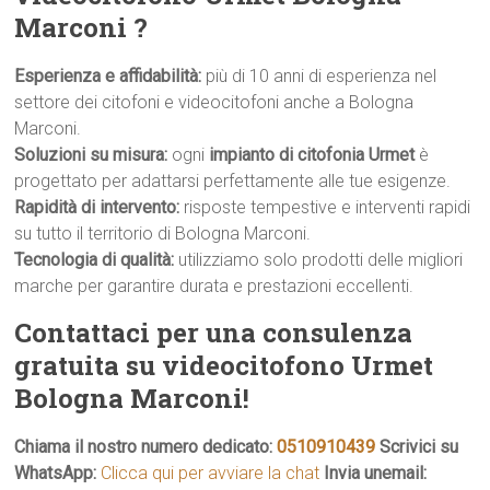
Marconi ?
Esperienza e affidabilità:
più di 10 anni di esperienza nel
settore dei citofoni e videocitofoni anche a Bologna
Marconi.
Soluzioni su misura:
ogni
impianto di citofonia Urmet
è
progettato per adattarsi perfettamente alle tue esigenze.
Rapidità di intervento:
risposte tempestive e interventi rapidi
su tutto il territorio di Bologna Marconi.
Tecnologia di qualità:
utilizziamo solo prodotti delle migliori
marche per garantire durata e prestazioni eccellenti.
Contattaci per una consulenza
gratuita su videocitofono Urmet
Bologna Marconi!
Chiama il nostro numero dedicato:
0510910439
Scrivici su
WhatsApp:
Clicca qui per avviare la chat
Invia unemail: