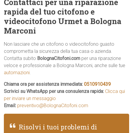
Contattaci per una riparazione
rapida del tuo citofono e
videocitofono Urmet a Bologna
Marconi
Non lasciare che un citofono o videocitofono guasto
comprometta la sicurezza della tua casa o azienda.
Contatta subito
BolognaCitofoni.com
per una riparazione
veloce e professionale a Bologna Marconi, anche sulle tue
automazioni
.
Chiama ora per assistenza immediata:
0510910439
Scrivici su WhatsApp per una consulenza rapida:
Clicca qui
per inviare un messaggio
Email:
preventivo@BolognaCitofoni.com
Risolvi i tuoi problemi di