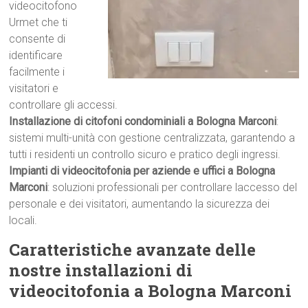
videocitofono
Urmet che ti
consente di
identificare
facilmente i
visitatori e
controllare gli accessi.
Installazione di citofoni condominiali a Bologna Marconi
:
sistemi multi-unità con gestione centralizzata, garantendo a
tutti i residenti un controllo sicuro e pratico degli ingressi.
Impianti di videocitofonia per aziende e uffici a Bologna
Marconi
: soluzioni professionali per controllare laccesso del
personale e dei visitatori, aumentando la sicurezza dei
locali.
Caratteristiche avanzate delle
nostre installazioni di
videocitofonia a Bologna Marconi