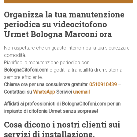
Organizza la tua manutenzione
periodica su videocitofono
Urmet Bologna Marconi ora
Non aspettare che un guasto interrompa la tua sicurezza e
comodità.
Pianifica la manutenzione periodica con
BolognaCitofoni.com
e goditi la tranquillità di un sistema
sempre efficiente.
Chiama ora per una consulenza gratuita:
0510910439
–
Contattaci su
WhatsApp
Scrivici
unemail
Affidati ai professionisti di BolognaCitofoni.com per un
impianto di citofonia Urmet senza sorprese!
Cosa dicono i nostri clienti sui
servizi di installazione,