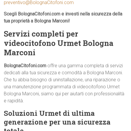
preventivo@BolognaCitofoni.com
Scegli BolognaCitofoni.com e investi nella sicurezza della
tua proprietà a Bologna Marconi!
Servizi completi per
videocitofono Urmet Bologna
Marconi
BolognaCitofoni.com
offre una gamma completa di servizi
dedicati alla tua sicurezza e comodità a Bologna Marconi.
Che tu abbia bisogno di uninstallazione, una riparazione o
una manutenzione programmata di videocitofono Urmet
Bologna Marconi, siamo qui per aiutarti con professionalità
e rapidità.
Soluzioni Urmet di ultima
generazione per una sicurezza
totale