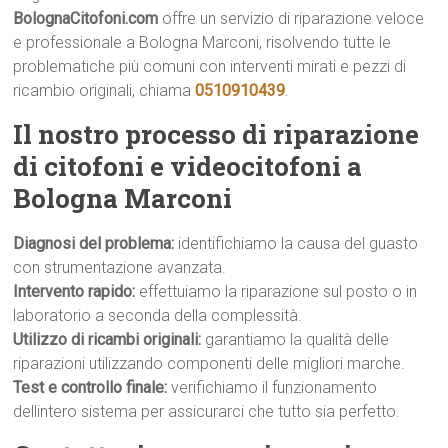
BolognaCitofoni.com
offre un servizio di riparazione veloce
e professionale a Bologna Marconi, risolvendo tutte le
problematiche più comuni con interventi mirati e pezzi di
ricambio originali, chiama
0510910439
.
Il nostro processo di riparazione
di citofoni e videocitofoni a
Bologna Marconi
Diagnosi del problema:
identifichiamo la causa del guasto
con strumentazione avanzata.
Intervento rapido:
effettuiamo la riparazione sul posto o in
laboratorio a seconda della complessità.
Utilizzo di ricambi originali:
garantiamo la qualità delle
riparazioni utilizzando componenti delle migliori marche.
Test e controllo finale:
verifichiamo il funzionamento
dellintero sistema per assicurarci che tutto sia perfetto.