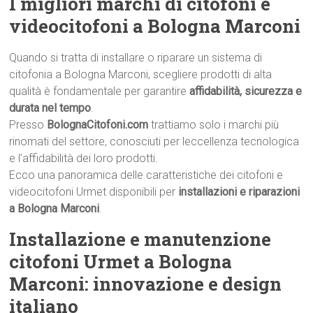
I migliori marchi di citofoni e
videocitofoni a Bologna Marconi
Quando si tratta di installare o riparare un sistema di
citofonia a Bologna Marconi, scegliere prodotti di alta
qualità è fondamentale per garantire
affidabilità, sicurezza e
durata nel tempo
.
Presso
BolognaCitofoni.com
trattiamo solo i marchi più
rinomati del settore, conosciuti per leccellenza tecnologica
e l’affidabilità dei loro prodotti.
Ecco una panoramica delle caratteristiche dei citofoni e
videocitofoni Urmet disponibili per
installazioni e riparazioni
a Bologna Marconi
.
Installazione e manutenzione
citofoni Urmet a Bologna
Marconi: innovazione e design
italiano