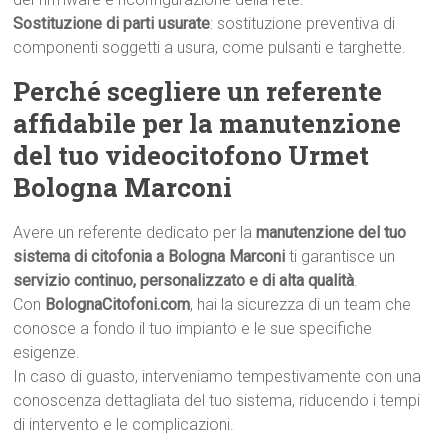
Sostituzione di parti usurate
: sostituzione preventiva di
componenti soggetti a usura, come pulsanti e targhette.
Perché scegliere un referente
affidabile per la manutenzione
del tuo videocitofono Urmet
Bologna Marconi
Avere un referente dedicato per la
manutenzione del tuo
sistema di citofonia a Bologna Marconi
ti garantisce un
servizio continuo, personalizzato e di alta qualità
.
Con
BolognaCitofoni.com
, hai la sicurezza di un team che
conosce a fondo il tuo impianto e le sue specifiche
esigenze.
In caso di guasto, interveniamo tempestivamente con una
conoscenza dettagliata del tuo sistema, riducendo i tempi
di intervento e le complicazioni.