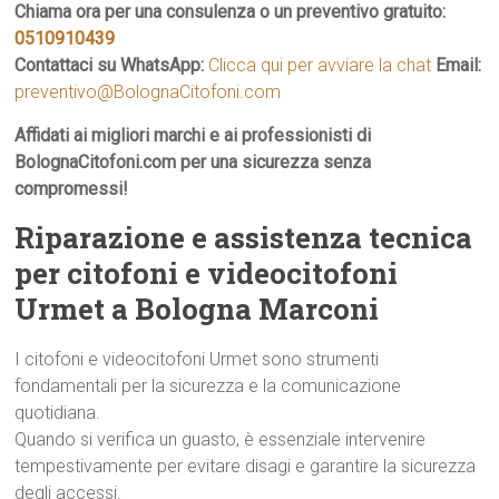
Chiama ora per una consulenza o un preventivo gratuito:
0510910439
Contattaci su WhatsApp:
Clicca qui per avviare la chat
Email:
preventivo@BolognaCitofoni.com
Affidati ai migliori marchi e ai professionisti di
BolognaCitofoni.com per una sicurezza senza
compromessi!
Riparazione e assistenza tecnica
per citofoni e videocitofoni
Urmet a Bologna Marconi
I citofoni e videocitofoni Urmet sono strumenti
fondamentali per la sicurezza e la comunicazione
quotidiana.
Quando si verifica un guasto, è essenziale intervenire
tempestivamente per evitare disagi e garantire la sicurezza
degli accessi.