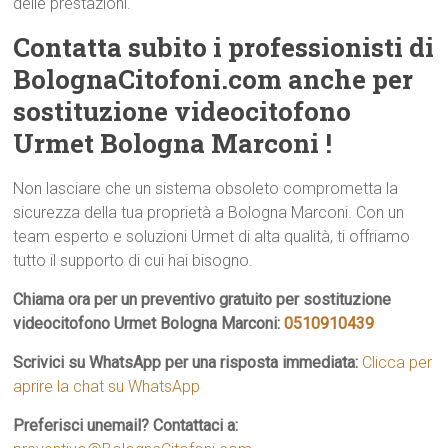
delle prestazioni.
Contatta subito i professionisti di
BolognaCitofoni.com anche per
sostituzione videocitofono
Urmet Bologna Marconi !
Non lasciare che un sistema obsoleto comprometta la
sicurezza della tua proprietà a Bologna Marconi. Con un
team esperto e soluzioni Urmet di alta qualità, ti offriamo
tutto il supporto di cui hai bisogno.
Chiama ora per un preventivo gratuito per sostituzione
videocitofono Urmet Bologna Marconi:
0510910439
Scrivici su WhatsApp per una risposta immediata:
Clicca per
aprire la chat su WhatsApp
Preferisci unemail? Contattaci a: