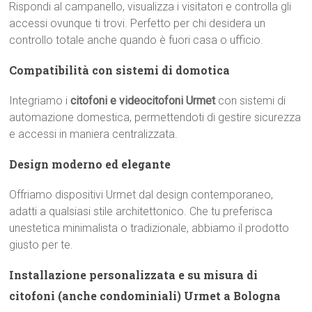
Rispondi al campanello, visualizza i visitatori e controlla gli
accessi ovunque ti trovi. Perfetto per chi desidera un
controllo totale anche quando è fuori casa o ufficio.
Compatibilità con sistemi di domotica
Integriamo i
citofoni e videocitofoni Urmet
con sistemi di
automazione domestica, permettendoti di gestire sicurezza
e accessi in maniera centralizzata.
Design moderno ed elegante
Offriamo dispositivi Urmet dal design contemporaneo,
adatti a qualsiasi stile architettonico. Che tu preferisca
unestetica minimalista o tradizionale, abbiamo il prodotto
giusto per te.
Installazione personalizzata e su misura di
citofoni (anche condominiali) Urmet a Bologna