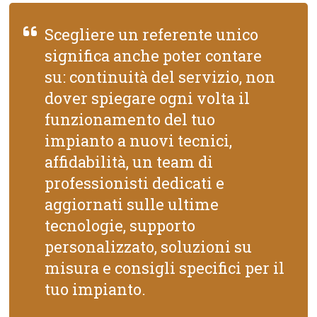
Scegliere un referente unico
significa anche poter contare
su: continuità del servizio, non
dover spiegare ogni volta il
funzionamento del tuo
impianto a nuovi tecnici,
affidabilità, un team di
professionisti dedicati e
aggiornati sulle ultime
tecnologie, supporto
personalizzato, soluzioni su
misura e consigli specifici per il
tuo impianto.