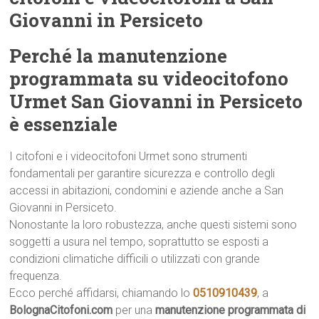
Giovanni in Persiceto
Perché la manutenzione
programmata su videocitofono
Urmet San Giovanni in Persiceto
è essenziale
I citofoni e i videocitofoni Urmet sono strumenti
fondamentali per garantire sicurezza e controllo degli
accessi in abitazioni, condomini e aziende anche a San
Giovanni in Persiceto.
Nonostante la loro robustezza, anche questi sistemi sono
soggetti a usura nel tempo, soprattutto se esposti a
condizioni climatiche difficili o utilizzati con grande
frequenza.
Ecco perché affidarsi, chiamando lo
0510910439
, a
BolognaCitofoni.com
per una
manutenzione programmata di