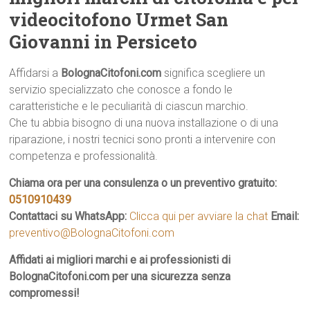
videocitofono Urmet San
Giovanni in Persiceto
Affidarsi a
BolognaCitofoni.com
significa scegliere un
servizio specializzato che conosce a fondo le
caratteristiche e le peculiarità di ciascun marchio.
Che tu abbia bisogno di una nuova installazione o di una
riparazione, i nostri tecnici sono pronti a intervenire con
competenza e professionalità.
Chiama ora per una consulenza o un preventivo gratuito:
0510910439
Contattaci su WhatsApp:
Clicca qui per avviare la chat
Email:
preventivo@BolognaCitofoni.com
Affidati ai migliori marchi e ai professionisti di
BolognaCitofoni.com per una sicurezza senza
compromessi!