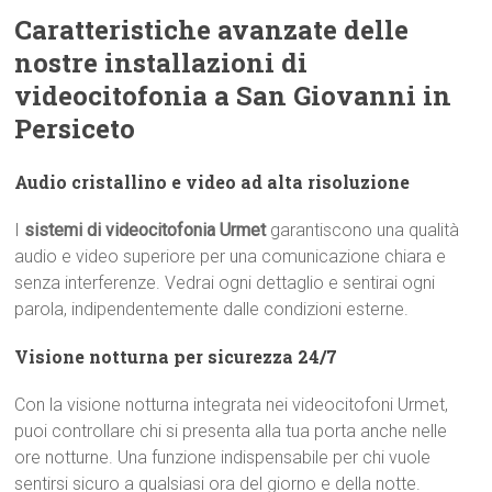
Caratteristiche avanzate delle
nostre installazioni di
videocitofonia a San Giovanni in
Persiceto
Audio cristallino e video ad alta risoluzione
I
sistemi di videocitofonia Urmet
garantiscono una qualità
audio e video superiore per una comunicazione chiara e
senza interferenze. Vedrai ogni dettaglio e sentirai ogni
parola, indipendentemente dalle condizioni esterne.
Visione notturna per sicurezza 24/7
Con la visione notturna integrata nei videocitofoni Urmet,
puoi controllare chi si presenta alla tua porta anche nelle
ore notturne. Una funzione indispensabile per chi vuole
sentirsi sicuro a qualsiasi ora del giorno e della notte.