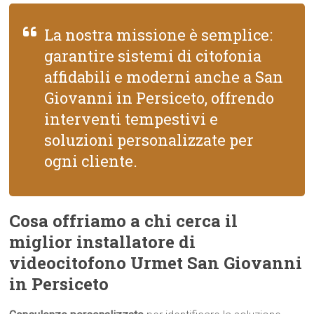
La nostra missione è semplice:
garantire sistemi di citofonia
affidabili e moderni anche a San
Giovanni in Persiceto, offrendo
interventi tempestivi e
soluzioni personalizzate per
ogni cliente.
Cosa offriamo a chi cerca il
miglior installatore di
videocitofono Urmet San Giovanni
in Persiceto