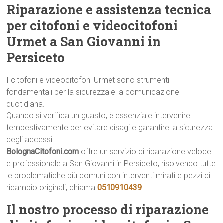
Riparazione e assistenza tecnica
per citofoni e videocitofoni
Urmet a San Giovanni in
Persiceto
I citofoni e videocitofoni Urmet sono strumenti
fondamentali per la sicurezza e la comunicazione
quotidiana.
Quando si verifica un guasto, è essenziale intervenire
tempestivamente per evitare disagi e garantire la sicurezza
degli accessi.
BolognaCitofoni.com
offre un servizio di riparazione veloce
e professionale a San Giovanni in Persiceto, risolvendo tutte
le problematiche più comuni con interventi mirati e pezzi di
ricambio originali, chiama
0510910439
.
Il nostro processo di riparazione