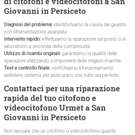
di citofoni e videocitofoni a San
Giovanni in Persiceto
Diagnosi del problema:
identifichiamo la causa del guasto
con strumentazione avanzata.
Intervento rapido:
effettuiamo la riparazione sul posto o in
laboratorio a seconda della complessità.
Utilizzo di ricambi originali:
garantiamo la qualità delle
riparazioni utilizzando componenti delle migliori marche.
Test e controllo finale:
verifichiamo il funzionamento
dellintero sistema per assicurarci che tutto sia perfetto.
Contattaci per una riparazione
rapida del tuo citofono e
videocitofono Urmet a San
Giovanni in Persiceto
Non lasciare che un citofono o videocitofono guasto