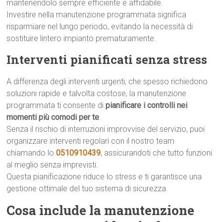
mantenendolo sempre efficiente e affidabile.
Investire nella manutenzione programmata significa
risparmiare nel lungo periodo, evitando la necessità di
sostituire lintero impianto prematuramente.
Interventi pianificati senza stress
A differenza degli interventi urgenti, che spesso richiedono
soluzioni rapide e talvolta costose, la manutenzione
programmata ti consente di
pianificare i controlli nei
momenti più comodi per te
.
Senza il rischio di interruzioni improvvise del servizio, puoi
organizzare interventi regolari con il nostro team
chiamando lo
0510910439
, assicurandoti che tutto funzioni
al meglio senza imprevisti.
Questa pianificazione riduce lo stress e ti garantisce una
gestione ottimale del tuo sistema di sicurezza.
Cosa include la manutenzione