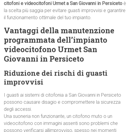
citofoni e videocitofoni Urmet a San Giovanni in Persiceto
è
la scelta più saggia per evitare guasti improvvisi e garantire
il funzionamento ottimale del tuo impianto.
Vantaggi della manutenzione
programmata dell’impianto
videocitofono Urmet San
Giovanni in Persiceto
Riduzione dei rischi di guasti
improvvisi
I guasti ai sistemi di citofonia a San Giovanni in Persiceto
possono causare disagio e compromettere la sicurezza
degli accessi.
Una suoneria non funzionante, un citofono muto o un
videocitofono con immagini assenti sono problemi che
possono verificarsi allimprovviso, spesso nei momenti