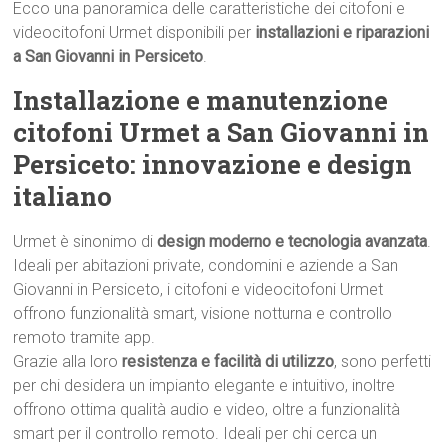
Ecco una panoramica delle caratteristiche dei citofoni e
videocitofoni Urmet disponibili per
installazioni e riparazioni
a San Giovanni in Persiceto
.
Installazione e manutenzione
citofoni Urmet a San Giovanni in
Persiceto: innovazione e design
italiano
Urmet è sinonimo di
design moderno e tecnologia avanzata
.
Ideali per abitazioni private, condomini e aziende a San
Giovanni in Persiceto, i citofoni e videocitofoni Urmet
offrono funzionalità smart, visione notturna e controllo
remoto tramite app.
Grazie alla loro
resistenza e facilità di utilizzo
, sono perfetti
per chi desidera un impianto elegante e intuitivo, inoltre
offrono ottima qualità audio e video, oltre a funzionalità
smart per il controllo remoto. Ideali per chi cerca un