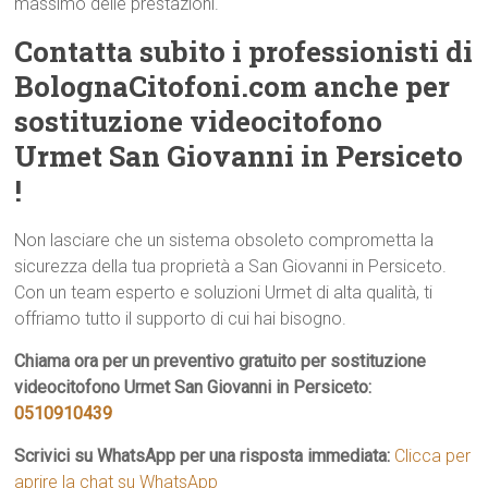
massimo delle prestazioni.
Contatta subito i professionisti di
BolognaCitofoni.com anche per
sostituzione videocitofono
Urmet San Giovanni in Persiceto
!
Non lasciare che un sistema obsoleto comprometta la
sicurezza della tua proprietà a San Giovanni in Persiceto.
Con un team esperto e soluzioni Urmet di alta qualità, ti
offriamo tutto il supporto di cui hai bisogno.
Chiama ora per un preventivo gratuito per sostituzione
videocitofono Urmet San Giovanni in Persiceto:
0510910439
Scrivici su WhatsApp per una risposta immediata:
Clicca per
aprire la chat su WhatsApp