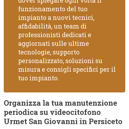
dover spiegare ogni volta il
funzionamento del tuo
impianto a nuovi tecnici,
affidabilità, un team di
professionisti dedicati e
aggiornati sulle ultime
tecnologie, supporto
personalizzato, soluzioni su
misura e consigli specifici per il
tuo impianto.
Organizza la tua manutenzione
periodica su videocitofono
Urmet San Giovanni in Persiceto