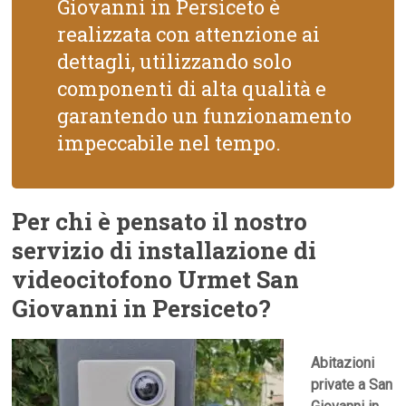
Giovanni in Persiceto è
realizzata con attenzione ai
dettagli, utilizzando solo
componenti di alta qualità e
garantendo un funzionamento
impeccabile nel tempo.
Per chi è pensato il nostro
servizio di installazione di
videocitofono Urmet San
Giovanni in Persiceto?
Abitazioni
private a San