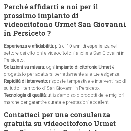
Perché affidarti a noi per il
prossimo impianto di
videocitofono Urmet San Giovanni
in Persiceto ?
Esperienza e affidabilità:
più di 10 anni di esperienza nel
settore dei citofoni e videocitofoni anche a San Giovanni in
Persiceto.
Soluzioni su misura:
ogni
impianto di citofonia Urmet
è
progettato per adattarsi perfettamente alle tue esigenze.
Rapidità di intervento:
risposte tempestive e interventi rapidi
su tutto il territorio di San Giovanni in Persiceto.
Tecnologia di qualità:
utilizziamo solo prodotti delle migliori
marche per garantire durata e prestazioni eccellenti.
Contattaci per una consulenza
gratuita su videocitofono Urmet