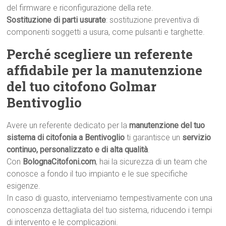
del firmware e riconfigurazione della rete.
Sostituzione di parti usurate
: sostituzione preventiva di
componenti soggetti a usura, come pulsanti e targhette.
Perché scegliere un referente
affidabile per la manutenzione
del tuo citofono Golmar
Bentivoglio
Avere un referente dedicato per la
manutenzione del tuo
sistema di citofonia a Bentivoglio
ti garantisce un
servizio
continuo, personalizzato e di alta qualità
.
Con
BolognaCitofoni.com
, hai la sicurezza di un team che
conosce a fondo il tuo impianto e le sue specifiche
esigenze.
In caso di guasto, interveniamo tempestivamente con una
conoscenza dettagliata del tuo sistema, riducendo i tempi
di intervento e le complicazioni.