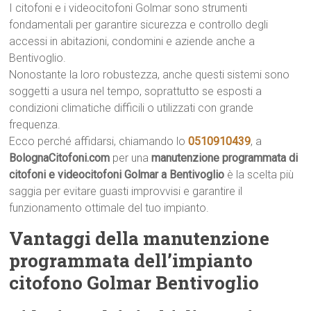
I citofoni e i videocitofoni Golmar sono strumenti
fondamentali per garantire sicurezza e controllo degli
accessi in abitazioni, condomini e aziende anche a
Bentivoglio.
Nonostante la loro robustezza, anche questi sistemi sono
soggetti a usura nel tempo, soprattutto se esposti a
condizioni climatiche difficili o utilizzati con grande
frequenza.
Ecco perché affidarsi, chiamando lo
0510910439
, a
BolognaCitofoni.com
per una
manutenzione programmata di
citofoni e videocitofoni Golmar a Bentivoglio
è la scelta più
saggia per evitare guasti improvvisi e garantire il
funzionamento ottimale del tuo impianto.
Vantaggi della manutenzione
programmata dell’impianto
citofono Golmar Bentivoglio