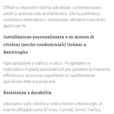
Offriamo dispositivi Golmar dal design contemporaneo,
adatti a qualsiasi stile architettonico. Che tu preferisca
unestetica minimalista o tradizionale, abbiamo il prodotto
giusto per te.
Installazione personalizzata e su misura di
citofoni (anche condominiali) Golmar a
Bentivoglio
Ogni abitazione o edificio è unico. Progettiamo e
realizziamo impianti personalizzati per garantire la massima
efficienza e sicurezza, rispettando le caratteristiche
specifiche della tua proprietà.
Resistenza e durabilità
Utilizziamo solo citofoni e videocitofoni a Bentivoglio di
marchi affidabili come BTicino, Comelit, Urmet, Farfisa,