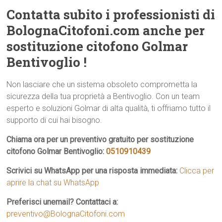
Contatta subito i professionisti di
BolognaCitofoni.com anche per
sostituzione citofono Golmar
Bentivoglio !
Non lasciare che un sistema obsoleto comprometta la
sicurezza della tua proprietà a Bentivoglio. Con un team
esperto e soluzioni Golmar di alta qualità, ti offriamo tutto il
supporto di cui hai bisogno.
Chiama ora per un preventivo gratuito per sostituzione
citofono Golmar Bentivoglio:
0510910439
Scrivici su WhatsApp per una risposta immediata:
Clicca per
aprire la chat su WhatsApp
Preferisci unemail? Contattaci a:
preventivo@BolognaCitofoni.com