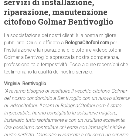
servizi di installazione,
riparazione, manutenzione
citofono Golmar Bentivoglio
La soddisfazione dei nostri clienti è la nostra migliore
pubblicità. Chi si è affidato a
BolognaCitofoni.com
per
l’installazione e la riparazione di citofoni e videocitofoni
Golmar a Bentivoglio apprezza la nostra competenza,
professionalità e tempestività. Ecco alcune recensioni che
testimoniano la qualità del nostro servizio.
Virginia  Bentivoglio
“Avevamo bisogno di sostituire il vecchio citofono Golmar
del nostro condominio a Bentivoglio con un nuovo sistema
di videocitofoni. Il team di BolognaCitofoni.com è stato
impeccabile: hanno consigliato la soluzione migliore,
installato tutto rapidamente e con un risultato eccellente.
Ora possiamo controllare chi entra con immagini nitide e
audio perfetto. Consiglio vivamente a chi cerca un servizio