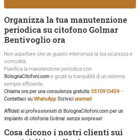
Organizza la tua manutenzione
periodica su citofono Golmar
Bentivoglio ora
Non aspettare che un guasto interrompa la tua sicurezza e
comodità.
Pianifica la manutenzione periodica con
BolognaCitofoni.com
e goditi la tranquillità di un sistema
sempre efficiente.
Chiama ora per una consulenza gratuita:
0510910439
–
Contattaci su
WhatsApp
Scrivici
unemail
Affidati ai professionisti di BolognaCitofoni.com per un
impianto di citofonia Golmar senza sorprese!
Cosa dicono i nostri clienti sui