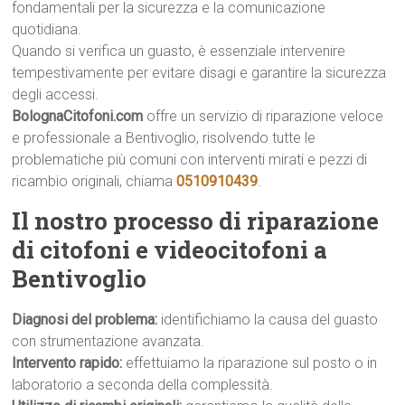
fondamentali per la sicurezza e la comunicazione
quotidiana.
Quando si verifica un guasto, è essenziale intervenire
tempestivamente per evitare disagi e garantire la sicurezza
degli accessi.
BolognaCitofoni.com
offre un servizio di riparazione veloce
e professionale a Bentivoglio, risolvendo tutte le
problematiche più comuni con interventi mirati e pezzi di
ricambio originali, chiama
0510910439
.
Il nostro processo di riparazione
di citofoni e videocitofoni a
Bentivoglio
Diagnosi del problema:
identifichiamo la causa del guasto
con strumentazione avanzata.
Intervento rapido:
effettuiamo la riparazione sul posto o in
laboratorio a seconda della complessità.