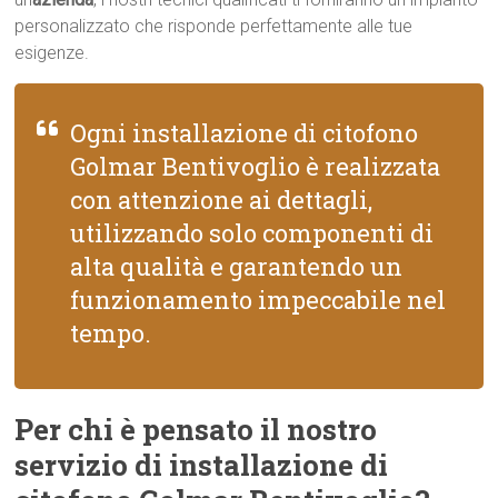
personalizzato che risponde perfettamente alle tue
esigenze.
Ogni installazione di citofono
Golmar Bentivoglio è realizzata
con attenzione ai dettagli,
utilizzando solo componenti di
alta qualità e garantendo un
funzionamento impeccabile nel
tempo.
Per chi è pensato il nostro
servizio di installazione di