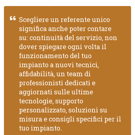
Scegliere un referente unico
significa anche poter contare
su: continuità del servizio, non
dover spiegare ogni volta il
funzionamento del tuo
impianto a nuovi tecnici,
affidabilità, un team di
professionisti dedicati e
aggiornati sulle ultime
tecnologie, supporto
personalizzato, soluzioni su
misura e consigli specifici per il
tuo impianto.