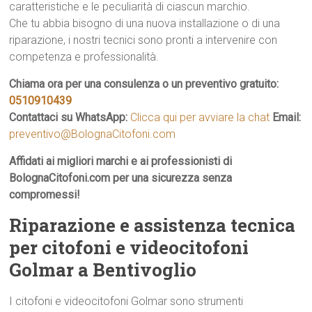
caratteristiche e le peculiarità di ciascun marchio.
Che tu abbia bisogno di una nuova installazione o di una
riparazione, i nostri tecnici sono pronti a intervenire con
competenza e professionalità.
Chiama ora per una consulenza o un preventivo gratuito:
0510910439
Contattaci su WhatsApp:
Clicca qui per avviare la chat
Email:
preventivo@BolognaCitofoni.com
Affidati ai migliori marchi e ai professionisti di
BolognaCitofoni.com per una sicurezza senza
compromessi!
Riparazione e assistenza tecnica
per citofoni e videocitofoni
Golmar a Bentivoglio
I citofoni e videocitofoni Golmar sono strumenti