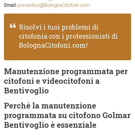
Email:
preventivo@BolognaCitofoni.com
Risolvi i tuoi problemi di
citofonia con i professionisti di
BolognaCitofoni.com!
Manutenzione programmata per
citofoni e videocitofoni a
Bentivoglio
Perché la manutenzione
programmata su citofono Golmar
Bentivoglio è essenziale