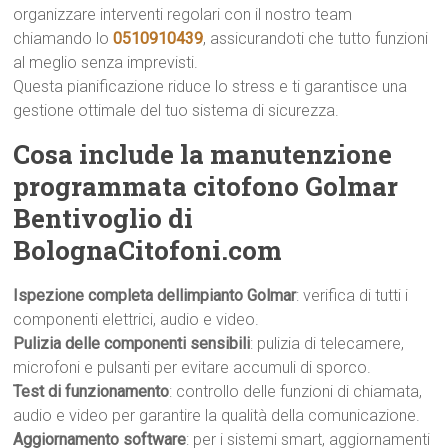
organizzare interventi regolari con il nostro team
chiamando lo
0510910439
, assicurandoti che tutto funzioni
al meglio senza imprevisti.
Questa pianificazione riduce lo stress e ti garantisce una
gestione ottimale del tuo sistema di sicurezza.
Cosa include la manutenzione
programmata citofono Golmar
Bentivoglio di
BolognaCitofoni.com
Ispezione completa dellimpianto Golmar
: verifica di tutti i
componenti elettrici, audio e video.
Pulizia delle componenti sensibili
: pulizia di telecamere,
microfoni e pulsanti per evitare accumuli di sporco.
Test di funzionamento
: controllo delle funzioni di chiamata,
audio e video per garantire la qualità della comunicazione.
Aggiornamento software
: per i sistemi smart, aggiornamenti