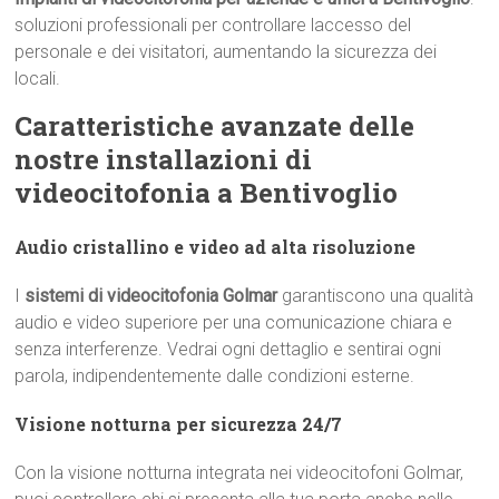
soluzioni professionali per controllare laccesso del
personale e dei visitatori, aumentando la sicurezza dei
locali.
Caratteristiche avanzate delle
nostre installazioni di
videocitofonia a Bentivoglio
Audio cristallino e video ad alta risoluzione
I
sistemi di videocitofonia Golmar
garantiscono una qualità
audio e video superiore per una comunicazione chiara e
senza interferenze. Vedrai ogni dettaglio e sentirai ogni
parola, indipendentemente dalle condizioni esterne.
Visione notturna per sicurezza 24/7
Con la visione notturna integrata nei videocitofoni Golmar,