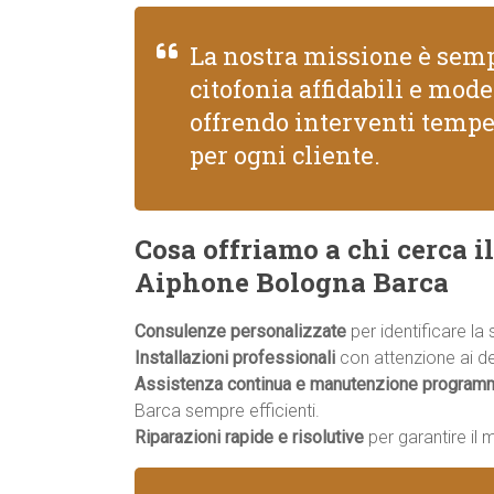
La nostra missione è semp
citofonia affidabili e mod
offrendo interventi tempe
per ogni cliente.
Cosa offriamo a chi cerca il
Aiphone Bologna Barca
Consulenze personalizzate
per identificare la
Installazioni professionali
con attenzione ai dett
Assistenza continua e manutenzione program
Barca sempre efficienti.
Riparazioni rapide e risolutive
per garantire il 