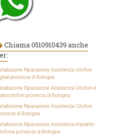
Chiama 0510910439 anche
er:
stallazione Riparazione Assistenza citofoni
gitali provincia di Bologna
stallazione Riparazione Assistenza Citofoni e
ideocitofoni provincia di Bologna
stallazione Riparazione Assistenza Citofoni
rovincia di Bologna
nstallazione Riparazione Assistenza impianto
tofonia provincia di Bologna