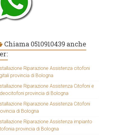
Chiama 0510910439 anche
er:
stallazione Riparazione Assistenza citofoni
gitali provincia di Bologna
stallazione Riparazione Assistenza Citofoni e
ideocitofoni provincia di Bologna
stallazione Riparazione Assistenza Citofoni
rovincia di Bologna
nstallazione Riparazione Assistenza impianto
tofonia provincia di Bologna