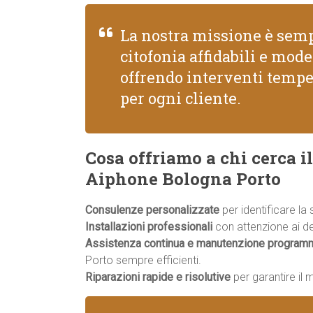
La nostra missione è semp
citofonia affidabili e mod
offrendo interventi tempe
per ogni cliente.
Cosa offriamo a chi cerca il
Aiphone Bologna Porto
Consulenze personalizzate
per identificare la
Installazioni professionali
con attenzione ai dett
Assistenza continua e manutenzione program
Porto sempre efficienti.
Riparazioni rapide e risolutive
per garantire il 