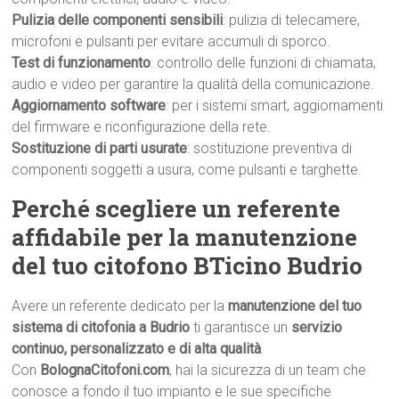
Pulizia delle componenti sensibili
: pulizia di telecamere,
microfoni e pulsanti per evitare accumuli di sporco.
Test di funzionamento
: controllo delle funzioni di chiamata,
audio e video per garantire la qualità della comunicazione.
Aggiornamento software
: per i sistemi smart, aggiornamenti
del firmware e riconfigurazione della rete.
Sostituzione di parti usurate
: sostituzione preventiva di
componenti soggetti a usura, come pulsanti e targhette.
Perché scegliere un referente
affidabile per la manutenzione
del tuo citofono BTicino Budrio
Avere un referente dedicato per la
manutenzione del tuo
sistema di citofonia a Budrio
ti garantisce un
servizio
continuo, personalizzato e di alta qualità
.
Con
BolognaCitofoni.com
, hai la sicurezza di un team che
conosce a fondo il tuo impianto e le sue specifiche