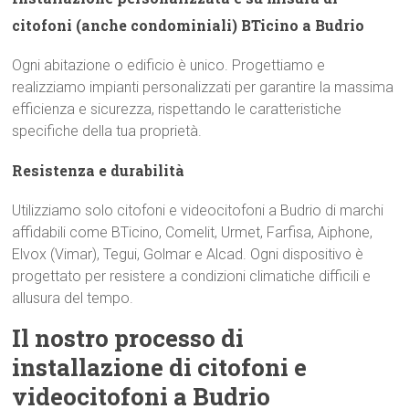
citofoni (anche condominiali) BTicino a Budrio
Ogni abitazione o edificio è unico. Progettiamo e
realizziamo impianti personalizzati per garantire la massima
efficienza e sicurezza, rispettando le caratteristiche
specifiche della tua proprietà.
Resistenza e durabilità
Utilizziamo solo citofoni e videocitofoni a Budrio di marchi
affidabili come BTicino, Comelit, Urmet, Farfisa, Aiphone,
Elvox (Vimar), Tegui, Golmar e Alcad. Ogni dispositivo è
progettato per resistere a condizioni climatiche difficili e
allusura del tempo.
Il nostro processo di
installazione di citofoni e
videocitofoni a Budrio