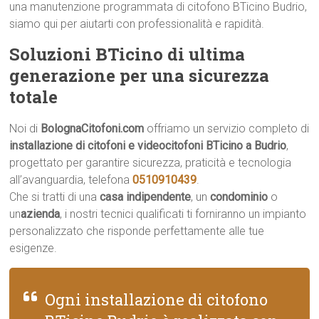
una manutenzione programmata di citofono BTicino Budrio,
siamo qui per aiutarti con professionalità e rapidità.
Soluzioni BTicino di ultima
generazione per una sicurezza
totale
Noi di
BolognaCitofoni.com
offriamo un servizio completo di
installazione di citofoni e videocitofoni BTicino a Budrio
,
progettato per garantire sicurezza, praticità e tecnologia
all’avanguardia, telefona
0510910439
.
Che si tratti di una
casa indipendente
, un
condominio
o
un
azienda
, i nostri tecnici qualificati ti forniranno un impianto
personalizzato che risponde perfettamente alle tue
esigenze.
Ogni installazione di citofono