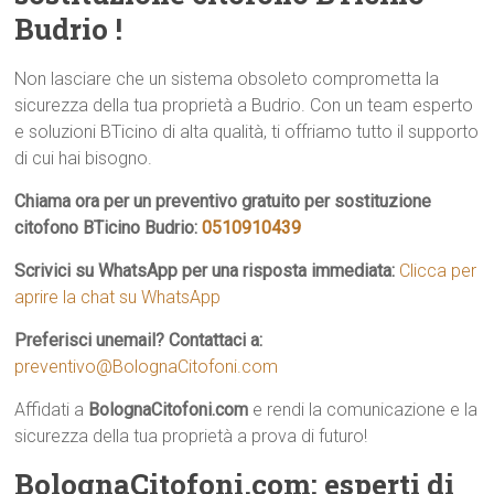
Budrio !
Non lasciare che un sistema obsoleto comprometta la
sicurezza della tua proprietà a Budrio. Con un team esperto
e soluzioni BTicino di alta qualità, ti offriamo tutto il supporto
di cui hai bisogno.
Chiama ora per un preventivo gratuito per sostituzione
citofono BTicino Budrio:
0510910439
Scrivici su WhatsApp per una risposta immediata:
Clicca per
aprire la chat su WhatsApp
Preferisci unemail? Contattaci a:
preventivo@BolognaCitofoni.com
Affidati a
BolognaCitofoni.com
e rendi la comunicazione e la
sicurezza della tua proprietà a prova di futuro!
BolognaCitofoni.com: esperti di