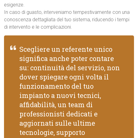
esigenze.
In caso di guasto, interveniamo tempestivamente con una
conoscenza dettagliata del tuo sistema, riducendo i tempi
di intervento e le complicazioni.
Scegliere un referente unico
significa anche poter contare
su: continuità del servizio, non
dover spiegare ogni volta il
funzionamento del tuo
impianto a nuovi tecnici,
affidabilità, un team di
professionisti dedicati e
aggiornati sulle ultime
tecnologie, supporto