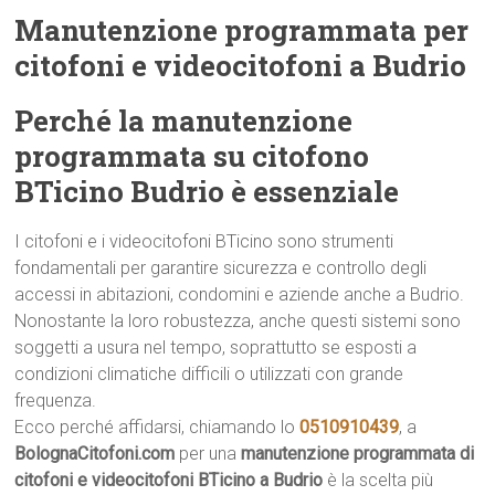
Manutenzione programmata per
citofoni e videocitofoni a Budrio
Perché la manutenzione
programmata su citofono
BTicino Budrio è essenziale
I citofoni e i videocitofoni BTicino sono strumenti
fondamentali per garantire sicurezza e controllo degli
accessi in abitazioni, condomini e aziende anche a Budrio.
Nonostante la loro robustezza, anche questi sistemi sono
soggetti a usura nel tempo, soprattutto se esposti a
condizioni climatiche difficili o utilizzati con grande
frequenza.
Ecco perché affidarsi, chiamando lo
0510910439
, a
BolognaCitofoni.com
per una
manutenzione programmata di
citofoni e videocitofoni BTicino a Budrio
è la scelta più