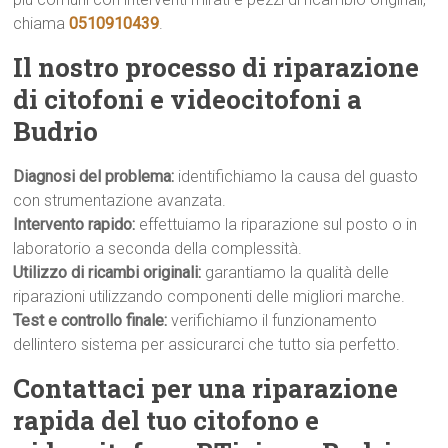
chiama
0510910439
.
Il nostro processo di riparazione
di citofoni e videocitofoni a
Budrio
Diagnosi del problema:
identifichiamo la causa del guasto
con strumentazione avanzata.
Intervento rapido:
effettuiamo la riparazione sul posto o in
laboratorio a seconda della complessità.
Utilizzo di ricambi originali:
garantiamo la qualità delle
riparazioni utilizzando componenti delle migliori marche.
Test e controllo finale:
verifichiamo il funzionamento
dellintero sistema per assicurarci che tutto sia perfetto.
Contattaci per una riparazione
rapida del tuo citofono e