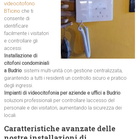
videocitofono
BTicino
che ti
consente di
identificare
facilmente i visitatori
e controllare gli
accessi.
Installazione di
citofoni condominiali
a Budrio
: sistemi multi-unità con gestione centralizzata,
garantendo a tutti i residenti un controllo sicuro e pratico
degli ingressi.
Impianti di videocitofonia per aziende e uffici a Budrio
:
soluzioni professionali per controllare laccesso del
personale e dei visitatori, aumentando la sicurezza dei
locali.
Caratteristiche avanzate delle
nostre installazioni di