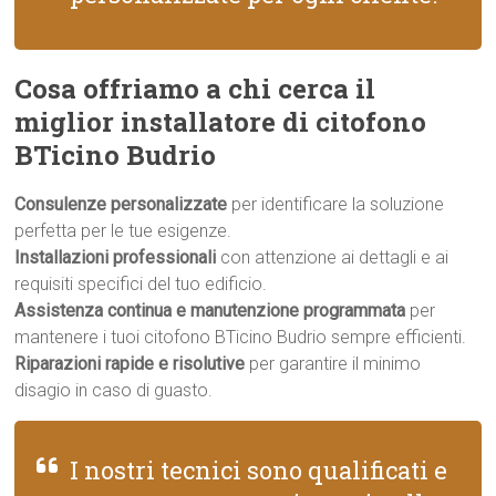
Cosa offriamo a chi cerca il
miglior installatore di citofono
BTicino Budrio
Consulenze personalizzate
per identificare la soluzione
perfetta per le tue esigenze.
Installazioni professionali
con attenzione ai dettagli e ai
requisiti specifici del tuo edificio.
Assistenza continua e manutenzione programmata
per
mantenere i tuoi citofono BTicino Budrio sempre efficienti.
Riparazioni rapide e risolutive
per garantire il minimo
disagio in caso di guasto.
I nostri tecnici sono qualificati e