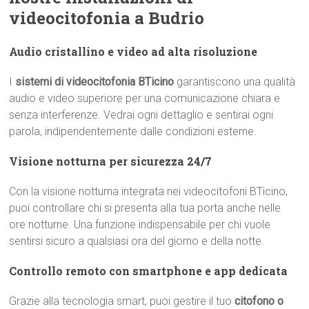
videocitofonia a Budrio
Audio cristallino e video ad alta risoluzione
I
sistemi di videocitofonia BTicino
garantiscono una qualità
audio e video superiore per una comunicazione chiara e
senza interferenze. Vedrai ogni dettaglio e sentirai ogni
parola, indipendentemente dalle condizioni esterne.
Visione notturna per sicurezza 24/7
Con la visione notturna integrata nei videocitofoni BTicino,
puoi controllare chi si presenta alla tua porta anche nelle
ore notturne. Una funzione indispensabile per chi vuole
sentirsi sicuro a qualsiasi ora del giorno e della notte.
Controllo remoto con smartphone e app dedicata
Grazie alla tecnologia smart, puoi gestire il tuo
citofono o