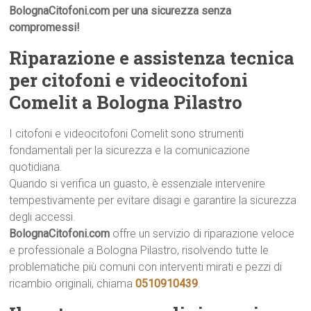
BolognaCitofoni.com per una sicurezza senza
compromessi!
Riparazione e assistenza tecnica
per citofoni e videocitofoni
Comelit a Bologna Pilastro
I citofoni e videocitofoni Comelit sono strumenti
fondamentali per la sicurezza e la comunicazione
quotidiana.
Quando si verifica un guasto, è essenziale intervenire
tempestivamente per evitare disagi e garantire la sicurezza
degli accessi.
BolognaCitofoni.com
offre un servizio di riparazione veloce
e professionale a Bologna Pilastro, risolvendo tutte le
problematiche più comuni con interventi mirati e pezzi di
ricambio originali, chiama
0510910439
.