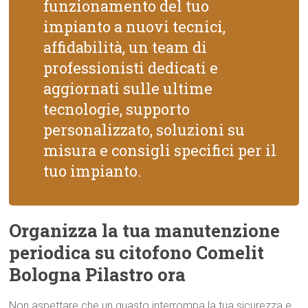
funzionamento del tuo
impianto a nuovi tecnici,
affidabilità, un team di
professionisti dedicati e
aggiornati sulle ultime
tecnologie, supporto
personalizzato, soluzioni su
misura e consigli specifici per il
tuo impianto.
Organizza la tua manutenzione
periodica su citofono Comelit
Bologna Pilastro ora
Non aspettare che un guasto interrompa la tua sicurezza e