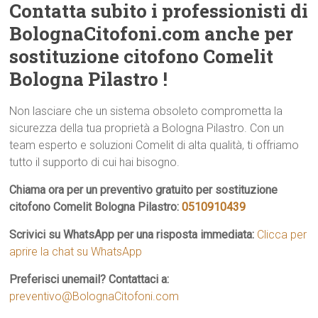
Contatta subito i professionisti di
BolognaCitofoni.com anche per
sostituzione citofono Comelit
Bologna Pilastro !
Non lasciare che un sistema obsoleto comprometta la
sicurezza della tua proprietà a Bologna Pilastro. Con un
team esperto e soluzioni Comelit di alta qualità, ti offriamo
tutto il supporto di cui hai bisogno.
Chiama ora per un preventivo gratuito per sostituzione
citofono Comelit Bologna Pilastro:
0510910439
Scrivici su WhatsApp per una risposta immediata:
Clicca per
aprire la chat su WhatsApp
Preferisci unemail? Contattaci a:
preventivo@BolognaCitofoni.com