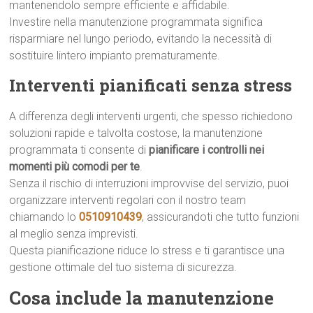
mantenendolo sempre efficiente e affidabile.
Investire nella manutenzione programmata significa
risparmiare nel lungo periodo, evitando la necessità di
sostituire lintero impianto prematuramente.
Interventi pianificati senza stress
A differenza degli interventi urgenti, che spesso richiedono
soluzioni rapide e talvolta costose, la manutenzione
programmata ti consente di
pianificare i controlli nei
momenti più comodi per te
.
Senza il rischio di interruzioni improvvise del servizio, puoi
organizzare interventi regolari con il nostro team
chiamando lo
0510910439
, assicurandoti che tutto funzioni
al meglio senza imprevisti.
Questa pianificazione riduce lo stress e ti garantisce una
gestione ottimale del tuo sistema di sicurezza.
Cosa include la manutenzione