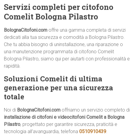
Servizi completi per citofono
Comelit Bologna Pilastro
BolognaCitofoni.com
offre una gamma completa di servizi
dedicati alla tua sicurezza e comodità a Bologna Pilastro.
Che tu abbia bisogno di uninstallazione, una riparazione o
una manutenzione programmata di citofono Comelit
Bologna Pilastro, siamo qui per aiutarti con professionalità e
rapidità.
Soluzioni Comelit di ultima
generazione per una sicurezza
totale
Noi di
BolognaCitofoni.com
offriamo un servizio completo di
installazione di citofoni e videocitofoni Comelit a Bologna
Pilastro
, progettato per garantire sicurezza, praticità e
tecnologia all’avanguardia, telefona
0510910439
.