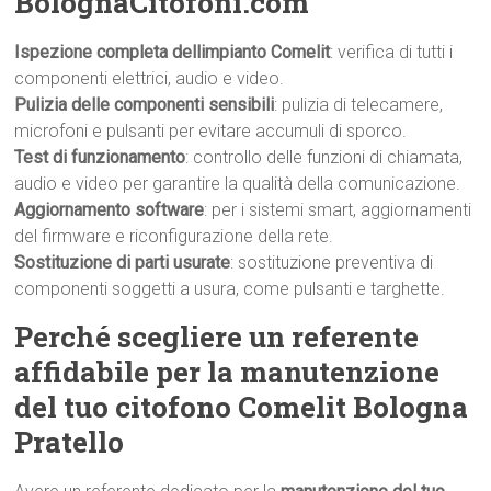
BolognaCitofoni.com
Ispezione completa dellimpianto Comelit
: verifica di tutti i
componenti elettrici, audio e video.
Pulizia delle componenti sensibili
: pulizia di telecamere,
microfoni e pulsanti per evitare accumuli di sporco.
Test di funzionamento
: controllo delle funzioni di chiamata,
audio e video per garantire la qualità della comunicazione.
Aggiornamento software
: per i sistemi smart, aggiornamenti
del firmware e riconfigurazione della rete.
Sostituzione di parti usurate
: sostituzione preventiva di
componenti soggetti a usura, come pulsanti e targhette.
Perché scegliere un referente
affidabile per la manutenzione
del tuo citofono Comelit Bologna
Pratello