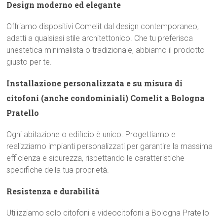
Design moderno ed elegante
Offriamo dispositivi Comelit dal design contemporaneo,
adatti a qualsiasi stile architettonico. Che tu preferisca
unestetica minimalista o tradizionale, abbiamo il prodotto
giusto per te.
Installazione personalizzata e su misura di
citofoni (anche condominiali) Comelit a Bologna
Pratello
Ogni abitazione o edificio è unico. Progettiamo e
realizziamo impianti personalizzati per garantire la massima
efficienza e sicurezza, rispettando le caratteristiche
specifiche della tua proprietà.
Resistenza e durabilità
Utilizziamo solo citofoni e videocitofoni a Bologna Pratello