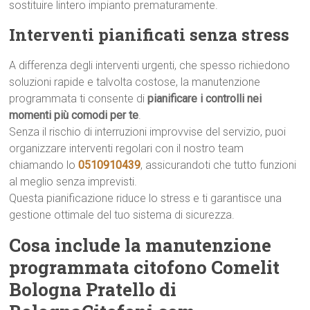
sostituire lintero impianto prematuramente.
Interventi pianificati senza stress
A differenza degli interventi urgenti, che spesso richiedono
soluzioni rapide e talvolta costose, la manutenzione
programmata ti consente di
pianificare i controlli nei
momenti più comodi per te
.
Senza il rischio di interruzioni improvvise del servizio, puoi
organizzare interventi regolari con il nostro team
chiamando lo
0510910439
, assicurandoti che tutto funzioni
al meglio senza imprevisti.
Questa pianificazione riduce lo stress e ti garantisce una
gestione ottimale del tuo sistema di sicurezza.
Cosa include la manutenzione
programmata citofono Comelit
Bologna Pratello di