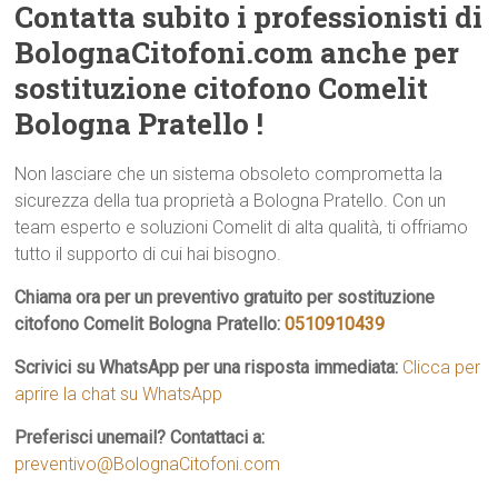
Contatta subito i professionisti di
BolognaCitofoni.com anche per
sostituzione citofono Comelit
Bologna Pratello !
Non lasciare che un sistema obsoleto comprometta la
sicurezza della tua proprietà a Bologna Pratello. Con un
team esperto e soluzioni Comelit di alta qualità, ti offriamo
tutto il supporto di cui hai bisogno.
Chiama ora per un preventivo gratuito per sostituzione
citofono Comelit Bologna Pratello:
0510910439
Scrivici su WhatsApp per una risposta immediata:
Clicca per
aprire la chat su WhatsApp
Preferisci unemail? Contattaci a:
preventivo@BolognaCitofoni.com