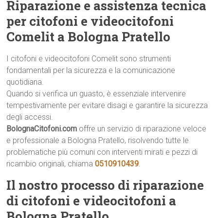
Riparazione e assistenza tecnica
per citofoni e videocitofoni
Comelit a Bologna Pratello
I citofoni e videocitofoni Comelit sono strumenti
fondamentali per la sicurezza e la comunicazione
quotidiana.
Quando si verifica un guasto, è essenziale intervenire
tempestivamente per evitare disagi e garantire la sicurezza
degli accessi.
BolognaCitofoni.com
offre un servizio di riparazione veloce
e professionale a Bologna Pratello, risolvendo tutte le
problematiche più comuni con interventi mirati e pezzi di
ricambio originali, chiama
0510910439
.
Il nostro processo di riparazione
di citofoni e videocitofoni a
Bologna Pratello