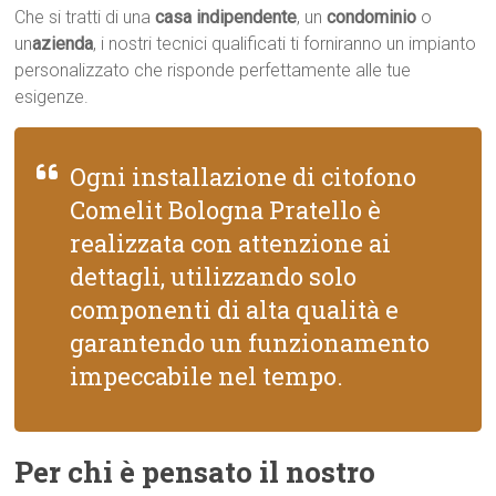
Che si tratti di una
casa indipendente
, un
condominio
o
un
azienda
, i nostri tecnici qualificati ti forniranno un impianto
personalizzato che risponde perfettamente alle tue
esigenze.
Ogni installazione di citofono
Comelit Bologna Pratello è
realizzata con attenzione ai
dettagli, utilizzando solo
componenti di alta qualità e
garantendo un funzionamento
impeccabile nel tempo.
Per chi è pensato il nostro