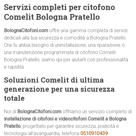
Servizi completi per citofono
Comelit Bologna Pratello
BolognaCitofoni.com
offre una gamma completa di servizi
dedicati alla tua sicurezza e comodità a Bologna Pratello.
Che tu abbia bisogno di uninstallazione, una riparazione o
una manutenzione programmata di citofono Comelit
Bologna Pratello, siamo qui per aiutarti con professionalità
e rapidità.
Soluzioni Comelit di ultima
generazione per una sicurezza
totale
Noi di
BolognaCitofoni.com
offriamo un servizio completo di
installazione di citofoni e videocitofoni Comelit a Bologna
Pratello
, progettato per garantire sicurezza, praticità e
tecnologia all’avanguardia, telefona
0510910439
.