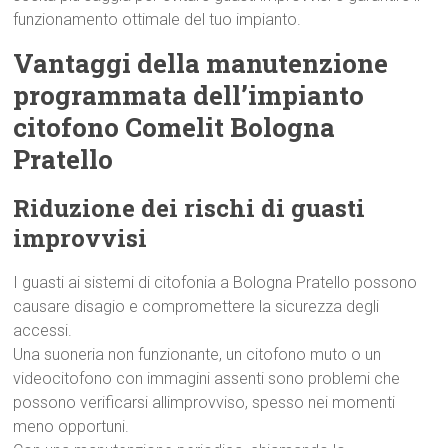
funzionamento ottimale del tuo impianto.
Vantaggi della manutenzione
programmata dell’impianto
citofono Comelit Bologna
Pratello
Riduzione dei rischi di guasti
improvvisi
I guasti ai sistemi di citofonia a Bologna Pratello possono
causare disagio e compromettere la sicurezza degli
accessi.
Una suoneria non funzionante, un citofono muto o un
videocitofono con immagini assenti sono problemi che
possono verificarsi allimprovviso, spesso nei momenti
meno opportuni.