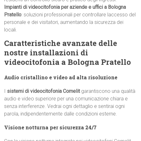
Impianti di videocitofonia per aziende e uffici a Bologna
Pratello
: soluzioni professionali per controllare laccesso del
personale e dei visitatori, aumentando la sicurezza dei
locali.
Caratteristiche avanzate delle
nostre installazioni di
videocitofonia a Bologna Pratello
Audio cristallino e video ad alta risoluzione
I
sistemi di videocitofonia Comelit
garantiscono una qualità
audio e video superiore per una comunicazione chiara e
senza interferenze. Vedrai ogni dettaglio e sentirai ogni
parola, indipendentemente dalle condizioni esterne.
Visione notturna per sicurezza 24/7