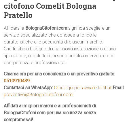
citofono Comelit Bologna
Pratello
Affidarsi a
BolognaCitofoni.com
significa scegliere un
servizio specializzato che conosce a fondo le
caratteristiche e le peculiarità di ciascun marchio.
Che tu abbia bisogno di una nuova installazione o di una
riparazione, i nostri tecnici sono pronti a intervenire con
competenza e professionalità.
Chiama ora per una consulenza o un preventivo gratuito:
0510910439
Contattaci su WhatsApp:
Clicca qui per avviare la chat
Email:
preventivo@BolognaCitofoni.com
Affidati ai migliori marchi e ai professionisti di
BolognaCitofoni.com per una sicurezza senza
compromessi!