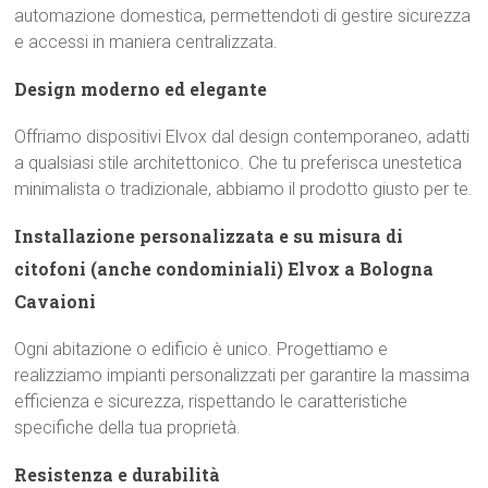
automazione domestica, permettendoti di gestire sicurezza
e accessi in maniera centralizzata.
Design moderno ed elegante
Offriamo dispositivi Elvox dal design contemporaneo, adatti
a qualsiasi stile architettonico. Che tu preferisca unestetica
minimalista o tradizionale, abbiamo il prodotto giusto per te.
Installazione personalizzata e su misura di
citofoni (anche condominiali) Elvox a Bologna
Cavaioni
Ogni abitazione o edificio è unico. Progettiamo e
realizziamo impianti personalizzati per garantire la massima
efficienza e sicurezza, rispettando le caratteristiche
specifiche della tua proprietà.
Resistenza e durabilità