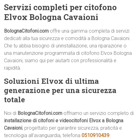
Servizi completi per citofono
Elvox Bologna Cavaioni
BolognaCitofoni.com
offre una gamma completa di servizi
dedicati alla tua sicurezza e comodità a Bologna Cavaioni.
Che tu abbia bisogno di uninstallazione, una riparazione o
una manutenzione programmata di citofono Elvox Bologna
Cavaioni, siamo qui per aiutarti con professionalità e
rapidità.
Soluzioni Elvox di ultima
generazione per una sicurezza
totale
Noi di
BolognaCitofoni.com
offriamo un servizio completo di
installazione di citofoni e videocitofoni Elvox a Bologna
Cavaioni
, progettato per garantire sicurezza, praticità e
tecnologia all’avanguardia, telefona
0510910439
.