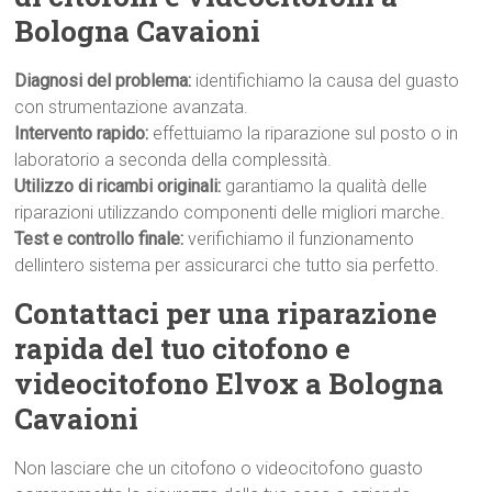
Bologna Cavaioni
Diagnosi del problema:
identifichiamo la causa del guasto
con strumentazione avanzata.
Intervento rapido:
effettuiamo la riparazione sul posto o in
laboratorio a seconda della complessità.
Utilizzo di ricambi originali:
garantiamo la qualità delle
riparazioni utilizzando componenti delle migliori marche.
Test e controllo finale:
verifichiamo il funzionamento
dellintero sistema per assicurarci che tutto sia perfetto.
Contattaci per una riparazione
rapida del tuo citofono e
videocitofono Elvox a Bologna
Cavaioni
Non lasciare che un citofono o videocitofono guasto