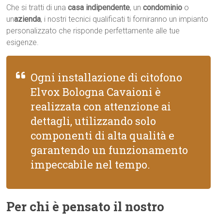
Che si tratti di una
casa indipendente
, un
condominio
o
un
azienda
, i nostri tecnici qualificati ti forniranno un impianto
personalizzato che risponde perfettamente alle tue
esigenze.
Ogni installazione di citofono
Elvox Bologna Cavaioni è
realizzata con attenzione ai
dettagli, utilizzando solo
componenti di alta qualità e
garantendo un funzionamento
impeccabile nel tempo.
Per chi è pensato il nostro