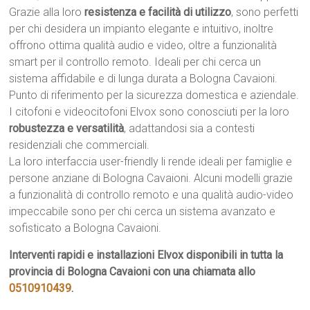
Grazie alla loro
resistenza e facilità di utilizzo
, sono perfetti
per chi desidera un impianto elegante e intuitivo, inoltre
offrono ottima qualità audio e video, oltre a funzionalità
smart per il controllo remoto. Ideali per chi cerca un
sistema affidabile e di lunga durata a Bologna Cavaioni.
Punto di riferimento per la sicurezza domestica e aziendale.
I citofoni e videocitofoni Elvox sono conosciuti per la loro
robustezza e versatilità
, adattandosi sia a contesti
residenziali che commerciali.
La loro interfaccia user-friendly li rende ideali per famiglie e
persone anziane di Bologna Cavaioni. Alcuni modelli grazie
a funzionalità di controllo remoto e una qualità audio-video
impeccabile sono per chi cerca un sistema avanzato e
sofisticato a Bologna Cavaioni.
Interventi rapidi e installazioni Elvox disponibili in tutta la
provincia di Bologna Cavaioni con una chiamata allo
0510910439
.