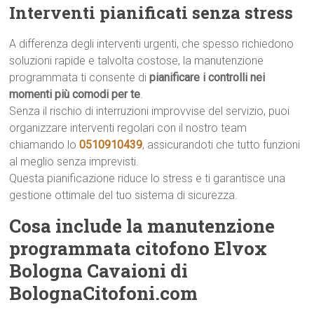
Interventi pianificati senza stress
A differenza degli interventi urgenti, che spesso richiedono
soluzioni rapide e talvolta costose, la manutenzione
programmata ti consente di
pianificare i controlli nei
momenti più comodi per te
.
Senza il rischio di interruzioni improvvise del servizio, puoi
organizzare interventi regolari con il nostro team
chiamando lo
0510910439
, assicurandoti che tutto funzioni
al meglio senza imprevisti.
Questa pianificazione riduce lo stress e ti garantisce una
gestione ottimale del tuo sistema di sicurezza.
Cosa include la manutenzione
programmata citofono Elvox
Bologna Cavaioni di
BolognaCitofoni.com