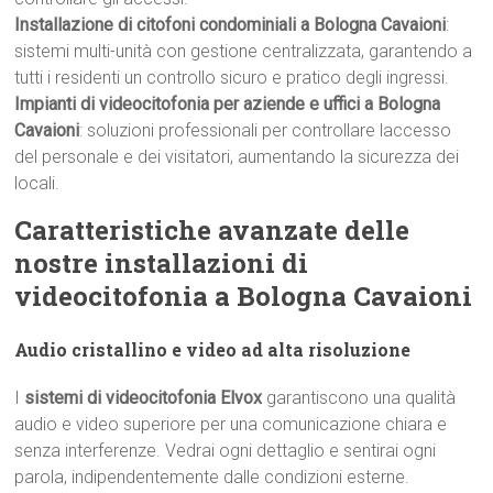
Installazione di citofoni condominiali a Bologna Cavaioni
:
sistemi multi-unità con gestione centralizzata, garantendo a
tutti i residenti un controllo sicuro e pratico degli ingressi.
Impianti di videocitofonia per aziende e uffici a Bologna
Cavaioni
: soluzioni professionali per controllare laccesso
del personale e dei visitatori, aumentando la sicurezza dei
locali.
Caratteristiche avanzate delle
nostre installazioni di
videocitofonia a Bologna Cavaioni
Audio cristallino e video ad alta risoluzione
I
sistemi di videocitofonia Elvox
garantiscono una qualità
audio e video superiore per una comunicazione chiara e
senza interferenze. Vedrai ogni dettaglio e sentirai ogni
parola, indipendentemente dalle condizioni esterne.