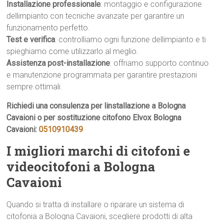
Installazione professionale
: montaggio e configurazione
dellimpianto con tecniche avanzate per garantire un
funzionamento perfetto.
Test e verifica
: controlliamo ogni funzione dellimpianto e ti
spieghiamo come utilizzarlo al meglio.
Assistenza post-installazione
: offriamo supporto continuo
e manutenzione programmata per garantire prestazioni
sempre ottimali.
Richiedi una consulenza per linstallazione a Bologna
Cavaioni o per sostituzione citofono Elvox Bologna
Cavaioni:
0510910439
I migliori marchi di citofoni e
videocitofoni a Bologna
Cavaioni
Quando si tratta di installare o riparare un sistema di
citofonia a Bologna Cavaioni, scegliere prodotti di alta