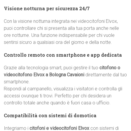
Visione notturna per sicurezza 24/7
Con la visione notturna integrata nei videocitofoni Elvox,
puoi controllare chi si presenta alla tua porta anche nelle
ore notturne. Una funzione indispensabile per chi vuole
sentirsi sicuro a qualsiasi ora del giorno e della notte.
Controllo remoto con smartphone e app dedicata
Grazie alla tecnologia smart, puoi gestire il tuo
citofono o
videocitofono Elvox a Bologna Cavaioni
direttamente dal tuo
smartphone.
Rispondi al campanello, visualizza i visitatori e controlla gli
accessi ovunque ti trovi. Perfetto per chi desidera un
controllo totale anche quando è fuori casa o ufficio.
Compatibilità con sistemi di domotica
Integriamo i
citofoni e videocitofoni Elvox
con sistemi di