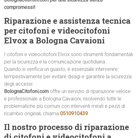
compromessi!
Riparazione e assistenza tecnica
per citofoni e videocitofoni
Elvox a Bologna Cavaioni
I citofoni e videocitofoni Elvox sono strumenti fondamentali
per la sicurezza e la comunicazione quotidiana.
Quando si verifica un guasto, è essenziale intervenire
tempestivamente per evitare disagi e garantire la sicurezza
degli accessi.
BolognaCitofoni.com
offre un servizio di riparazione veloce
e professionale a Bologna Cavaioni, risolvendo tutte le
problematiche più comuni con interventi mirati e pezzi di
ricambio originali, chiama
0510910439
.
Il nostro processo di riparazione
di citofoni e videocitofoni a