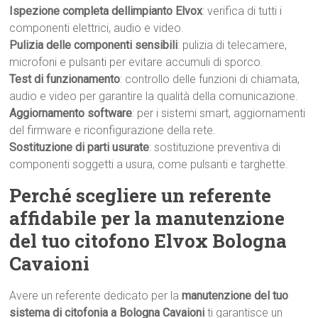
Ispezione completa dellimpianto Elvox
: verifica di tutti i
componenti elettrici, audio e video.
Pulizia delle componenti sensibili
: pulizia di telecamere,
microfoni e pulsanti per evitare accumuli di sporco.
Test di funzionamento
: controllo delle funzioni di chiamata,
audio e video per garantire la qualità della comunicazione.
Aggiornamento software
: per i sistemi smart, aggiornamenti
del firmware e riconfigurazione della rete.
Sostituzione di parti usurate
: sostituzione preventiva di
componenti soggetti a usura, come pulsanti e targhette.
Perché scegliere un referente
affidabile per la manutenzione
del tuo citofono Elvox Bologna
Cavaioni
Avere un referente dedicato per la
manutenzione del tuo
sistema di citofonia a Bologna Cavaioni
ti garantisce un