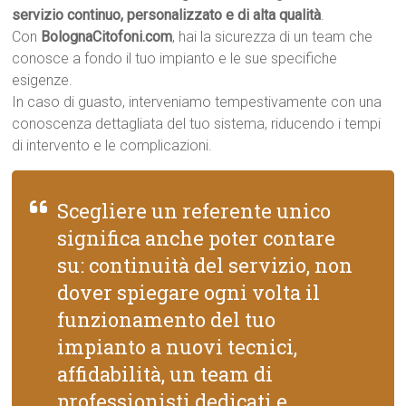
servizio continuo, personalizzato e di alta qualità
.
Con
BolognaCitofoni.com
, hai la sicurezza di un team che
conosce a fondo il tuo impianto e le sue specifiche
esigenze.
In caso di guasto, interveniamo tempestivamente con una
conoscenza dettagliata del tuo sistema, riducendo i tempi
di intervento e le complicazioni.
Scegliere un referente unico
significa anche poter contare
su: continuità del servizio, non
dover spiegare ogni volta il
funzionamento del tuo
impianto a nuovi tecnici,
affidabilità, un team di
professionisti dedicati e