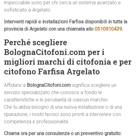
impeccabile sono per chi cerca un sistema avanzato e
sofisticato a Argelato.
Interventi rapidi e installazioni Farfisa disponibili in tutta la
provincia di Argelato con una chiamata allo
0510910439
.
Perché scegliere
BolognaCitofoni.com per i
migliori marchi di citofonia e per
citofono Farfisa Argelato
Affidarsi a
BolognaCitofoni.com
significa scegliere un
servizio specializzato che conosce a fondo le
caratteristiche e le peculiarità di ciascun marchio.
Che tu abbia bisogno di una nuova installazione o di una
riparazione, i nostri tecnici sono pronti a intervenire con
competenza e professionalità.
Chiama ora per una consulenza o un preventivo gratuito: