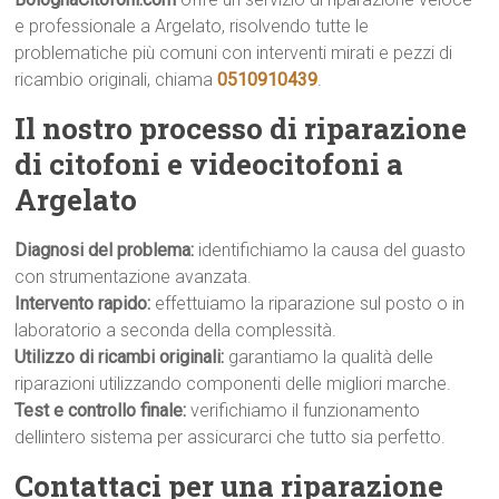
e professionale a Argelato, risolvendo tutte le
problematiche più comuni con interventi mirati e pezzi di
ricambio originali, chiama
0510910439
.
Il nostro processo di riparazione
di citofoni e videocitofoni a
Argelato
Diagnosi del problema:
identifichiamo la causa del guasto
con strumentazione avanzata.
Intervento rapido:
effettuiamo la riparazione sul posto o in
laboratorio a seconda della complessità.
Utilizzo di ricambi originali:
garantiamo la qualità delle
riparazioni utilizzando componenti delle migliori marche.
Test e controllo finale:
verifichiamo il funzionamento
dellintero sistema per assicurarci che tutto sia perfetto.
Contattaci per una riparazione