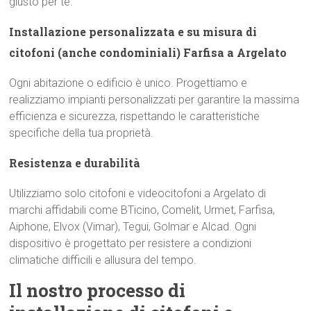
giusto per te.
Installazione personalizzata e su misura di
citofoni (anche condominiali) Farfisa a Argelato
Ogni abitazione o edificio è unico. Progettiamo e
realizziamo impianti personalizzati per garantire la massima
efficienza e sicurezza, rispettando le caratteristiche
specifiche della tua proprietà.
Resistenza e durabilità
Utilizziamo solo citofoni e videocitofoni a Argelato di
marchi affidabili come BTicino, Comelit, Urmet, Farfisa,
Aiphone, Elvox (Vimar), Tegui, Golmar e Alcad. Ogni
dispositivo è progettato per resistere a condizioni
climatiche difficili e allusura del tempo.
Il nostro processo di