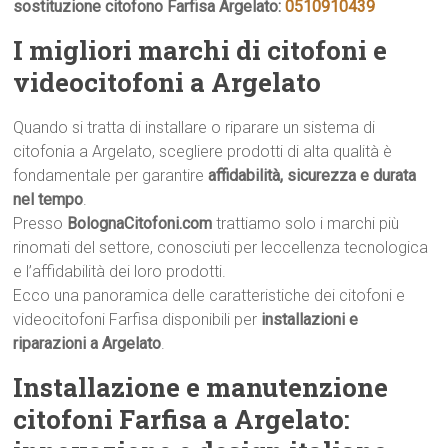
sostituzione citofono Farfisa Argelato:
0510910439
I migliori marchi di citofoni e
videocitofoni a Argelato
Quando si tratta di installare o riparare un sistema di
citofonia a Argelato, scegliere prodotti di alta qualità è
fondamentale per garantire
affidabilità, sicurezza e durata
nel tempo
.
Presso
BolognaCitofoni.com
trattiamo solo i marchi più
rinomati del settore, conosciuti per leccellenza tecnologica
e l’affidabilità dei loro prodotti.
Ecco una panoramica delle caratteristiche dei citofoni e
videocitofoni Farfisa disponibili per
installazioni e
riparazioni a Argelato
.
Installazione e manutenzione
citofoni Farfisa a Argelato: