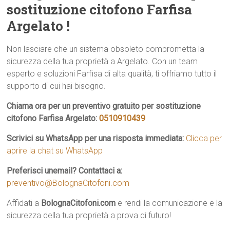
sostituzione citofono Farfisa
Argelato !
Non lasciare che un sistema obsoleto comprometta la
sicurezza della tua proprietà a Argelato. Con un team
esperto e soluzioni Farfisa di alta qualità, ti offriamo tutto il
supporto di cui hai bisogno.
Chiama ora per un preventivo gratuito per sostituzione
citofono Farfisa Argelato:
0510910439
Scrivici su WhatsApp per una risposta immediata:
Clicca per
aprire la chat su WhatsApp
Preferisci unemail? Contattaci a:
preventivo@BolognaCitofoni.com
Affidati a
BolognaCitofoni.com
e rendi la comunicazione e la
sicurezza della tua proprietà a prova di futuro!