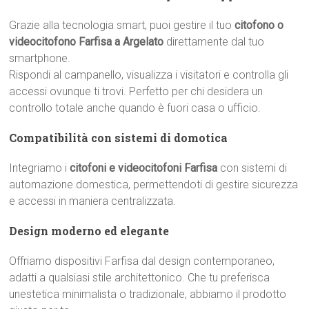
Grazie alla tecnologia smart, puoi gestire il tuo
citofono o
videocitofono Farfisa a Argelato
direttamente dal tuo
smartphone.
Rispondi al campanello, visualizza i visitatori e controlla gli
accessi ovunque ti trovi. Perfetto per chi desidera un
controllo totale anche quando è fuori casa o ufficio.
Compatibilità con sistemi di domotica
Integriamo i
citofoni e videocitofoni Farfisa
con sistemi di
automazione domestica, permettendoti di gestire sicurezza
e accessi in maniera centralizzata.
Design moderno ed elegante
Offriamo dispositivi Farfisa dal design contemporaneo,
adatti a qualsiasi stile architettonico. Che tu preferisca
unestetica minimalista o tradizionale, abbiamo il prodotto