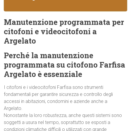
Manutenzione programmata per
citofoni e videocitofoni a
Argelato
Perché la manutenzione
programmata su citofono Farfisa
Argelato è essenziale
I citofoni e i videocitofoni Farfisa sono strumenti
fondamentali per garantire sicurezza e controllo degli
accessi in abitazioni, condomini e aziende anche a
Argelato.
Nonostante la loro robustezza, anche questi sistemi sono
soggetti a usura nel tempo, soprattutto se esposti a
condizioni climatiche difficili o utilizzati con grande