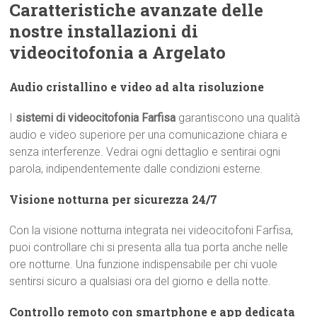
Caratteristiche avanzate delle
nostre installazioni di
videocitofonia a Argelato
Audio cristallino e video ad alta risoluzione
I
sistemi di videocitofonia Farfisa
garantiscono una qualità
audio e video superiore per una comunicazione chiara e
senza interferenze. Vedrai ogni dettaglio e sentirai ogni
parola, indipendentemente dalle condizioni esterne.
Visione notturna per sicurezza 24/7
Con la visione notturna integrata nei videocitofoni Farfisa,
puoi controllare chi si presenta alla tua porta anche nelle
ore notturne. Una funzione indispensabile per chi vuole
sentirsi sicuro a qualsiasi ora del giorno e della notte.
Controllo remoto con smartphone e app dedicata