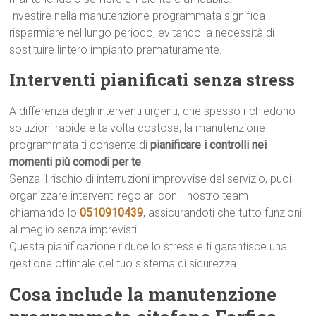
Investire nella manutenzione programmata significa
risparmiare nel lungo periodo, evitando la necessità di
sostituire lintero impianto prematuramente.
Interventi pianificati senza stress
A differenza degli interventi urgenti, che spesso richiedono
soluzioni rapide e talvolta costose, la manutenzione
programmata ti consente di
pianificare i controlli nei
momenti più comodi per te
.
Senza il rischio di interruzioni improvvise del servizio, puoi
organizzare interventi regolari con il nostro team
chiamando lo
0510910439
, assicurandoti che tutto funzioni
al meglio senza imprevisti.
Questa pianificazione riduce lo stress e ti garantisce una
gestione ottimale del tuo sistema di sicurezza.
Cosa include la manutenzione