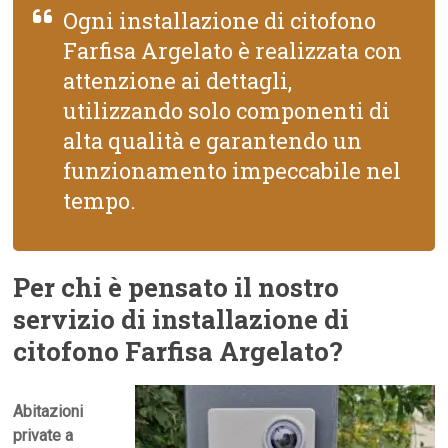
Ogni installazione di citofono
Farfisa Argelato è realizzata con
attenzione ai dettagli,
utilizzando solo componenti di
alta qualità e garantendo un
funzionamento impeccabile nel
tempo.
Per chi è pensato il nostro
servizio di installazione di
citofono Farfisa Argelato?
Abitazioni
private a