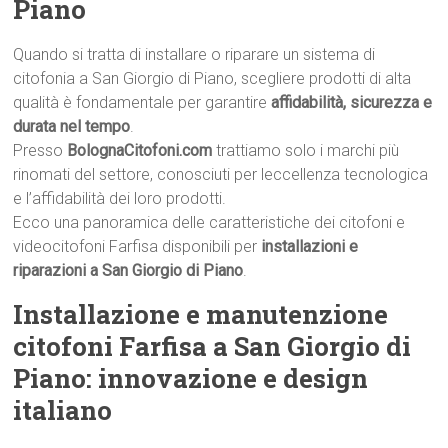
Piano
Quando si tratta di installare o riparare un sistema di
citofonia a San Giorgio di Piano, scegliere prodotti di alta
qualità è fondamentale per garantire
affidabilità, sicurezza e
durata nel tempo
.
Presso
BolognaCitofoni.com
trattiamo solo i marchi più
rinomati del settore, conosciuti per leccellenza tecnologica
e l’affidabilità dei loro prodotti.
Ecco una panoramica delle caratteristiche dei citofoni e
videocitofoni Farfisa disponibili per
installazioni e
riparazioni a San Giorgio di Piano
.
Installazione e manutenzione
citofoni Farfisa a San Giorgio di
Piano: innovazione e design
italiano