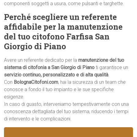
componenti soggetti a usura, come pulsanti e targhette.
Perché scegliere un referente
affidabile per la manutenzione
del tuo citofono Farfisa San
Giorgio di Piano
Avere un referente dedicato per la
manutenzione del tuo
sistema di citofonia a San Giorgio di Piano
ti garantisce un
servizio continuo, personalizzato e di alta qualità
.
Con
BolognaCitofoni.com
, hai la sicurezza di un team che
conosce a fondo il tuo impianto e le sue specifiche
esigenze.
In caso di guasto, interveniamo tempestivamente con una
conoscenza dettagliata del tuo sistema, riducendo i tempi
di intervento e le complicazioni.