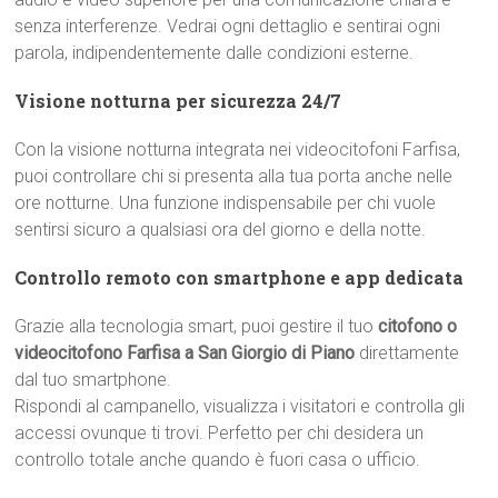
senza interferenze. Vedrai ogni dettaglio e sentirai ogni
parola, indipendentemente dalle condizioni esterne.
Visione notturna per sicurezza 24/7
Con la visione notturna integrata nei videocitofoni Farfisa,
puoi controllare chi si presenta alla tua porta anche nelle
ore notturne. Una funzione indispensabile per chi vuole
sentirsi sicuro a qualsiasi ora del giorno e della notte.
Controllo remoto con smartphone e app dedicata
Grazie alla tecnologia smart, puoi gestire il tuo
citofono o
videocitofono Farfisa a San Giorgio di Piano
direttamente
dal tuo smartphone.
Rispondi al campanello, visualizza i visitatori e controlla gli
accessi ovunque ti trovi. Perfetto per chi desidera un
controllo totale anche quando è fuori casa o ufficio.