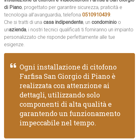
di Piano
, progettato per garantire sicurezza, praticità e
tecnologia all’avanguardia, telefona
0510910439
.
Che si tratti di una
casa indipendente
, un
condominio
o
un
azienda
, i nostri tecnici qualificati ti forniranno un impianto
personalizzato che risponde perfettamente alle tue
esigenze.
Ogni installazione di citofono
Farfisa San Giorgio di Piano è
realizzata con attenzione ai
dettagli, utilizzando solo
componenti di alta qualità e
garantendo un funzionamento
impeccabile nel tempo.