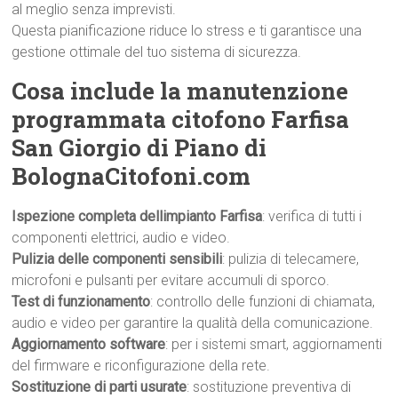
al meglio senza imprevisti.
Questa pianificazione riduce lo stress e ti garantisce una
gestione ottimale del tuo sistema di sicurezza.
Cosa include la manutenzione
programmata citofono Farfisa
San Giorgio di Piano di
BolognaCitofoni.com
Ispezione completa dellimpianto Farfisa
: verifica di tutti i
componenti elettrici, audio e video.
Pulizia delle componenti sensibili
: pulizia di telecamere,
microfoni e pulsanti per evitare accumuli di sporco.
Test di funzionamento
: controllo delle funzioni di chiamata,
audio e video per garantire la qualità della comunicazione.
Aggiornamento software
: per i sistemi smart, aggiornamenti
del firmware e riconfigurazione della rete.
Sostituzione di parti usurate
: sostituzione preventiva di