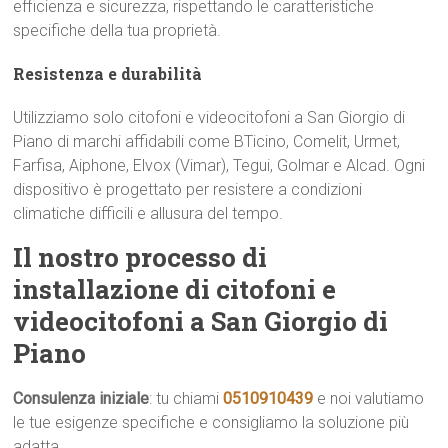
efficienza e sicurezza, rispettando le caratteristiche
specifiche della tua proprietà.
Resistenza e durabilità
Utilizziamo solo citofoni e videocitofoni a San Giorgio di
Piano di marchi affidabili come BTicino, Comelit, Urmet,
Farfisa, Aiphone, Elvox (Vimar), Tegui, Golmar e Alcad. Ogni
dispositivo è progettato per resistere a condizioni
climatiche difficili e allusura del tempo.
Il nostro processo di
installazione di citofoni e
videocitofoni a San Giorgio di
Piano
Consulenza iniziale
: tu chiami
0510910439
e noi valutiamo
le tue esigenze specifiche e consigliamo la soluzione più
adatta.