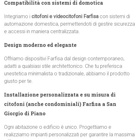
Compatibilità con sistemi di domotica
Integriamo i
citofoni e videocitofoni Farfisa
con sistemi di
automazione domestica, permettendoti di gestire sicurezza
e accessi in maniera centralizzata.
Design moderno ed elegante
Offriamo dispositivi Farfisa dal design contemporaneo,
adatti a qualsiasi stile architettonico. Che tu preferisca
unestetica minimalista o tradizionale, abbiamo il prodotto
giusto per te.
Installazione personalizzata e su misura di
citofoni (anche condominiali) Farfisa a San
Giorgio di Piano
Ogni abitazione o edificio è unico. Progettiamo e
realizziamo impianti personalizzati per garantire la massima