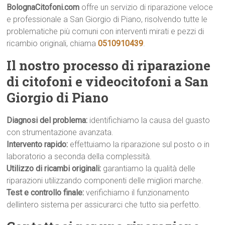
BolognaCitofoni.com
offre un servizio di riparazione veloce
e professionale a San Giorgio di Piano, risolvendo tutte le
problematiche più comuni con interventi mirati e pezzi di
ricambio originali, chiama
0510910439
.
Il nostro processo di riparazione
di citofoni e videocitofoni a San
Giorgio di Piano
Diagnosi del problema:
identifichiamo la causa del guasto
con strumentazione avanzata.
Intervento rapido:
effettuiamo la riparazione sul posto o in
laboratorio a seconda della complessità.
Utilizzo di ricambi originali:
garantiamo la qualità delle
riparazioni utilizzando componenti delle migliori marche.
Test e controllo finale:
verifichiamo il funzionamento
dellintero sistema per assicurarci che tutto sia perfetto.