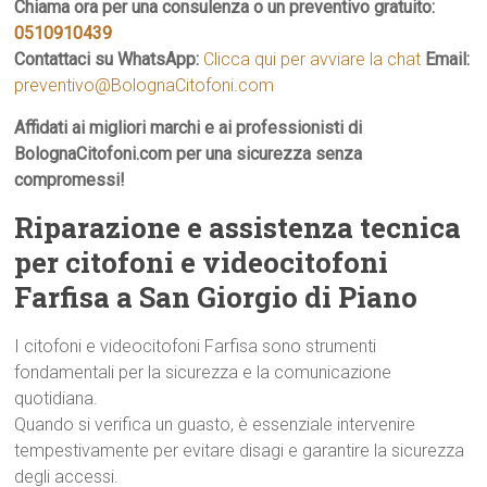
Chiama ora per una consulenza o un preventivo gratuito:
0510910439
Contattaci su WhatsApp:
Clicca qui per avviare la chat
Email:
preventivo@BolognaCitofoni.com
Affidati ai migliori marchi e ai professionisti di
BolognaCitofoni.com per una sicurezza senza
compromessi!
Riparazione e assistenza tecnica
per citofoni e videocitofoni
Farfisa a San Giorgio di Piano
I citofoni e videocitofoni Farfisa sono strumenti
fondamentali per la sicurezza e la comunicazione
quotidiana.
Quando si verifica un guasto, è essenziale intervenire
tempestivamente per evitare disagi e garantire la sicurezza
degli accessi.