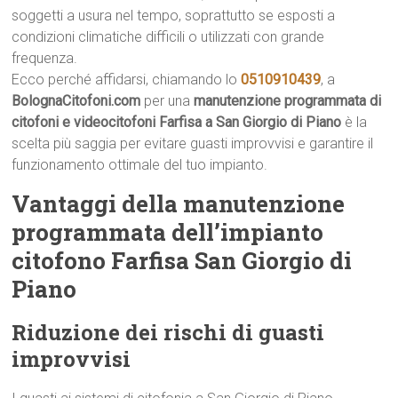
soggetti a usura nel tempo, soprattutto se esposti a
condizioni climatiche difficili o utilizzati con grande
frequenza.
Ecco perché affidarsi, chiamando lo
0510910439
, a
BolognaCitofoni.com
per una
manutenzione programmata di
citofoni e videocitofoni Farfisa a San Giorgio di Piano
è la
scelta più saggia per evitare guasti improvvisi e garantire il
funzionamento ottimale del tuo impianto.
Vantaggi della manutenzione
programmata dell’impianto
citofono Farfisa San Giorgio di
Piano
Riduzione dei rischi di guasti
improvvisi