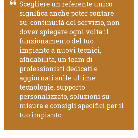
Scegliere un referente unico
significa anche poter contare
su: continuità del servizio, non
dover spiegare ogni volta il
funzionamento del tuo
impianto a nuovi tecnici,
affidabilità, un team di
professionisti dedicati e
aggiornati sulle ultime
tecnologie, supporto
personalizzato, soluzioni su
misura e consigli specifici per il
tuo impianto.