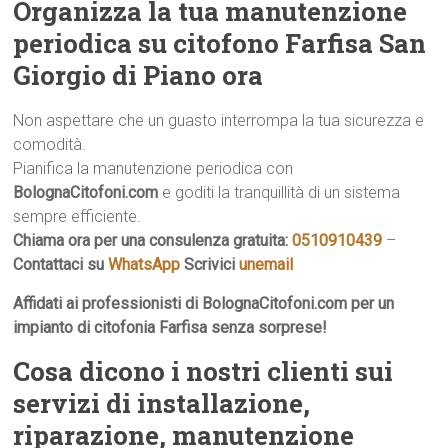
Organizza la tua manutenzione
periodica su citofono Farfisa San
Giorgio di Piano ora
Non aspettare che un guasto interrompa la tua sicurezza e
comodità.
Pianifica la manutenzione periodica con
BolognaCitofoni.com
e goditi la tranquillità di un sistema
sempre efficiente.
Chiama ora per una consulenza gratuita:
0510910439
–
Contattaci su
WhatsApp
Scrivici
unemail
Affidati ai professionisti di BolognaCitofoni.com per un
impianto di citofonia Farfisa senza sorprese!
Cosa dicono i nostri clienti sui
servizi di installazione,
riparazione, manutenzione