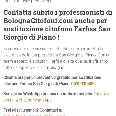
massimo delle prestazioni.
Contatta subito i professionisti di
BolognaCitofoni.com anche per
sostituzione citofono Farfisa San
Giorgio di Piano !
Non lasciare che un sistema obsoleto comprometta la
sicurezza della tua proprietà a San Giorgio di Piano. Con un
team esperto e soluzioni Farfisa di alta qualità, ti offriamo
tutto il supporto di cui hai bisogno.
Chiama ora per un preventivo gratuito per sostituzione
citofono Farfisa San Giorgio di Piano:
0510910439
Scrivici su WhatsApp per una risposta immediata:
Clicca per
aprire la chat su WhatsApp
Preferisci unemail? Contattaci a: