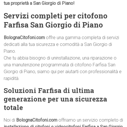
tua proprietà a San Giorgio di Piano!
Servizi completi per citofono
Farfisa San Giorgio di Piano
BolognaCitofoni.com
offre una gamma completa di servizi
dedicati alla tua sicurezza e comodità a San Giorgio di
Piano.
Che tu abbia bisogno di uninstallazione, una riparazione o
una manutenzione programmata di citofono Farfisa San
Giorgio di Piano, siamo qui per aiutarti con professionalità e
rapidità.
Soluzioni Farfisa di ultima
generazione per una sicurezza
totale
Noi di
BolognaCitofoni.com
offriamo un servizio completo di
installazione di citofoni e videocitofoni Farfisa a San Giorgio