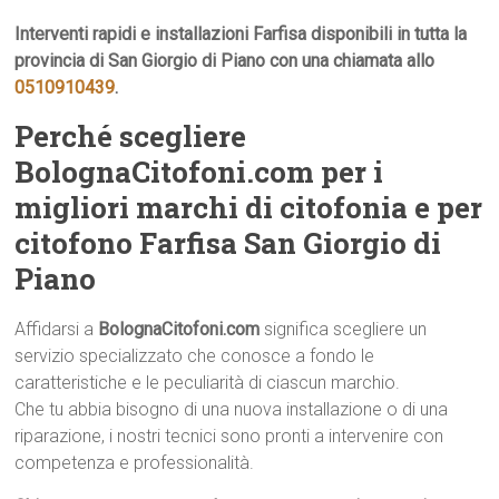
Interventi rapidi e installazioni Farfisa disponibili in tutta la
provincia di San Giorgio di Piano con una chiamata allo
0510910439
.
Perché scegliere
BolognaCitofoni.com per i
migliori marchi di citofonia e per
citofono Farfisa San Giorgio di
Piano
Affidarsi a
BolognaCitofoni.com
significa scegliere un
servizio specializzato che conosce a fondo le
caratteristiche e le peculiarità di ciascun marchio.
Che tu abbia bisogno di una nuova installazione o di una
riparazione, i nostri tecnici sono pronti a intervenire con
competenza e professionalità.