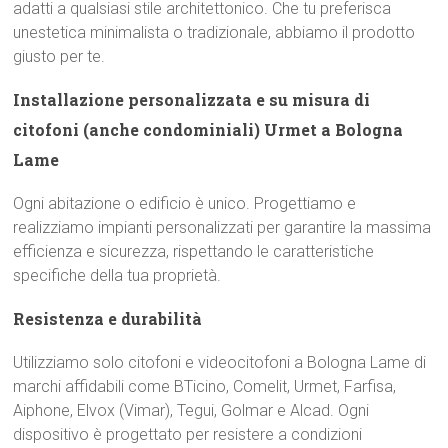
adatti a qualsiasi stile architettonico. Che tu preferisca
unestetica minimalista o tradizionale, abbiamo il prodotto
giusto per te.
Installazione personalizzata e su misura di
citofoni (anche condominiali) Urmet a Bologna
Lame
Ogni abitazione o edificio è unico. Progettiamo e
realizziamo impianti personalizzati per garantire la massima
efficienza e sicurezza, rispettando le caratteristiche
specifiche della tua proprietà.
Resistenza e durabilità
Utilizziamo solo citofoni e videocitofoni a Bologna Lame di
marchi affidabili come BTicino, Comelit, Urmet, Farfisa,
Aiphone, Elvox (Vimar), Tegui, Golmar e Alcad. Ogni
dispositivo è progettato per resistere a condizioni