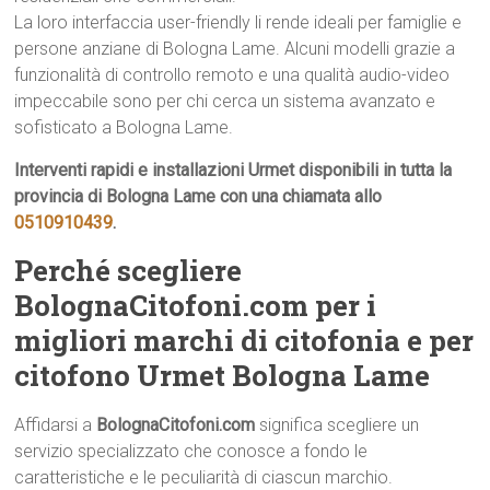
La loro interfaccia user-friendly li rende ideali per famiglie e
persone anziane di Bologna Lame. Alcuni modelli grazie a
funzionalità di controllo remoto e una qualità audio-video
impeccabile sono per chi cerca un sistema avanzato e
sofisticato a Bologna Lame.
Interventi rapidi e installazioni Urmet disponibili in tutta la
provincia di Bologna Lame con una chiamata allo
0510910439
.
Perché scegliere
BolognaCitofoni.com per i
migliori marchi di citofonia e per
citofono Urmet Bologna Lame
Affidarsi a
BolognaCitofoni.com
significa scegliere un
servizio specializzato che conosce a fondo le
caratteristiche e le peculiarità di ciascun marchio.