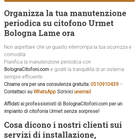
Organizza la tua manutenzione
periodica su citofono Urmet
Bologna Lame ora
Non aspettare che un guasto interrompa la tua sicurezza e
comodità.
Pianifica la manutenzione periodica con
BolognaCitofoni.com
e goditi la tranquillità di un sistema
sempre efficiente.
Chiama ora per una consulenza gratuita:
0510910439
–
Contattaci su
WhatsApp
Scrivici
unemail
Affidati ai professionisti di BolognaCitofoni.com per un
impianto di citofonia Urmet senza sorprese!
Cosa dicono i nostri clienti sui
servizi di installazione,