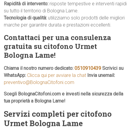
Rapidità di intervento:
risposte tempestive e interventi rapidi
su tutto il territorio di Bologna Lame.
Tecnologia di qualità:
utilizziamo solo prodotti delle migliori
marche per garantire durata e prestazioni eccellenti.
Contattaci per una consulenza
gratuita su citofono Urmet
Bologna Lame!
Chiama il nostro numero dedicato:
0510910439
Scrivici su
WhatsApp:
Clicca qui per avviare la chat
Invia unemail:
preventivo@BolognaCitofoni.com
Scegli BolognaCitofoni.com e investi nella sicurezza della
tua proprietà a Bologna Lame!
Servizi completi per citofono
Urmet Bologna Lame