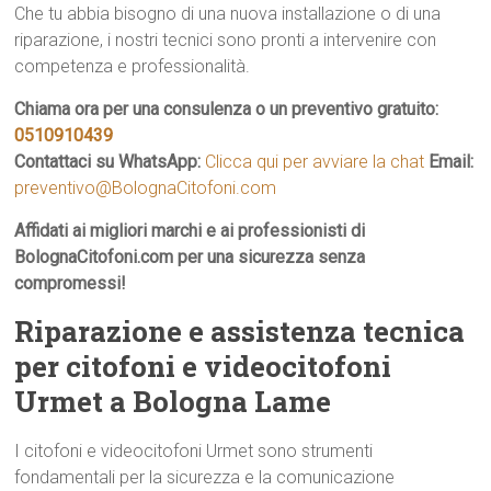
Che tu abbia bisogno di una nuova installazione o di una
riparazione, i nostri tecnici sono pronti a intervenire con
competenza e professionalità.
Chiama ora per una consulenza o un preventivo gratuito:
0510910439
Contattaci su WhatsApp:
Clicca qui per avviare la chat
Email:
preventivo@BolognaCitofoni.com
Affidati ai migliori marchi e ai professionisti di
BolognaCitofoni.com per una sicurezza senza
compromessi!
Riparazione e assistenza tecnica
per citofoni e videocitofoni
Urmet a Bologna Lame
I citofoni e videocitofoni Urmet sono strumenti
fondamentali per la sicurezza e la comunicazione