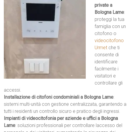
private a
Bologna Lame
:
proteggi la tua
famiglia con un
citofono o
videocitofono
Urmet
che ti
consente di
identificare
facilmente i
visitatori e
controllare gli
accessi.
Installazione di citofoni condominiali a Bologna Lame
:
sistemi multi-unità con gestione centralizzata, garantendo a
tutti i residenti un controllo sicuro e pratico degli ingressi.
Impianti di videocitofonia per aziende e uffici a Bologna
Lame
: soluzioni professionali per controllare laccesso del