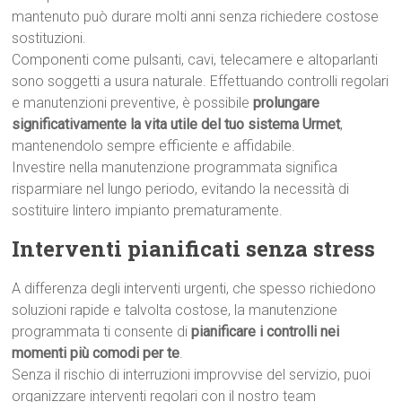
mantenuto può durare molti anni senza richiedere costose
sostituzioni.
Componenti come pulsanti, cavi, telecamere e altoparlanti
sono soggetti a usura naturale. Effettuando controlli regolari
e manutenzioni preventive, è possibile
prolungare
significativamente la vita utile del tuo sistema Urmet
,
mantenendolo sempre efficiente e affidabile.
Investire nella manutenzione programmata significa
risparmiare nel lungo periodo, evitando la necessità di
sostituire lintero impianto prematuramente.
Interventi pianificati senza stress
A differenza degli interventi urgenti, che spesso richiedono
soluzioni rapide e talvolta costose, la manutenzione
programmata ti consente di
pianificare i controlli nei
momenti più comodi per te
.
Senza il rischio di interruzioni improvvise del servizio, puoi
organizzare interventi regolari con il nostro team