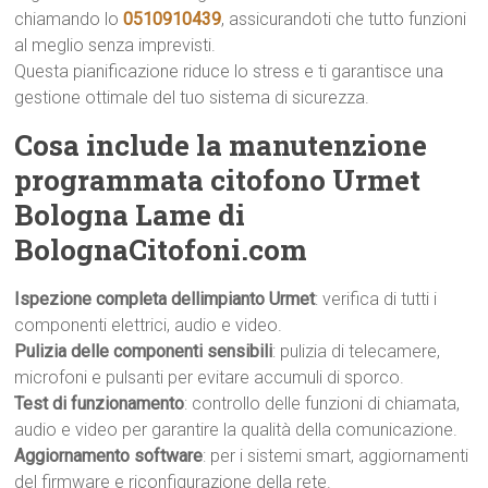
chiamando lo
0510910439
, assicurandoti che tutto funzioni
al meglio senza imprevisti.
Questa pianificazione riduce lo stress e ti garantisce una
gestione ottimale del tuo sistema di sicurezza.
Cosa include la manutenzione
programmata citofono Urmet
Bologna Lame di
BolognaCitofoni.com
Ispezione completa dellimpianto Urmet
: verifica di tutti i
componenti elettrici, audio e video.
Pulizia delle componenti sensibili
: pulizia di telecamere,
microfoni e pulsanti per evitare accumuli di sporco.
Test di funzionamento
: controllo delle funzioni di chiamata,
audio e video per garantire la qualità della comunicazione.
Aggiornamento software
: per i sistemi smart, aggiornamenti
del firmware e riconfigurazione della rete.