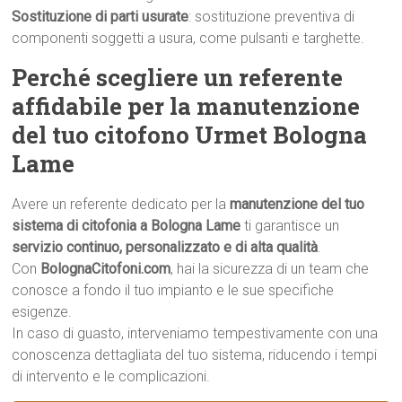
Sostituzione di parti usurate
: sostituzione preventiva di
componenti soggetti a usura, come pulsanti e targhette.
Perché scegliere un referente
affidabile per la manutenzione
del tuo citofono Urmet Bologna
Lame
Avere un referente dedicato per la
manutenzione del tuo
sistema di citofonia a Bologna Lame
ti garantisce un
servizio continuo, personalizzato e di alta qualità
.
Con
BolognaCitofoni.com
, hai la sicurezza di un team che
conosce a fondo il tuo impianto e le sue specifiche
esigenze.
In caso di guasto, interveniamo tempestivamente con una
conoscenza dettagliata del tuo sistema, riducendo i tempi
di intervento e le complicazioni.