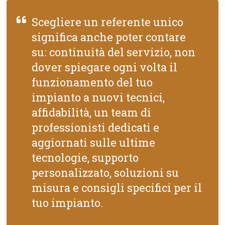
Scegliere un referente unico
significa anche poter contare
su: continuità del servizio, non
dover spiegare ogni volta il
funzionamento del tuo
impianto a nuovi tecnici,
affidabilità, un team di
professionisti dedicati e
aggiornati sulle ultime
tecnologie, supporto
personalizzato, soluzioni su
misura e consigli specifici per il
tuo impianto.