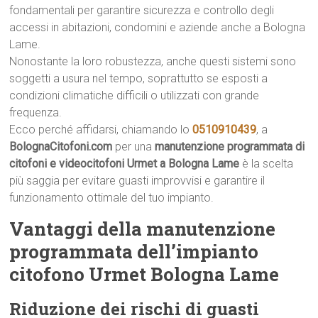
fondamentali per garantire sicurezza e controllo degli
accessi in abitazioni, condomini e aziende anche a Bologna
Lame.
Nonostante la loro robustezza, anche questi sistemi sono
soggetti a usura nel tempo, soprattutto se esposti a
condizioni climatiche difficili o utilizzati con grande
frequenza.
Ecco perché affidarsi, chiamando lo
0510910439
, a
BolognaCitofoni.com
per una
manutenzione programmata di
citofoni e videocitofoni Urmet a Bologna Lame
è la scelta
più saggia per evitare guasti improvvisi e garantire il
funzionamento ottimale del tuo impianto.
Vantaggi della manutenzione
programmata dell’impianto
citofono Urmet Bologna Lame
Riduzione dei rischi di guasti