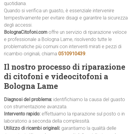
quotidiana.
Quando si verifica un guasto, è essenziale intervenire
tempestivamente per evitare disagi e garantire la sicurezza
degli accessi.
BolognaCitofoni.com
offre un servizio di riparazione veloce
e professionale a Bologna Lame, risolvendo tutte le
problematiche più comuni con interventi mirati e pezzi di
ricambio originali, chiama
0510910439
.
Il nostro processo di riparazione
di citofoni e videocitofoni a
Bologna Lame
Diagnosi del problema:
identifichiamo la causa del guasto
con strumentazione avanzata.
Intervento rapido:
effettuiamo la riparazione sul posto o in
laboratorio a seconda della complessità.
Utilizzo di ricambi originali:
garantiamo la qualità delle