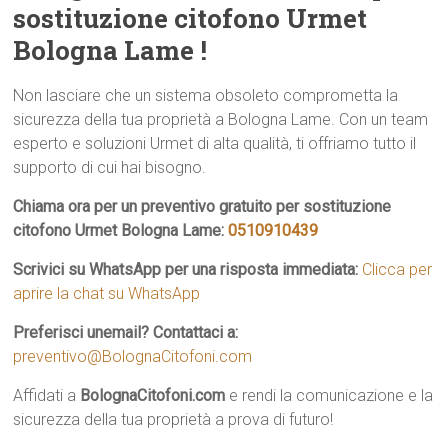
sostituzione citofono Urmet
Bologna Lame !
Non lasciare che un sistema obsoleto comprometta la
sicurezza della tua proprietà a Bologna Lame. Con un team
esperto e soluzioni Urmet di alta qualità, ti offriamo tutto il
supporto di cui hai bisogno.
Chiama ora per un preventivo gratuito per sostituzione
citofono Urmet Bologna Lame:
0510910439
Scrivici su WhatsApp per una risposta immediata:
Clicca per
aprire la chat su WhatsApp
Preferisci unemail? Contattaci a:
preventivo@BolognaCitofoni.com
Affidati a
BolognaCitofoni.com
e rendi la comunicazione e la
sicurezza della tua proprietà a prova di futuro!