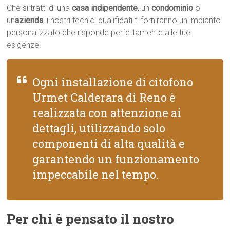
Che si tratti di una
casa indipendente
, un
condominio
o
un
azienda
, i nostri tecnici qualificati ti forniranno un impianto
personalizzato che risponde perfettamente alle tue
esigenze.
Ogni installazione di citofono
Urmet Calderara di Reno è
realizzata con attenzione ai
dettagli, utilizzando solo
componenti di alta qualità e
garantendo un funzionamento
impeccabile nel tempo.
Per chi è pensato il nostro