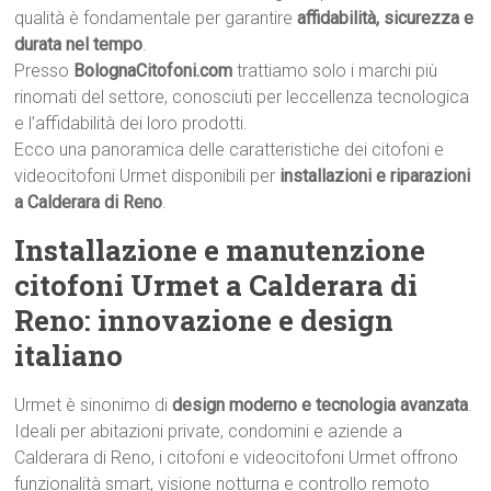
qualità è fondamentale per garantire
affidabilità, sicurezza e
durata nel tempo
.
Presso
BolognaCitofoni.com
trattiamo solo i marchi più
rinomati del settore, conosciuti per leccellenza tecnologica
e l’affidabilità dei loro prodotti.
Ecco una panoramica delle caratteristiche dei citofoni e
videocitofoni Urmet disponibili per
installazioni e riparazioni
a Calderara di Reno
.
Installazione e manutenzione
citofoni Urmet a Calderara di
Reno: innovazione e design
italiano
Urmet è sinonimo di
design moderno e tecnologia avanzata
.
Ideali per abitazioni private, condomini e aziende a
Calderara di Reno, i citofoni e videocitofoni Urmet offrono
funzionalità smart, visione notturna e controllo remoto