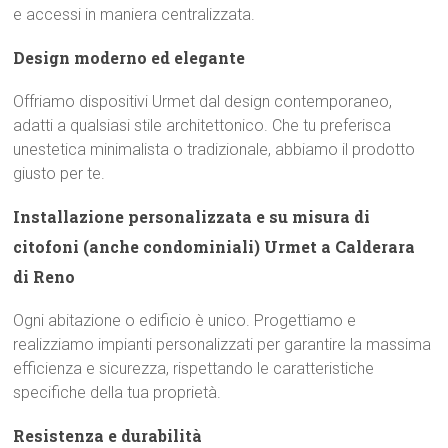
e accessi in maniera centralizzata.
Design moderno ed elegante
Offriamo dispositivi Urmet dal design contemporaneo,
adatti a qualsiasi stile architettonico. Che tu preferisca
unestetica minimalista o tradizionale, abbiamo il prodotto
giusto per te.
Installazione personalizzata e su misura di
citofoni (anche condominiali) Urmet a Calderara
di Reno
Ogni abitazione o edificio è unico. Progettiamo e
realizziamo impianti personalizzati per garantire la massima
efficienza e sicurezza, rispettando le caratteristiche
specifiche della tua proprietà.
Resistenza e durabilità