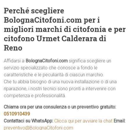
Perché scegliere
BolognaCitofoni.com per i
migliori marchi di citofonia e per
citofono Urmet Calderara di
Reno
Affidarsi a
BolognaCitofoni.com
significa scegliere un
servizio specializzato che conosce a fondo le
caratteristiche e le peculiarità di ciascun marchio.
Che tu abbia bisogno di una nuova installazione o di una
riparazione, i nostri tecnici sono pronti a intervenire con
competenza e professionalità.
Chiama ora per una consulenza o un preventivo gratuito:
0510910439
Contattaci su WhatsApp:
Clicca qui per avviare la chat
Email:
preventivo@BolognaCitofoni.com