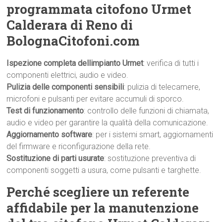
programmata citofono Urmet
Calderara di Reno di
BolognaCitofoni.com
Ispezione completa dellimpianto Urmet
: verifica di tutti i
componenti elettrici, audio e video.
Pulizia delle componenti sensibili
: pulizia di telecamere,
microfoni e pulsanti per evitare accumuli di sporco.
Test di funzionamento
: controllo delle funzioni di chiamata,
audio e video per garantire la qualità della comunicazione.
Aggiornamento software
: per i sistemi smart, aggiornamenti
del firmware e riconfigurazione della rete.
Sostituzione di parti usurate
: sostituzione preventiva di
componenti soggetti a usura, come pulsanti e targhette.
Perché scegliere un referente
affidabile per la manutenzione