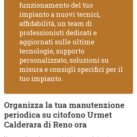
funzionamento del tuo
impianto a nuovi tecnici,
affidabilità, un team di
professionisti dedicati e
aggiornati sulle ultime
tecnologie, supporto
personalizzato, soluzioni su
misura e consigli specifici per il
tuo impianto.
Organizza la tua manutenzione
periodica su citofono Urmet
Calderara di Reno ora