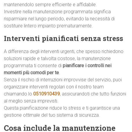
mantenendolo sempre efficiente e affidabile.
Investire nella manutenzione programmata significa
risparmiare nel lungo periodo, evitando la necessità di
sostituire lintero impianto prematuramente.
Interventi pianificati senza stress
A differenza degli interventi urgenti, che spesso richiedono
soluzioni rapide e talvolta costose, la manutenzione
programmata ti consente di
pianificare i controlli nei
momenti più comodi per te
.
Senza il rischio di interruzioni improvvise del servizio, puoi
organizzare interventi regolari con il nostro team
chiamando lo
0510910439
, assicurandoti che tutto funzioni
al meglio senza imprevisti.
Questa pianificazione riduce lo stress e ti garantisce una
gestione ottimale del tuo sistema di sicurezza.
Cosa include la manutenzione