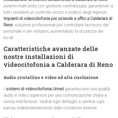
sistemi multi-unità con gestione centralizzata, garantendo a
tutti i residenti un controllo sicuro e pratico degli ingressi.
Impianti di videocitofonia per aziende e uffici a Calderara di
Reno
: soluzioni professionali per controllare laccesso del
personale e dei visitatori, aumentando la sicurezza dei
locali.
Caratteristiche avanzate delle
nostre installazioni di
videocitofonia a Calderara di Reno
Audio cristallino e video ad alta risoluzione
I
sistemi di videocitofonia Urmet
garantiscono una qualità
audio e video superiore per una comunicazione chiara e
senza interferenze. Vedrai ogni dettaglio e sentirai ogni
parola, indipendentemente dalle condizioni esterne.