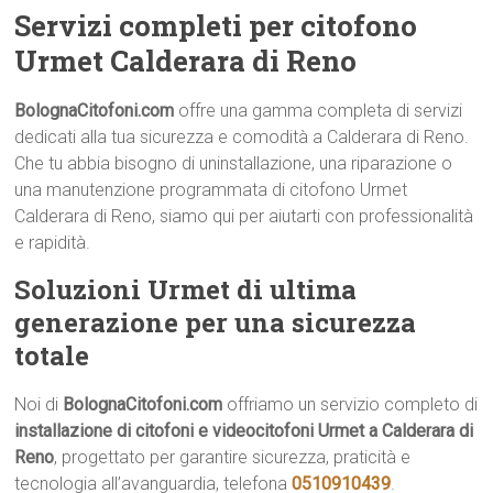
Servizi completi per citofono
Urmet Calderara di Reno
BolognaCitofoni.com
offre una gamma completa di servizi
dedicati alla tua sicurezza e comodità a Calderara di Reno.
Che tu abbia bisogno di uninstallazione, una riparazione o
una manutenzione programmata di citofono Urmet
Calderara di Reno, siamo qui per aiutarti con professionalità
e rapidità.
Soluzioni Urmet di ultima
generazione per una sicurezza
totale
Noi di
BolognaCitofoni.com
offriamo un servizio completo di
installazione di citofoni e videocitofoni Urmet a Calderara di
Reno
, progettato per garantire sicurezza, praticità e
tecnologia all’avanguardia, telefona
0510910439
.