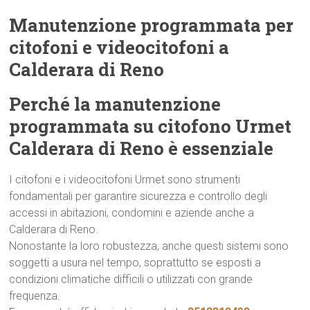
Manutenzione programmata per
citofoni e videocitofoni a
Calderara di Reno
Perché la manutenzione
programmata su citofono Urmet
Calderara di Reno è essenziale
I citofoni e i videocitofoni Urmet sono strumenti
fondamentali per garantire sicurezza e controllo degli
accessi in abitazioni, condomini e aziende anche a
Calderara di Reno.
Nonostante la loro robustezza, anche questi sistemi sono
soggetti a usura nel tempo, soprattutto se esposti a
condizioni climatiche difficili o utilizzati con grande
frequenza.