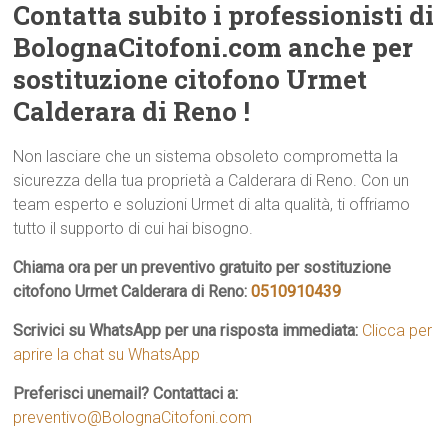
Contatta subito i professionisti di
BolognaCitofoni.com anche per
sostituzione citofono Urmet
Calderara di Reno !
Non lasciare che un sistema obsoleto comprometta la
sicurezza della tua proprietà a Calderara di Reno. Con un
team esperto e soluzioni Urmet di alta qualità, ti offriamo
tutto il supporto di cui hai bisogno.
Chiama ora per un preventivo gratuito per sostituzione
citofono Urmet Calderara di Reno:
0510910439
Scrivici su WhatsApp per una risposta immediata:
Clicca per
aprire la chat su WhatsApp
Preferisci unemail? Contattaci a:
preventivo@BolognaCitofoni.com