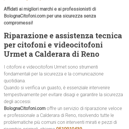
Affidati ai migliori marchi e ai professionisti di
BolognaCitofoni.com per una sicurezza senza
compromessi!
Riparazione e assistenza tecnica
per citofoni e videocitofoni
Urmet a Calderara di Reno
I citofoni e videocitofoni Urmet sono strumenti
fondamentali per la sicurezza e la comunicazione
quotidiana.
Quando si verifica un guasto, è essenziale intervenire
tempestivamente per evitare disagi e garantire la sicurezza
degli accessi.
BolognaCitofoni.com
offre un servizio di riparazione veloce
e professionale a Calderara di Reno, risolvendo tutte le
problematiche più comuni con interventi mirati e pezzi di