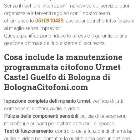
Senza il rischio di interruzioni improvvise del servizio, puoi
organizzare interventi regolari con il nostro team
chiamando lo
0510910439
, assicurandoti che tutto funzioni
al meglio senza imprevisti.
Questa pianificazione riduce lo stress e ti garantisce una
gestione ottimale del tuo sistema di sicurezza.
Cosa include la manutenzione
programmata citofono Urmet
Castel Guelfo di Bologna di
BolognaCitofoni.com
Ispezione completa dellimpianto Urmet
: verifica di tutti i
componenti elettrici, audio e video.
Pulizia delle componenti sensibili
: pulizia di telecamere,
microfoni e pulsanti per evitare accumuli di sporco.
Test di funzionamento
: controllo delle funzioni di chiamata,
audio e video per garantire la qualità della comunicazione.