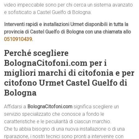
video impeccabile sono per chi cerca un sistema avanzato
e sofisticato a Castel Guelfo di Bologna.
Interventi rapidi e installazioni Urmet disponibili in tutta la
provincia di Castel Guelfo di Bologna con una chiamata allo
0510910439
.
Perché scegliere
BolognaCitofoni.com per i
migliori marchi di citofonia e per
citofono Urmet Castel Guelfo di
Bologna
Affidarsi a
BolognaCitofoni.com
significa scegliere un
servizio specializzato che conosce a fondo le
caratteristiche e le peculiarità di ciascun marchio.
Che tu abbia bisogno di una nuova installazione o di una
riparazione, i nostri tecnici sono pronti a intervenire con