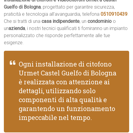
Guelfo di Bologna
, progettato per garantire sicurezza,
praticità e tecnologia all’avanguardia, telefona
0510910439
.
Che si tratti di una
casa indipendente
, un
condominio
o
un
azienda
, i nostri tecnici qualificati ti forniranno un impianto
personalizzato che risponde perfettamente alle tue
esigenze.
Ogni installazione di citofono
Urmet Castel Guelfo di Bologna
è realizzata con attenzione ai
dettagli, utilizzando solo
componenti di alta qualità e
garantendo un funzionamento
impeccabile nel tempo.