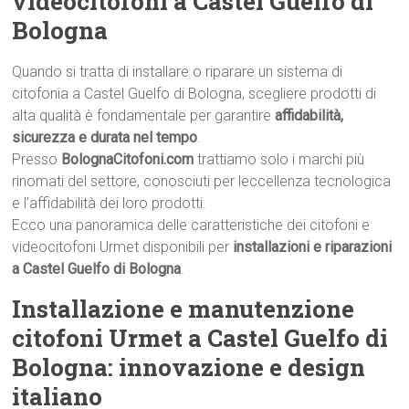
videocitofoni a Castel Guelfo di
Bologna
Quando si tratta di installare o riparare un sistema di
citofonia a Castel Guelfo di Bologna, scegliere prodotti di
alta qualità è fondamentale per garantire
affidabilità,
sicurezza e durata nel tempo
.
Presso
BolognaCitofoni.com
trattiamo solo i marchi più
rinomati del settore, conosciuti per leccellenza tecnologica
e l’affidabilità dei loro prodotti.
Ecco una panoramica delle caratteristiche dei citofoni e
videocitofoni Urmet disponibili per
installazioni e riparazioni
a Castel Guelfo di Bologna
.
Installazione e manutenzione
citofoni Urmet a Castel Guelfo di
Bologna: innovazione e design
italiano