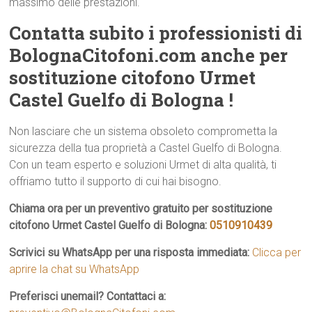
massimo delle prestazioni.
Contatta subito i professionisti di
BolognaCitofoni.com anche per
sostituzione citofono Urmet
Castel Guelfo di Bologna !
Non lasciare che un sistema obsoleto comprometta la
sicurezza della tua proprietà a Castel Guelfo di Bologna.
Con un team esperto e soluzioni Urmet di alta qualità, ti
offriamo tutto il supporto di cui hai bisogno.
Chiama ora per un preventivo gratuito per sostituzione
citofono Urmet Castel Guelfo di Bologna:
0510910439
Scrivici su WhatsApp per una risposta immediata:
Clicca per
aprire la chat su WhatsApp
Preferisci unemail? Contattaci a: