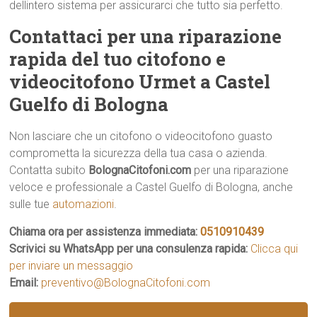
dellintero sistema per assicurarci che tutto sia perfetto.
Contattaci per una riparazione
rapida del tuo citofono e
videocitofono Urmet a Castel
Guelfo di Bologna
Non lasciare che un citofono o videocitofono guasto
comprometta la sicurezza della tua casa o azienda.
Contatta subito
BolognaCitofoni.com
per una riparazione
veloce e professionale a Castel Guelfo di Bologna, anche
sulle tue
automazioni
.
Chiama ora per assistenza immediata:
0510910439
Scrivici su WhatsApp per una consulenza rapida:
Clicca qui
per inviare un messaggio
Email:
preventivo@BolognaCitofoni.com