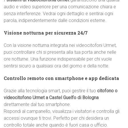
audio e video superiore per una comunicazione chiara e
senza interferenze. Vedrai ogni dettaglio e sentirai ogni
parola, indipendentemente dalle condizioni esterne.
Visione notturna per sicurezza 24/7
Con la visione notturna integrata nei videocitofoni Urmet,
puoi controllare chi si presenta alla tua porta anche nelle
ore notturne. Una funzione indispensabile per chi vuole
sentirsi sicuro a qualsiasi ora del giorno e della notte.
Controllo remoto con smartphone e app dedicata
Grazie alla tecnologia smart, puoi gestire il tuo
citofono o
videocitofono Urmet a Castel Guelfo di Bologna
direttamente dal tuo smartphone.
Rispondi al campanello, visualizza i visitatori e controlla gli
accessi ovunque ti trovi. Perfetto per chi desidera un
controllo totale anche quando è fuori casa o ufficio.