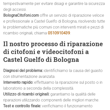
tempestivamente per evitare disagi e garantire la sicurezza
degli accessi.
BolognaCitofoni.com
offre un servizio di riparazione veloce
e professionale a Castel Guelfo di Bologna, risolvendo tutte
le problematiche più comuni con interventi mirati e pezzi di
ricambio originali, chiama
0510910439
.
Il nostro processo di riparazione
di citofoni e videocitofoni a
Castel Guelfo di Bologna
Diagnosi del problema:
identifichiamo la causa del guasto
con strumentazione avanzata.
Intervento rapido:
effettuiamo la riparazione sul posto o in
laboratorio a seconda della complessità.
Utilizzo di ricambi originali:
garantiamo la qualità delle
riparazioni utilizzando componenti delle migliori marche.
Test e controllo finale:
verifichiamo il funzionamento