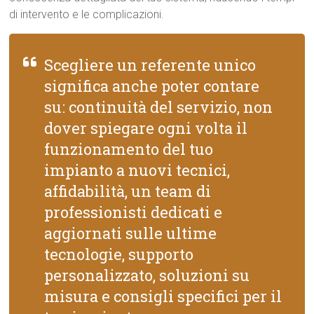
di intervento e le complicazioni.
Scegliere un referente unico
significa anche poter contare
su: continuità del servizio, non
dover spiegare ogni volta il
funzionamento del tuo
impianto a nuovi tecnici,
affidabilità, un team di
professionisti dedicati e
aggiornati sulle ultime
tecnologie, supporto
personalizzato, soluzioni su
misura e consigli specifici per il