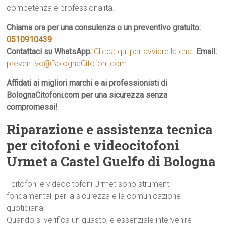
competenza e professionalità.
Chiama ora per una consulenza o un preventivo gratuito:
0510910439
Contattaci su WhatsApp:
Clicca qui per avviare la chat
Email:
preventivo@BolognaCitofoni.com
Affidati ai migliori marchi e ai professionisti di
BolognaCitofoni.com per una sicurezza senza
compromessi!
Riparazione e assistenza tecnica
per citofoni e videocitofoni
Urmet a Castel Guelfo di Bologna
I citofoni e videocitofoni Urmet sono strumenti
fondamentali per la sicurezza e la comunicazione
quotidiana.
Quando si verifica un guasto, è essenziale intervenire