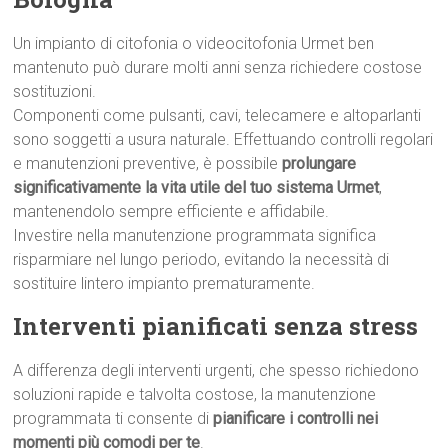
Un impianto di citofonia o videocitofonia Urmet ben
mantenuto può durare molti anni senza richiedere costose
sostituzioni.
Componenti come pulsanti, cavi, telecamere e altoparlanti
sono soggetti a usura naturale. Effettuando controlli regolari
e manutenzioni preventive, è possibile
prolungare
significativamente la vita utile del tuo sistema Urmet
,
mantenendolo sempre efficiente e affidabile.
Investire nella manutenzione programmata significa
risparmiare nel lungo periodo, evitando la necessità di
sostituire lintero impianto prematuramente.
Interventi pianificati senza stress
A differenza degli interventi urgenti, che spesso richiedono
soluzioni rapide e talvolta costose, la manutenzione
programmata ti consente di
pianificare i controlli nei
momenti più comodi per te
.