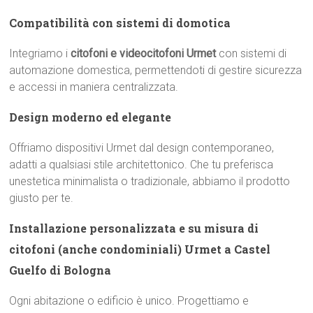
Compatibilità con sistemi di domotica
Integriamo i
citofoni e videocitofoni Urmet
con sistemi di
automazione domestica, permettendoti di gestire sicurezza
e accessi in maniera centralizzata.
Design moderno ed elegante
Offriamo dispositivi Urmet dal design contemporaneo,
adatti a qualsiasi stile architettonico. Che tu preferisca
unestetica minimalista o tradizionale, abbiamo il prodotto
giusto per te.
Installazione personalizzata e su misura di
citofoni (anche condominiali) Urmet a Castel
Guelfo di Bologna
Ogni abitazione o edificio è unico. Progettiamo e